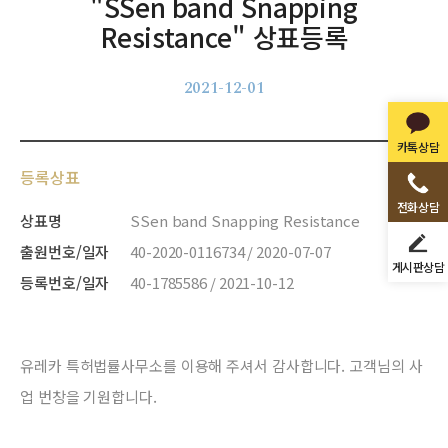
"SSen band Snapping
Resistance" 상표등록
2021-12-01
카톡상담
등록상표
전화상담
상표명
SSen band Snapping Resistance
출원번호/일자
40-2020-0116734 / 2020-07-07
게시판상담
등록번호/일자
40-1785586 / 2021-10-12
유레카 특허법률사무소를 이용해 주셔서 감사합니다. 고객님의 사
업 번창을 기원합니다.