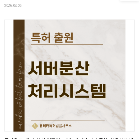
2026.08.06