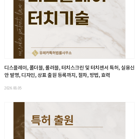
디스플레이, 폴더블, 롤러블, 터치스크린 및 터치센서 특허, 실용신
안 발명, 디자인, 상표 출원 등록까지, 절차, 방법, 효력
2026.08.05