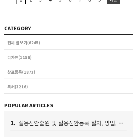
CATEGORY
전체 글보기(6245)
디자인(1156)
상표등록(1873)
특허(3216)
POPULAR ARTICLES
1.
실용신안출원 및 실용신안등록 절차, 방법, 효과