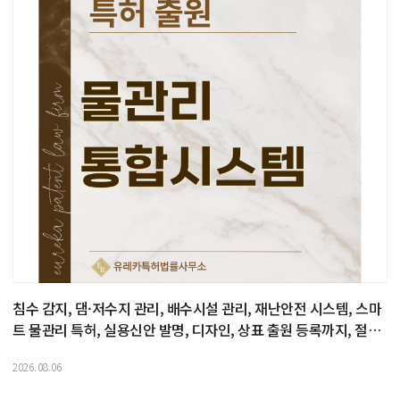
침수 감지, 댐·저수지 관리, 배수시설 관리, 재난안전 시스템, 스마
트 물관리 특허, 실용신안 발명, 디자인, 상표 출원 등록까지, 절차,
방법, 효력
2026.08.06