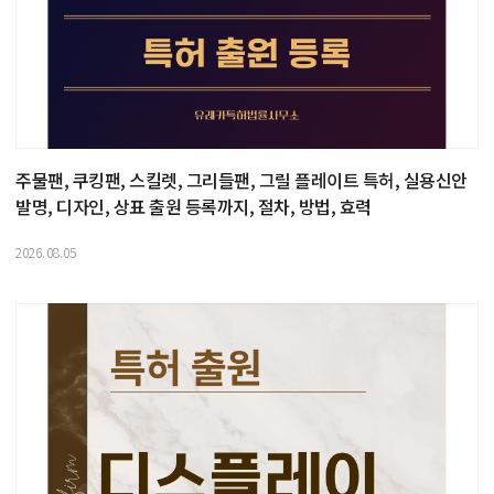
주물팬, 쿠킹팬, 스킬렛, 그리들팬, 그릴 플레이트 특허, 실용신안
발명, 디자인, 상표 출원 등록까지, 절차, 방법, 효력
2026.08.05