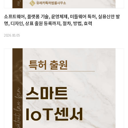
소프트웨어, 플랫폼 기술, 운영체제, 미들웨어 특허, 실용신안 발
명, 디자인, 상표 출원 등록까지, 절차, 방법, 효력
2026.08.05