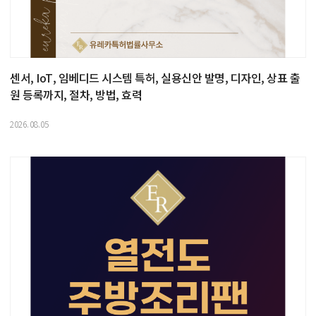
센서, IoT, 임베디드 시스템 특허, 실용신안 발명, 디자인, 상표 출
원 등록까지, 절차, 방법, 효력
2026.08.05