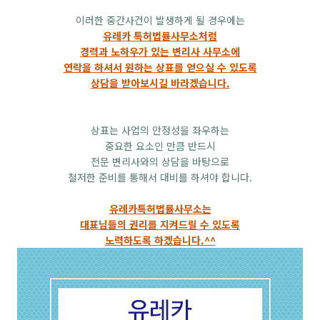
이러한 중간사건이 발생하게 될 경우에는
유레카 특허법률사무소처럼
경력과 노하우가 있는 변리사 사무소에
연락을 하셔서 원하는 상표를 얻으실 수 있도록
상담을 받아보시길 바라겠습니다.
상표는 사업의 안정성을 좌우하는
중요한 요소인 만큼 반드시
전문 변리사와의 상담을 바탕으로
철저한 준비를 통해서 대비를 하셔야 합니다.
유레카특허법률사무소는
대표님들의 권리를 지켜드릴 수 있도록
노력하도록 하겠습니다.^^