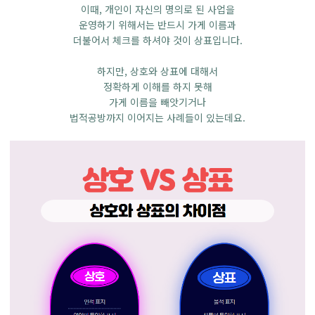
이때, 개인이 자신의 명의로 된 사업을
운영하기 위해서는 반드시 가게 이름과
더불어서 체크를 하셔야 것이 상표입니다.
하지만, 상호와 상표에 대해서
정확하게 이해를 하지 못해
가게 이름을 빼앗기거나
법적공방까지 이어지는 사례들이 있는데요.