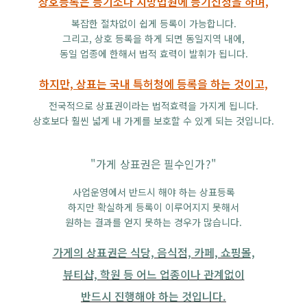
상호등록은 등기소나 지방법원에 등기신청을 하며,
복잡한 절차없이 쉽게 등록이 가능합니다.
그리고, 상호 등록을 하게 되면 동일지역 내에,
동일 업종에 한해서 법적 효력이 발휘가 됩니다.
하지만, 상표는 국내 특허청에 등록을 하는 것이고,
전국적으로 상표권이라는 법적효력을 가지게 됩니다.
상호보다 훨씬 넓게 내 가게를 보호할 수 있게 되는 것입니다.
"가게 상표권은 필수인가?"
사업운영에서 반드시 해야 하는 상표등록
하지만 확실하게 등록이 이루어지지 못해서
원하는 결과를 얻지 못하는 경우가 많습니다.
가게의 상표권은 식당, 음식점, 카페, 쇼핑몰,
뷰티샵, 학원 등 어느 업종이나 관계없이
반드시 진행해야 하는 것입니다.