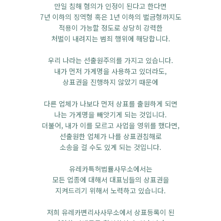
만일 침해 혐의가 인정이 된다고 한다면
7년 이하의 징역형 혹은 1년 이하의 벌금형까지도
적용이 가능할 정도로 상당히 강력한
처벌이 내려지는 범죄 행위에 해당합니다.
우리 나라는 선출원주의를 가지고 있습니다.
내가 먼저 가게명을 사용하고 있더라도,
상표권을 진행하지 않았기 때문에
다른 업체가 나보다 먼저 상표를 출원하게 되면
나는 가게명을 빼앗기게 되는 것입니다.
더불어, 내가 이를 모르고 사업을 영위를 했다면,
선출원한 업체가 나를 상표권침해로
소송을 걸 수도 있게 되는 것입니다.
유레카특허법률사무소에서는
모든 업종에 대해서 대표님들의 상표권을
지켜드리기 위해서 노력하고 있습니다.
저희 유레카변리사사무소에서 상표등록이 된