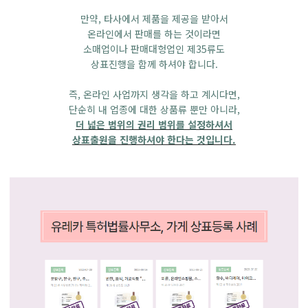
만약, 타사에서 제품을 제공을 받아서
온라인에서 판매를 하는 것이라면
소매업이나 판매대헝업인 제35류도
상표진행을 함께 하셔야 합니다.
즉, 온라인 사업까지 생각을 하고 계시다면,
단순히 내 업종에 대한 상품류 뿐만 아니라,
더 넓은 범위의 권리 범위를 설정하셔서
상표출원을 진행하셔야 한다는 것입니다.