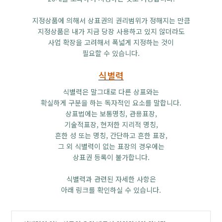
지정상품에 의해서 상표권의 권리범위가 정해지는 만큼
지정상품은 내가 지금 당장 사용하고 있지 않더라도
사업 확장을 고려해서 폭넓게 지정하는 것이
필요할 수 있습니다.
식별력
식별력은 말그대로 다른 상표와는
확실하게 구분을 하는 독자적인 요소를 말합니다.
상표법에는 보통명칭, 관용표장,
기술적표장, 현저한 지리적 명칭,
흔한 성 또는 명칭, 간단하고 흔한 표장,
그 외 식별력이 없는 표장의 경우에는
상표권 등록이 불가합니다.
식별력과 관련된 자세한 사항은
아래 링크를 확인하실 수 있습니다.