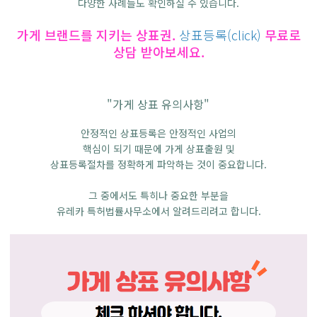
다양한 사례들도 확인하실 수 있습니다.
가게 브랜드를 지키는 상표권.
상표등록(click)
무료로
상담 받아보세요.
"가게 상표 유의사항"
안정적인 상표등록은 안정적인 사업의
핵심이 되기 때문에 가게 상표출원 및
상표등록절차를 정확하게 파악하는 것이 중요합니다.
그 중에서도 특히나 중요한 부분을
유레카 특허법률사무소에서 알려드리려고 합니다.