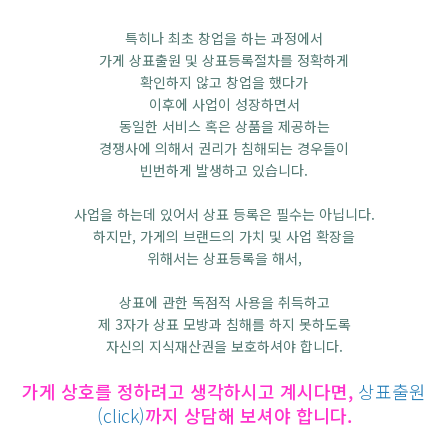
특히나 최초 창업을 하는 과정에서
가게 상표출원 및 상표등록절차를 정확하게
확인하지 않고 창업을 했다가
이후에 사업이 성장하면서
동일한 서비스 혹은 상품을 제공하는
경쟁사에 의해서 권리가 침해되는 경우들이
빈번하게 발생하고 있습니다.
사업을 하는데 있어서 상표 등록은 필수는 아닙니다.
하지만, 가게의 브랜드의 가치 및 사업 확장을
위해서는 상표등록을 해서,
상표에 관한 독점적 사용을 취득하고
제 3자가 상표 모방과 침해를 하지 못하도록
자신의 지식재산권을 보호하셔야 합니다.
가게 상호를 정하려고 생각하시고 계시다면,
상표출원
(click)
까지 상담해 보셔야 합니다.