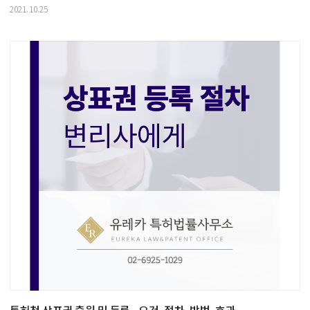
2021.10.25