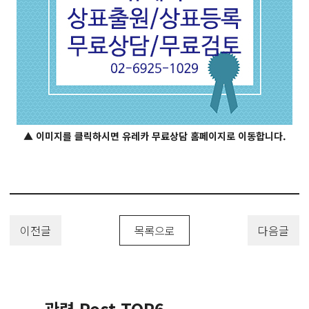
▲ 이미지를 클릭하시면 유레카 무료상담 홈페이지로 이동합니다.
이전글
목록으로
다음글
관련 Post TOP6