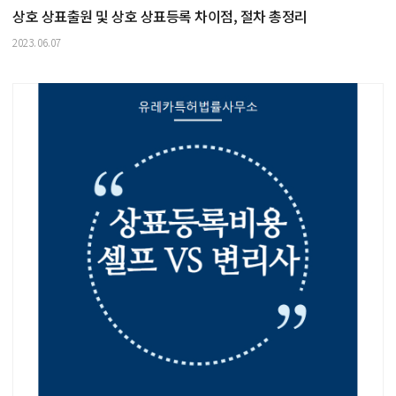
상호 상표출원 및 상호 상표등록 차이점, 절차 총정리
2023.06.07