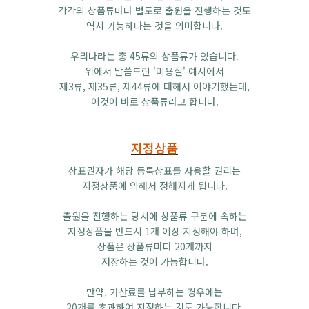
각각의 상품류마다 별도로 출원을 진행하는 것도
역시 가능하다는 것을 의미합니다.
우리나라는 총 45류의 상품류가 있습니다.
위에서 말씀드린 '미용실' 예시에서
제3류, 제35류, 제44류에 대해서 이야기했는데,
이것이 바로 상품류라고 합니다.
지정상품
상표권자가 해당 등록상표를 사용할 권리는
지정상품에 의해서 정해지게 됩니다.
출원을 진행하는 당시에 상품류 구분에 속하는
지정상품을 반드시 1개 이상 지정해야 하며,
상품은 상품류마다 20개까지
저장하는 것이 가능합니다.
만약, 가산료를 납부하는 경우에는
20개를 초과하여 지정하는 것도 가능합니다.