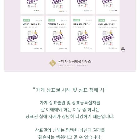
"가게 상표권 사례 및 상표 침해 시"
가게 상표출원 및 상표등록절차를
잘 이해해야 하는 이유 중 하나는
상표권 침해 사례가 상당히 다양하기 때문입니다.
상표권의 침해는 명백한 타인의 권리를
훼손하는 행위라고 할 수 있습니다.