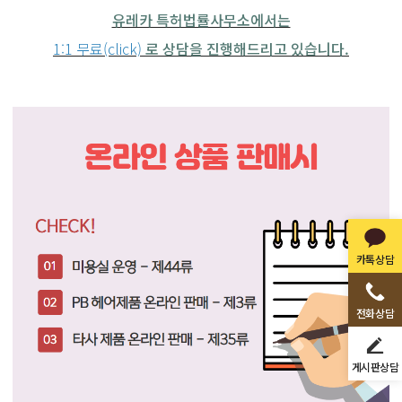
유레카 특허법률사무소에서는
1:1 무료(click)
로 상담을 진행해드리고 있습니다.
카톡상담
전화상담
게시판상담