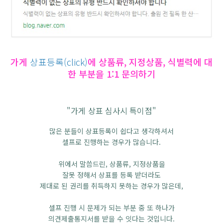
가게
상표등록(click)
에 상품류, 지정상품, 식별력에 대
한 부분을 1:1 문의하기
"가게 상표 심사시 특이점"
많은 분들이 상표등록이 쉽다고 생각하셔서
셀프로 진행하는 경우가 많습니다.
위에서 말씀드린, 상품류, 지정상품을
잘못 정해서 상표를 등록 받더라도
제대로 된 권리를 취득하지 못하는 경우가 많은데,
셀프 진행 시 문제가 되는 부분 중 또 하나가
의견제출통지서를 받을 수 잇다는 것입니다.