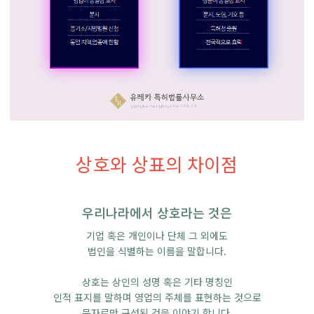
상호와 상표의 차이점
우리나라에서 상호라는 것은
기업 혹은 개인이나 단체 그 외에도
법인을 식별하는 이름을 말합니다.
상호는 상인의 성명 혹은 기타 명칭인
인적 표지를 말하며 영업의 주체를 표현하는 것으로
문자로만 구성된 것을 이야기 합니다.