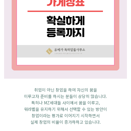
취업이 아닌 창업을 하여 자신의 꿈을
이루고자 준비를 하시는 분들이 상당히 많습니다.
특히나 MZ세대들 사이에서 꿈을 이루고,
워라벨을 유지하기 위해서 선택할 수 있는 방안이
창업이라는 평가로 이어지기 시작하면서
실제 창업의 비율이 증가하하고 있습니다.