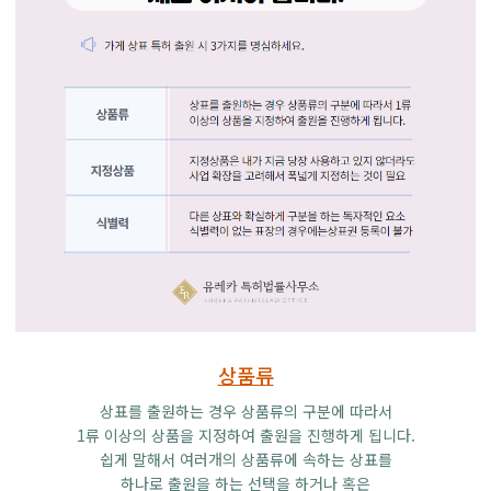
상품류
상표를 출원하는 경우 상품류의 구분에 따라서
1류 이상의 상품을 지정하여 출원을 진행하게 됩니다.
쉽게 말해서 여러개의 상품류에 속하는 상표를
하나로 출원을 하는 선택을 하거나 혹은