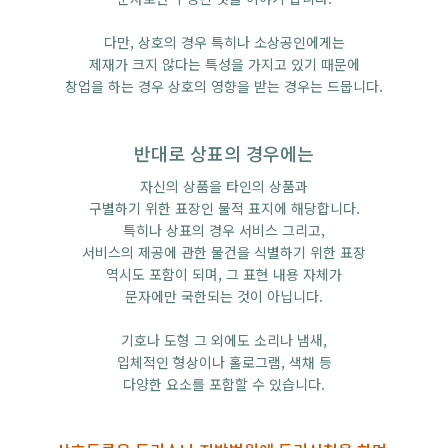
다만, 상호의 경우 특히나 소상공인에게는
제재가 크지 않다는 특성을 가지고 있기 때문에
창업을 하는 경우 상호의 영향을 받는 경우는 드뭅니다.
반대로 상표의 경우에는
자신의 상품을 타인의 상품과
구별하기 위한 표장인 물적 표지에 해당합니다.
특히나 상표의 경우 서비스 그리고,
서비스의 제공에 관한 물건을 식별하기 위한 표장
역시도 포함이 되며, 그 표현 내용 자체가
문자에만 국한되는 것이 아닙니다.
기호나 도형 그 외에도 소리나 냄새,
입체적인 형상이나 홀로그램, 색채 등
다양한 요소를 포함할 수 있습니다.