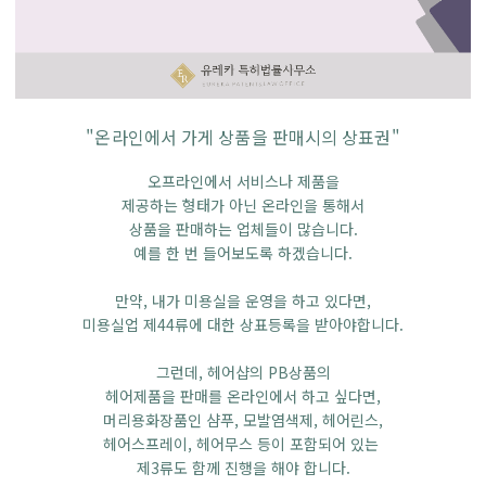
"온라인에서 가게 상품을 판매시의 상표권"
오프라인에서 서비스나 제품을
제공하는 형태가 아닌 온라인을 통해서
상품을 판매하는 업체들이 많습니다.
예를 한 번 들어보도록 하겠습니다.
만약, 내가 미용실을 운영을 하고 있다면,
미용실업 제44류에 대한 상표등록을 받아야합니다.
그런데, 헤어샵의 PB상품의
헤어제품을 판매를 온라인에서 하고 싶다면,
머리용화장품인 샴푸, 모발염색제, 헤어린스,
헤어스프레이, 헤어무스 등이 포함되어 있는
제3류도 함께 진행을 해야 합니다.