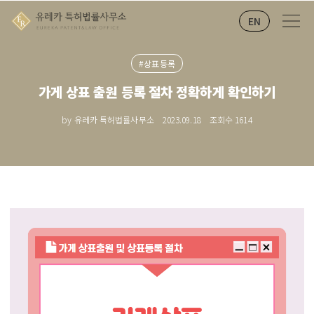
EN
#상표등록
가게 상표 출원 등록 절차 정확하게 확인하기
by 유레카 특허법률사무소
2023.09.18
조회수
1614