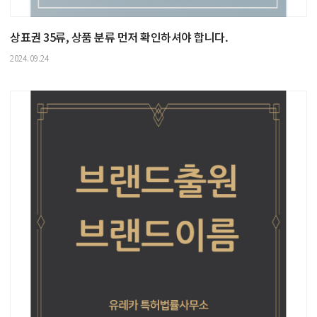
상표권 35류, 상품 분류 먼저 확인하셔야 합니다.
2024.09.24