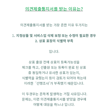
의견제출통지서를 받는 이유는?
의견제출통지서를 받는 가장 흔한 이유 두가지는
1
. 지정상품 및 서비스업 삭제 보정
또는 수정이 필요한 경우
2. 상표 표장의 식별력 부족
입니다.
상표 출원 전에 상표의 등록가능성을
체크를 하고, 선출원 또는 등록이 완료 된 상표
중 동일하거나 유사한 상표가 있는지,
식별력을 갖췄는지 등이 검토가 되어야 하는데
이러한 '선행조사'가 부족했기 때문입니다.
이 두경우는 흔하게 발생하는 거절 사유입니다.
문제는, 이런 의견제출통지서를 받았을 경우에
어떻게 대응을 하느냐 입니다.