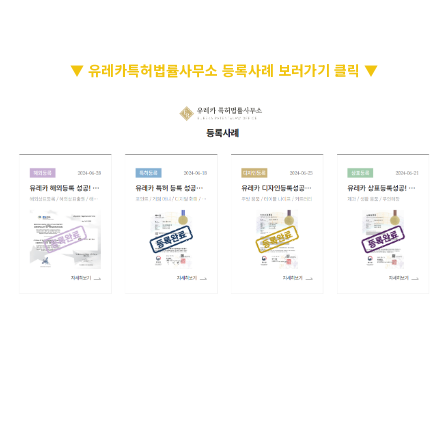
▼ 유레카특허법률사무소 등록사례 보러가기 클릭 ▼