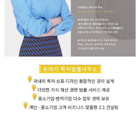
[ 유레카 특허법률사무소 ]
국내외 특허·상표·디자인 통합적인 권리 설계
다양한 지식 재산 관련 법률 서비스 제공
중소기업·벤처기업 다수 업무 경력 보유
개인 · 중소기업 고객 비즈니스 맞춤형 1:1 컨설팅