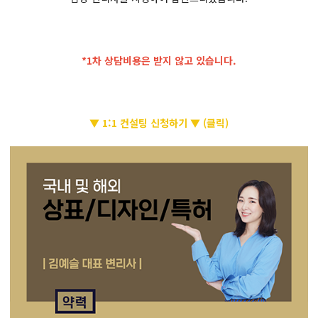
*1차 상담비용은 받지 않고 있습니다.
▼ 1:1 컨설팅 신청하기 ▼ (클릭)