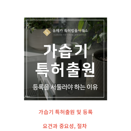
가습기 특허출원 및 등록
요건과 중요성, 절차