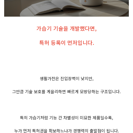
가습기 기술을 개발했다면,
특허 등록이 먼저입니다.
생활가전은 진입장벽이 낮지만,
그만큼 기술 보호를 게을리하면 빠르게 모방당하는 구조입니다.
특히 가습기처럼 기능 간 차별성이 미묘한 제품일수록,
누가 먼저 특허권을 확보하느냐가 경쟁력의 출발점이 됩니다.