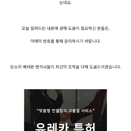
는데요.
오늘 알려드린 내용에 관해 도움이 필요하신 분들은,
아래의 번호를 통해 문의하시기 바랍니다.
당소의 베테랑 변리사들이 최선의 조력을 다해 도움드리겠습니다.