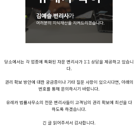
당소에서는 각 업종에 특화된 자문 변리사가 1:1 상담을 제공하고 있습니
다.
권리 확보 방안에 대한 궁금증이나 기타 질문 사항이 있으시다면, 아래의
번호를 통해 문의하시기 바랍니다.
유레카 법률사무소의 전문 변리사들이 고객님의 권리 확보에 최선을 다
하도록 하겠습니다.
긴 글 읽어주셔서 감사합니다.