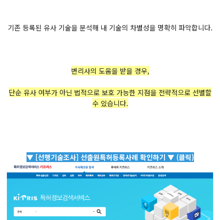
기존 등록된 유사 기술을 분석해 내 기술의 차별성을 명확히 파악합니다.
변리사의 도움을 받을 경우,
단순 유사 여부가 아닌 법적으로 보호 가능한 지점을 전략적으로 선별할
수 있습니다.
▼ [선행기술조사] 선출원특허등록사례 확인하기 ▼ (클릭)