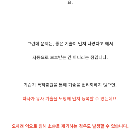
요.
그런데 문제는, 좋은 기술이 먼저 나왔다고 해서
자동으로 보호받는 건 아니라는 점입니다.
가습기 특허출원을 통해 기술을 권리화하지 않으면,
타사가 유사 기술을 모방해 먼저 등록할 수 있는데요.
오히려 역으로 침해 소송을 제기하는 경우도 발생할 수 있습니다.