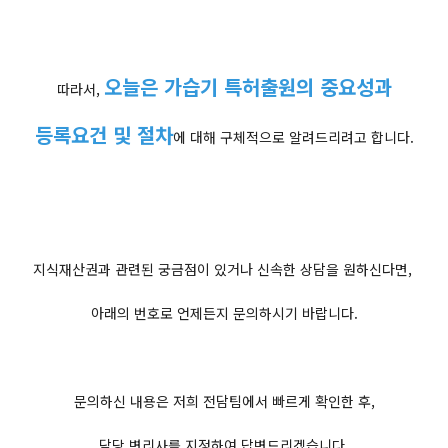
오늘은 가습기 특허출원의 중요성과
따라서,
등록요건 및 절차
에 대해 구체적으로 알려드리려고 합니다.
지식재산권과 관련된 궁금점이 있거나 신속한 상담을 원하신다면,
아래의 번호로 언제든지 문의하시기 바랍니다.
문의하신 내용은 저희 전담팀에서 빠르게 확인한 후,
담당 변리사를 지정하여 답변드리겠습니다.