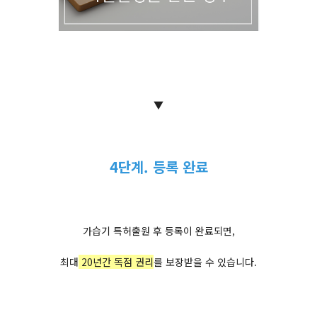
▼
4단계. 등록 완료
가습기 특허출원 후 등록이 완료되면,
최대
20년간 독점 권리
를 보장받을 수 있습니다.