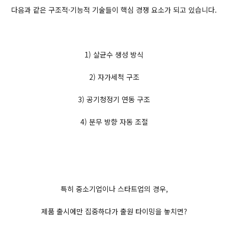
다음과 같은 구조적·기능적 기술들이 핵심 경쟁 요소가 되고 있습니다.
1) 살균수 생성 방식
2) 자가세척 구조
3) 공기청정기 연동 구조
4) 분무 방향 자동 조절
특히 중소기업이나 스타트업의 경우,
제품 출시에만 집중하다가 출원 타이밍을 놓치면?