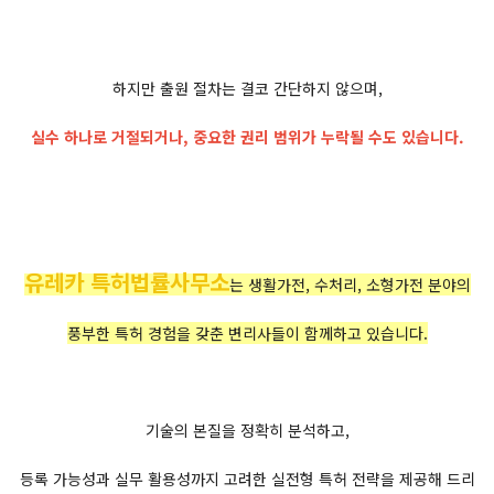
하지만 출원 절차는 결코 간단하지 않으며,
실수 하나로 거절되거나, 중요한 권리 범위가 누락될 수도 있습니다.
유레카 특허법률사무소
는 생활가전, 수처리, 소형가전 분야의
풍부한 특허 경험을 갖춘 변리사들이 함께하고 있습니다.
기술의 본질을 정확히 분석하고,
등록 가능성과 실무 활용성까지 고려한 실전형 특허 전략을 제공해 드리