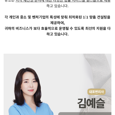
당소는
지식 재산권 분야에 대한 다양한 법률 서비스를 원스톱으로 제공
하고 있습니다.
각 개인과 중소 및 벤처기업의 특성에 맞춰 최적화된 1:1 맞춤 컨설팅을
제공하여,
귀하의 비즈니스가 보다 효율적으로 운영될 수 있도록 최선의 지원을 다
하고 있습니다.