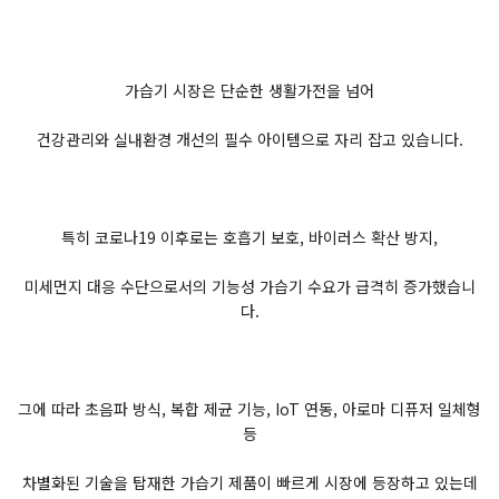
가습기 시장은 단순한 생활가전을 넘어
건강관리와 실내환경 개선의 필수 아이템으로 자리 잡고 있습니다.
특히 코로나19 이후로는 호흡기 보호, 바이러스 확산 방지,
미세먼지 대응 수단으로서의 기능성 가습기 수요가 급격히 증가했습니
다.
그에 따라 초음파 방식, 복합 제균 기능, IoT 연동, 아로마 디퓨저 일체형
등
차별화된 기술을 탑재한 가습기 제품이 빠르게 시장에 등장하고 있는데