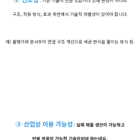
: 기존 기술의 단순 조합이나 소재 변경이 아니라
구조, 작동 방식, 효과 측면에서 기술적 차별성이 있어야 합니다.
예) 물탱크와 분사부의 연결 구조 개선으로 세균 번식을 줄이는 방식 등.
③ 산업상 이용 가능성
:
실제 제품 생산이 가능하고
반복 적용이 가능한 기술이어야 하는데요.