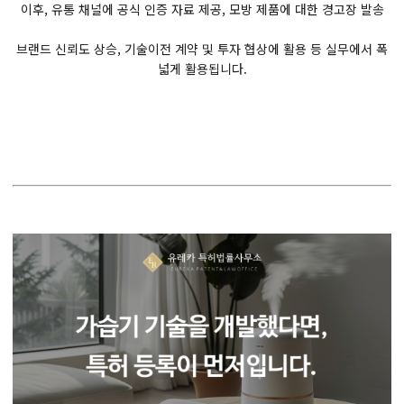
이후, 유통 채널에 공식 인증 자료 제공, 모방 제품에 대한 경고장 발송
브랜드 신뢰도 상승, 기술이전 계약 및 투자 협상에 활용 등 실무에서 폭
넓게 활용됩니다.