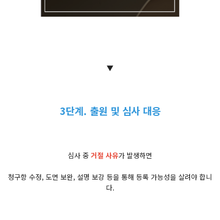
▼
3단계. 출원 및 심사 대응
심사 중
거절 사유
가 발생하면
청구항 수정, 도면 보완, 설명 보강 등을 통해 등록 가능성을 살려야 합니
다.