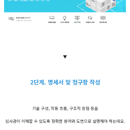
▼
2단계. 명세서 및 청구항 작성
기술 구성, 작동 흐름, 구조적 장점 등을
심사관이 이해할 수 있도록 정확한 용어와 도면으로 설명해야 하는데요.