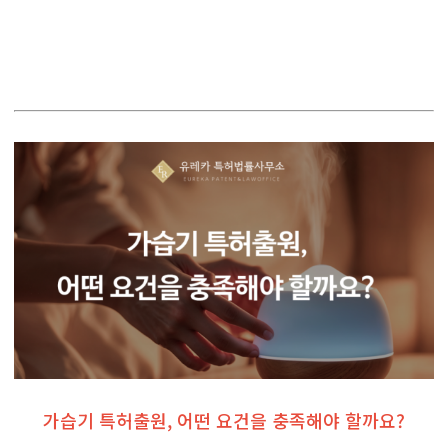
가습기 특허출원, 어떤 요건을 충족해야 할까요?