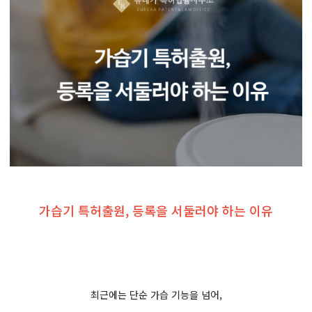
가습기 특허출원, 등록을 서둘러야 하는 이유
최근에는 단순 가습 기능을 넘어,