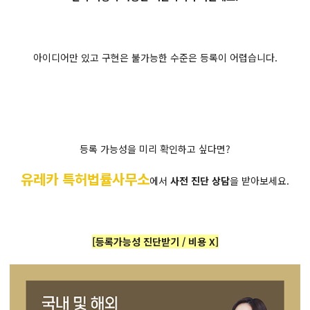
아이디어만 있고 구현은 불가능한 수준은 등록이 어렵습니다.
등록 가능성을 미리 확인하고 싶다면?
유레카 특허법률사무소
에서
사전 진단 상담
을 받아보세요.
[등록가능성 진단받기 / 비용 X]