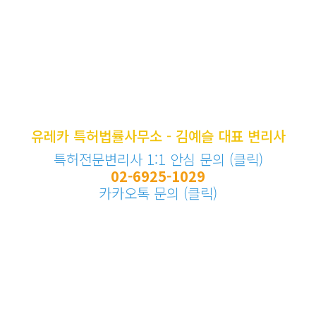
유레카 특허법률사무소 - 김예슬 대표 변리사
특허전문변리사 1:1 안심 문의 (클릭)
02-6925-1029
카카오톡 문의 (클릭)