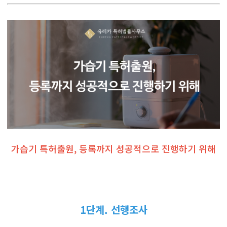
가습기 특허출원, 등록까지 성공적으로 진행하기 위해
1단계. 선행조사