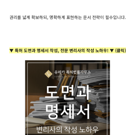
권리를 넓게 확보하되, 명확하게 표현하는 문서 전략이 필수입니다.
▼ 특허 도면과 명세서 작성, 전문 변리사의 작성 노하우! ▼ (클릭)