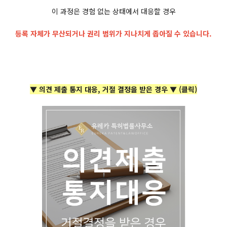
이 과정은 경험 없는 상태에서 대응할 경우
등록 자체가 무산되거나 권리 범위가 지나치게 좁아질 수 있습니다.
▼ 의견 제출 통지 대응, 거절 결정을 받은 경우 ▼ (클릭)