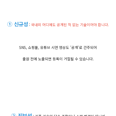
① 신규성
:
국내외 어디에도 공개된 적 없는 기술이어야 합니다.
SNS, 쇼핑몰, 유튜브 시연 영상도 '공개'로 간주되어
출원 전에 노출되면 등록이 거절될 수 있습니다.
② 진보성