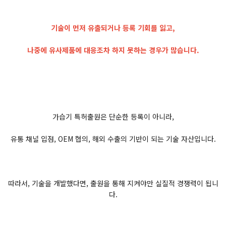
기술이 먼저 유출되거나 등록 기회를 잃고,
나중에 유사제품에 대응조차 하지 못하는 경우가 많습니다.
가습기 특허출원은 단순한 등록이 아니라,
유통 채널 입점, OEM 협의, 해외 수출의 기반이 되는 기술 자산입니다.
따라서, 기술을 개발했다면, 출원을 통해 지켜야만 실질적 경쟁력이 됩니
다.