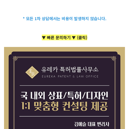
* 모든 1차 상담에서는 비용이 발생하지 않습니다.
▼ 빠른 문의하기 ▼ (클릭)