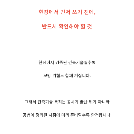
현장에서 먼저 쓰기 전에,
반드시 확인해야 할 것
현장에서 검증된 건축기술일수록
모방 위험도 함께 커집니다.
그래서 건축기술 특허는 공사가 끝난 뒤가 아니라
공법이 정리된 시점에 미리 준비할수록 안전합니다.