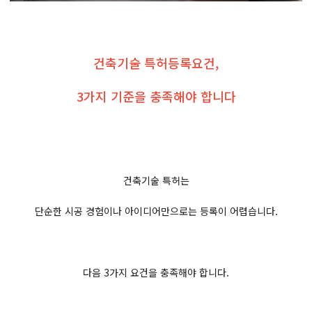
건축기술 특허등록요건,
3가지 기준을 충족해야 합니다
건축기술 특허는
단순한 시공 경험이나 아이디어만으로는 등록이 어렵습니다.
다음 3가지 요건을 충족해야 합니다.