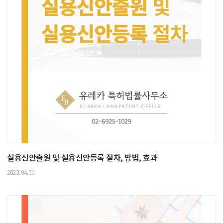
실용신안출원 및 실용신안등록 절차, 방법, 효과
2023.04.30