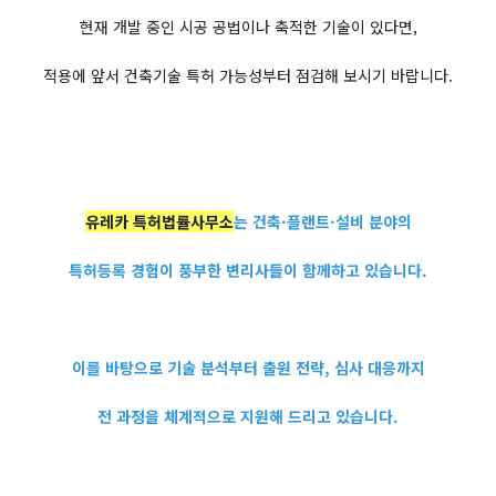
현재 개발 중인 시공 공법이나 축적한 기술이 있다면,
적용에 앞서 건축기술 특허 가능성부터 점검해 보시기 바랍니다.
유레카 특허법률사무소
는 건축·플랜트·설비 분야의
특허등록 경험이 풍부한 변리사들이 함께하고 있습니다.
이를 바탕으로 기술 분석부터 출원 전략, 심사 대응까지
전 과정을 체계적으로 지원해 드리고 있습니다.