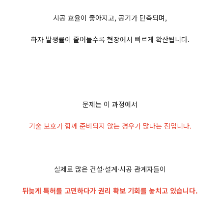
시공 효율이 좋아지고, 공기가 단축되며,
하자 발생률이 줄어들수록 현장에서 빠르게 확산됩니다.
문제는 이 과정에서
기술 보호가 함께 준비되지 않는 경우가 많다는 점입니다.
실제로 많은 건설·설계·시공 관계자들이
뒤늦게 특허를 고민하다가 권리 확보 기회를 놓치고 있습니다.