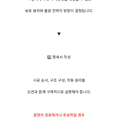
보호 범위와 출원 전략의 방향이 결정됩니다.
▼
2️⃣ 명세서 작성
시공 순서, 구조 구성, 작동 원리를
도면과 함께 구체적으로 설명해야 합니다.
표현이 모호하거나 추상적일 경우