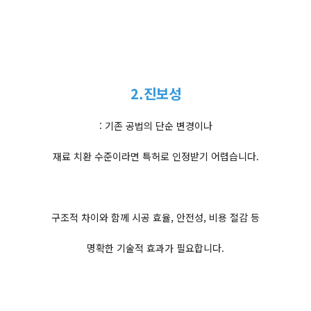
2.진보성
: 기존 공법의 단순 변경이나
재료 치환 수준이라면 특허로 인정받기 어렵습니다.
구조적 차이와 함께 시공 효율, 안전성, 비용 절감 등
명확한 기술적 효과가 필요합니다.