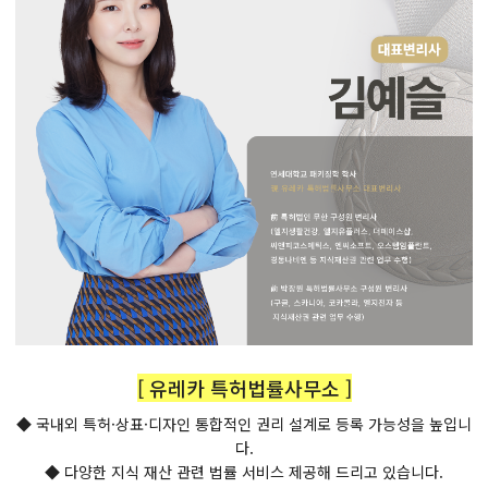
[ 유레카 특허법률사무소 ]
◆ 국내외 특허·상표·디자인 통합적인 권리 설계로 등록 가능성을 높입니
다.
◆ 다양한 지식 재산 관련 법률 서비스 제공해 드리고 있습니다.