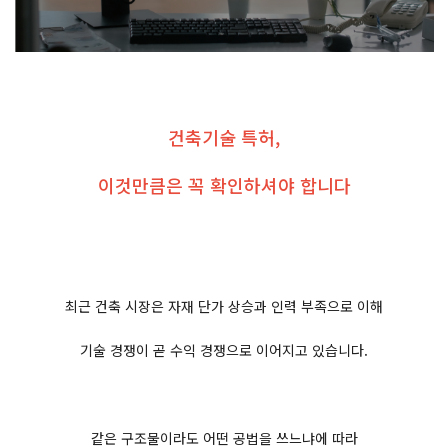
건축기술 특허,
이것만큼은 꼭 확인하셔야 합니다
최근 건축 시장은 자재 단가 상승과 인력 부족으로 이해
기술 경쟁이 곧 수익 경쟁으로 이어지고 있습니다.
같은 구조물이라도 어떤 공법을 쓰느냐에 따라