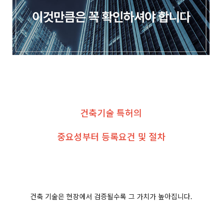
건축기술 특허의
중요성부터 등록요건 및 절차
건축 기술은 현장에서 검증될수록 그 가치가 높아집니다.