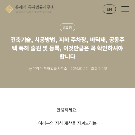
EN
#특허
건축기술, 시공방법, 지하 주차장, 바닥재, 공동주
택 특허 출원 및 등록, 이것만큼은 꼭 확인하셔야
합니다
by 유레카 특허법률사무소
2026.01.13
조회수
158
안녕하세요.
여러분의 지식 재산을 지켜드리는