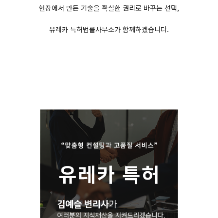
현장에서 만든 기술을 확실한 권리로 바꾸는 선택,
유레카 특허법률사무소가 함께하겠습니다.