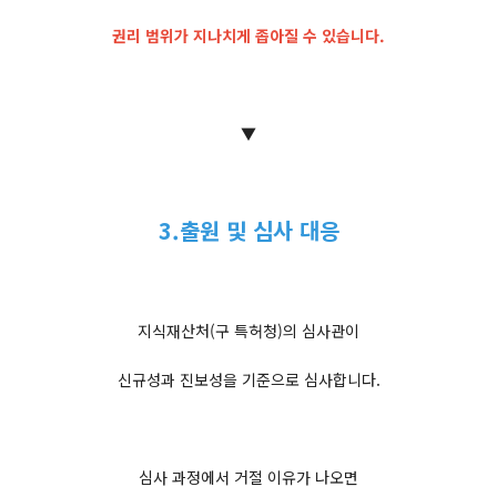
권리 범위가 지나치게 좁아질 수 있습니다.
▼
3.출원 및 심사 대응
지식재산처(구 특허청)의 심사관이
신규성과 진보성을 기준으로 심사합니다.
심사 과정에서 거절 이유가 나오면