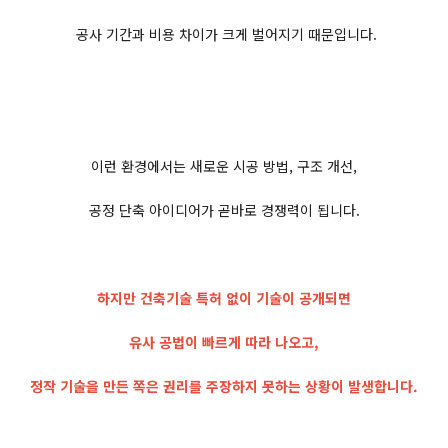
공사 기간과 비용 차이가 크게 벌어지기 때문입니다.
이런 환경에서는 새로운 시공 방법, 구조 개선,
공정 단축 아이디어가 곧바로 경쟁력이 됩니다.
하지만 건축기술 특허 없이 기술이 공개되면
유사 공법이 빠르게 따라 나오고,
정작 기술을 만든 쪽은 권리를 주장하지 못하는 상황이 발생합니다.