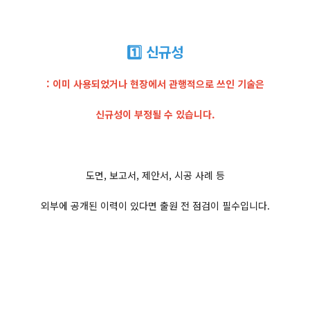
1️⃣ 신규성
: 이미 사용되었거나 현장에서 관행적으로 쓰인 기술은
신규성이 부정될 수 있습니다.
도면, 보고서, 제안서, 시공 사례 등
외부에 공개된 이력이 있다면 출원 전 점검이 필수입니다.