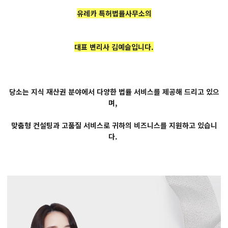
유레카 특허법률사무소의
대표 변리사 김예슬입니다.
당소는 지식 재산권 분야에서 다양한 법률 서비스를 제공해 드리고 있으
며,
맞춤형 컨설팅과 고품질 서비스로 귀하의 비즈니스를 지원하고 있습니
다.