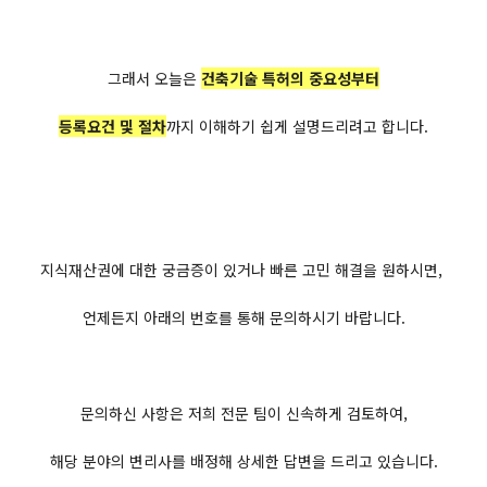
그래서 오늘은
건축기술 특허의 중요성부터
등록요건 및 절차
까지 이해하기 쉽게 설명드리려고 합니다.
지식재산권에 대한 궁금증이 있거나 빠른 고민 해결을 원하시면,
언제든지 아래의 번호를 통해 문의하시기 바랍니다.
문의하신 사항은 저희 전문 팀이 신속하게 검토하여,
해당 분야의 변리사를 배정해 상세한 답변을 드리고 있습니다.