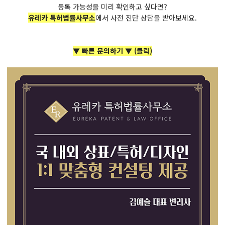
등록 가능성을 미리 확인하고 싶다면?
유레카 특허법률사무소
에서 사전 진단 상담을 받아보세요.
▼ 빠른 문의하기 ▼ (클릭)