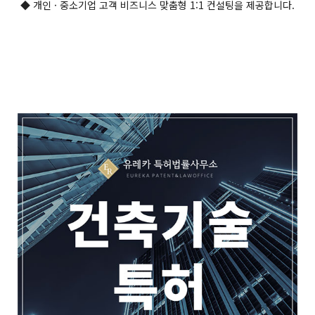
◆ 개인 · 중소기업 고객 비즈니스 맞춤형 1:1 컨설팅을 제공합니다.