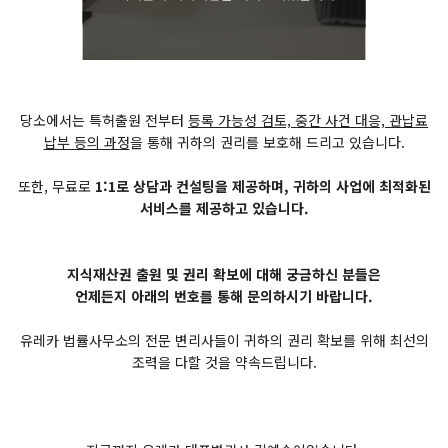
당소에서는 특허출원 전부터
등록 가능성 검토, 중간 사건 대응, 관납료
납부 등의 과정
을 통해 귀하의 권리를 보호해 드리고 있습니다.
또한, 무료로
1:1로 상담과 컨설팅을 제공하며, 귀하의 사업에 최적화된
서비스를 제공하고 있습니다.
지식재산권 출원 및 권리 확보에 대해 궁금하신 분들은
언제든지 아래의 번호를 통해 문의하시기 바랍니다.
유레카 법률사무소의 전문 변리사들이 귀하의 권리 확보를 위해 최선의
조력을 다할 것을 약속드립니다.