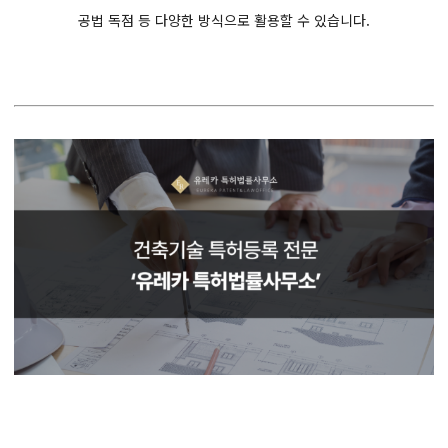
공법 독점 등 다양한 방식으로 활용할 수 있습니다.