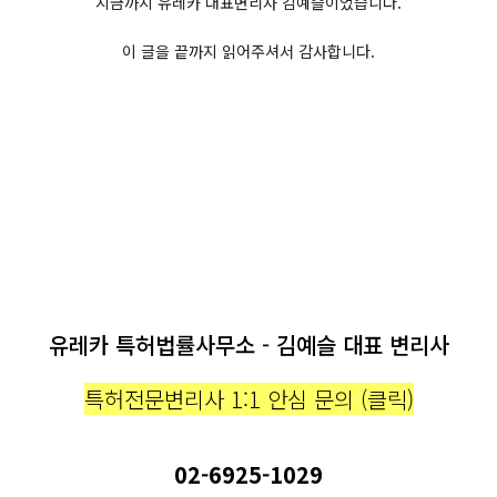
지금까지 유레카 대표변리사 김예슬이었습니다.
이 글을 끝까지 읽어주셔서 감사합니다.
유레카 특허법률사무소 - 김예슬 대표 변리사
특허전문변리사 1:1 안심 문의 (클릭)
02-6925-1029