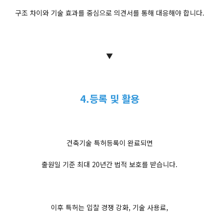
구조 차이와 기술 효과를 중심으로 의견서를 통해 대응해야 합니다.
▼
4.등록 및 활용
건축기술 특허등록이 완료되면
출원일 기준 최대 20년간 법적 보호를 받습니다.
이후 특허는 입찰 경쟁 강화, 기술 사용료,