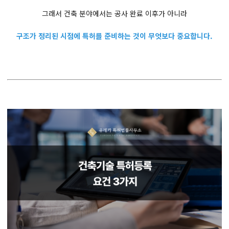
그래서 건축 분야에서는 공사 완료 이후가 아니라
구조가 정리된 시점에 특허를 준비하는 것이 무엇보다 중요합니다.