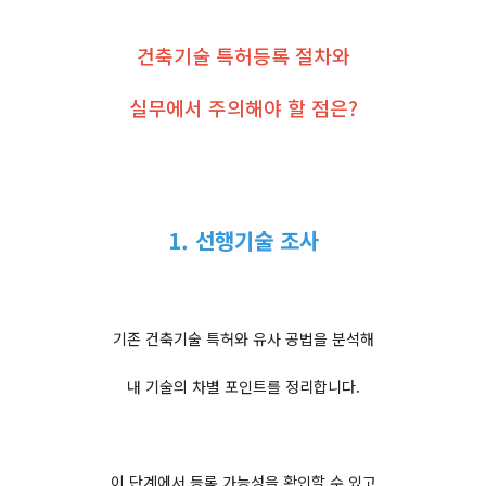
건축기술 특허등록 절차와
실무에서 주의해야 할 점은?
1. 선행기술 조사
기존 건축기술 특허와 유사 공법을 분석해
내 기술의 차별 포인트를 정리합니다.
이 단계에서 등록 가능성을 확인할 수 있고