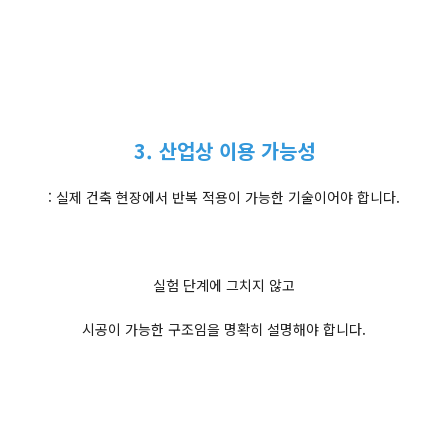
3. 산업상 이용 가능성
: 실제 건축 현장에서 반복 적용이 가능한 기술이어야 합니다.
실험 단계에 그치지 않고
시공이 가능한 구조임을 명확히 설명해야 합니다.