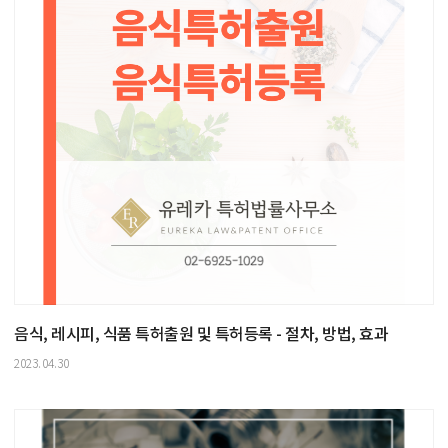
음식, 레시피, 식품 특허출원 및 특허등록 - 절차, 방법, 효과
2023.04.30