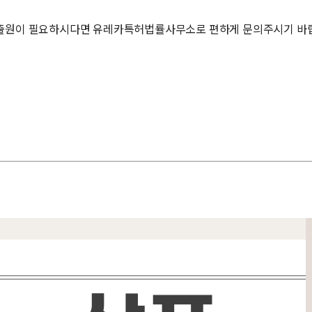
출원이 필요하시다면 유레카특허법률사무소로 편하게 문의주시기 바