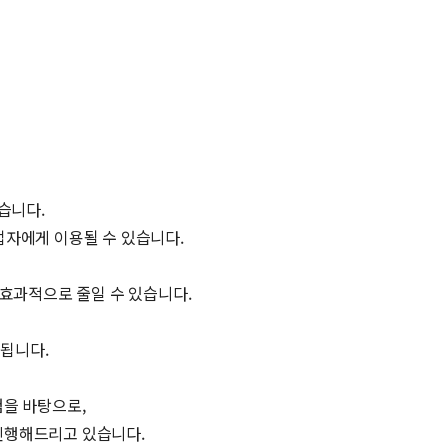
습니다.
업자에게 이용될 수 있습니다.
 효과적으로 줄일 수 있습니다.
 됩니다.
험을 바탕으로,
진행해드리고 있습니다.