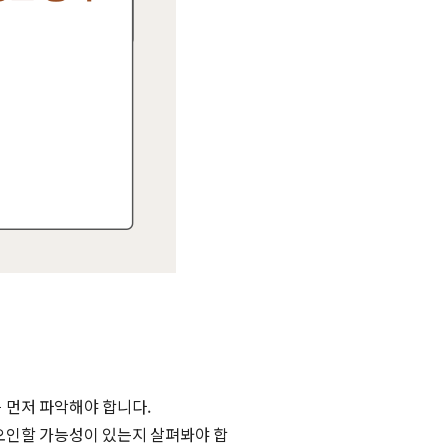
 먼저 파악해야 합니다.
오인할 가능성이 있는지 살펴봐야 합