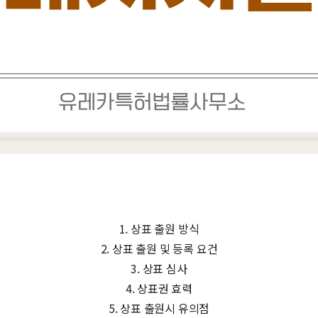
1. 상표 출원 방식
2. 상표 출원 및 등록 요건
3. 상표 심사
4. 상표권 효력
5. 상표 출원시 유의점