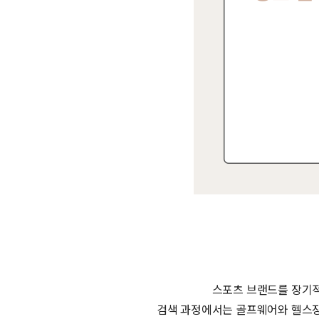
스포츠 브랜드를 장기적
검색 과정에서는 골프웨어와 헬스장