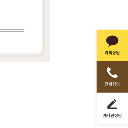
카톡상담
전화상담
게시판상담