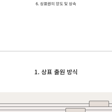
6. 상표권의 양도 및 상속
1. 상표 출원 방식