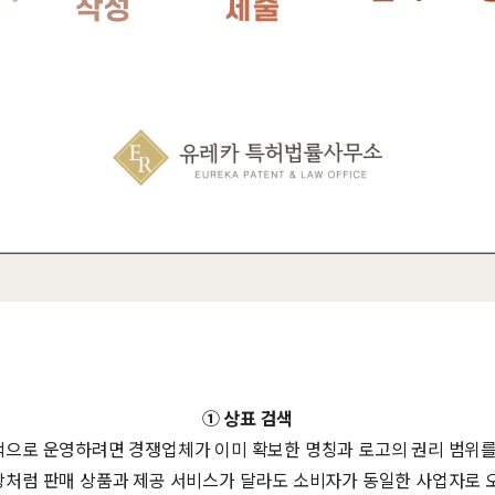
① 상표 검색
으로 운영하려면 경쟁업체가 이미 확보한 명칭과 로고의 권리 범위를
처럼 판매 상품과 제공 서비스가 달라도 소비자가 동일한 사업자로 