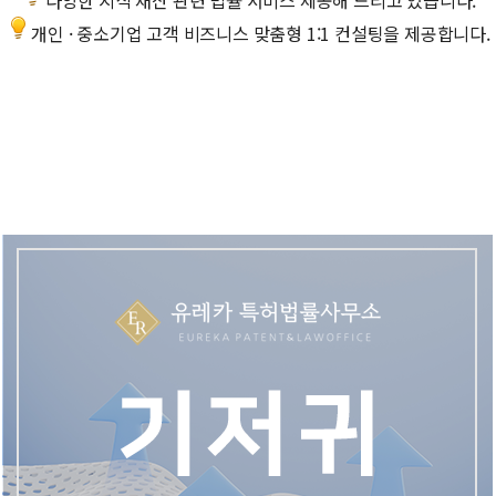
다양한 지식 재산 관련 법률 서비스 제공해 드리고 있습니다.
개인 · 중소기업 고객 비즈니스 맞춤형 1:1 컨설팅을 제공합니다.