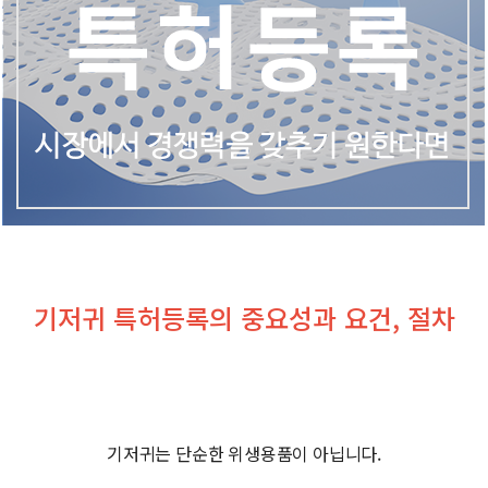
기저귀 특허등록의 중요성과 요건, 절차
기저귀는 단순한 위생용품이 아닙니다.