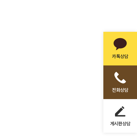
카톡상담
전화상담
게시판상담