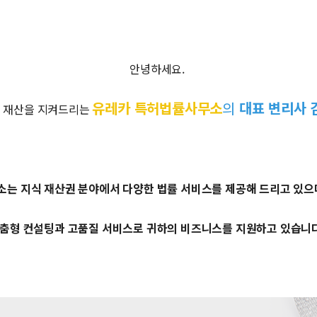
안녕하세요.
유레카 특허법률사무소
의
대표 변리사 
 재산을 지켜드리는
소는 지식 재산권 분야에서 다양한 법률 서비스를 제공해 드리고 있으
춤형 컨설팅과 고품질 서비스로 귀하의 비즈니스를 지원하고 있습니