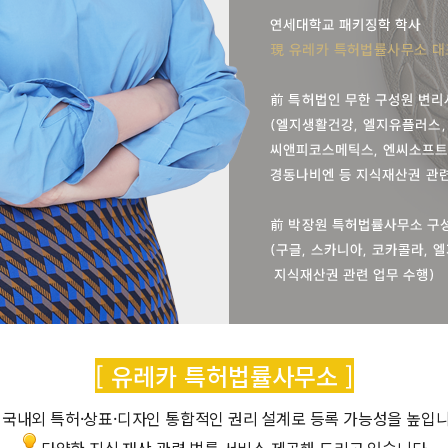
[ 유레카 특허법률사무소 ]
국내외 특허·상표·디자인 통합적인 권리 설계로 등록 가능성을 높입니