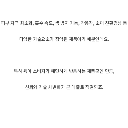
피부 자극 최소화, 흡수 속도, 샘 방지 기능, 착용감, 소재 친환경성 등
다양한 기술요소가 집약된 제품이기 때문인데요.
특히 육아 소비자가 예민하게 반응하는 제품군인 만큼,
신뢰와 기술 차별화가 곧 매출로 직결되죠.