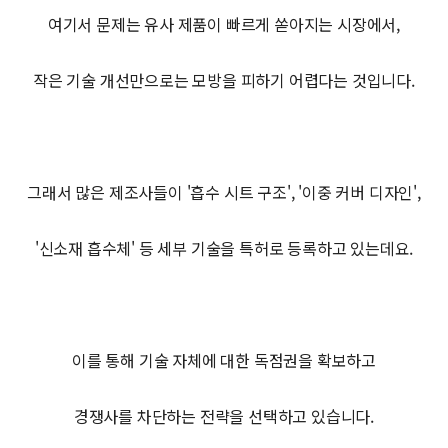
여기서 문제는 유사 제품이 빠르게 쏟아지는 시장에서,
작은 기술 개선만으로는 모방을 피하기 어렵다는 것입니다.
그래서 많은 제조사들이 '흡수 시트 구조', '이중 커버 디자인',
'신소재 흡수체' 등 세부 기술을 특허로 등록하고 있는데요.
이를 통해 기술 자체에 대한 독점권을 확보하고
경쟁사를 차단하는 전략을 선택하고 있습니다.