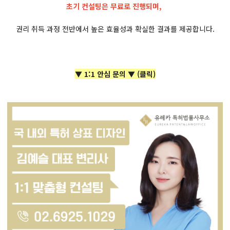
초기 컨설팅은 무료로 진행되며,
권리 취득 과정 전반에서 높은 효율성과 확실한 결과를 제공합니다.
▼ 1:1 안심 문의 ▼
(클릭)