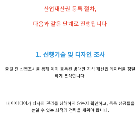
산업재산권 등록 절차,
다음과 같은 단계로 진행됩니다
1. 선행기술 및 디자인 조사
출원 전 선행조사를 통해 이미 등록된 방대한 지식 재산권 데이터를 정밀
하게 분석합니다.
내 아이디어가 타사의 권리를 침해하지 않는지 확인하고, 등록 성공률을
높일 수 있는 최적의 전략을 세워야 합니다.