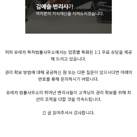
저희 유레카 특허법률사무소에서는 업종별 특화된 1:1 무료 상담을 제공
해 드리고 있습니다.
권리 확보 방법에 대해 궁금하신 점 또는 다른 질문이 있으시다면 아래의
번호를 통해 문의하시기 바랍니다.
유레카 법률사무소의 뛰어난 변리사들이 고객님의 권리 확보를 위해 최
선의 조력을 다할 것을 약속드립니다.
긴 글 읽어주셔서 감사합니다.