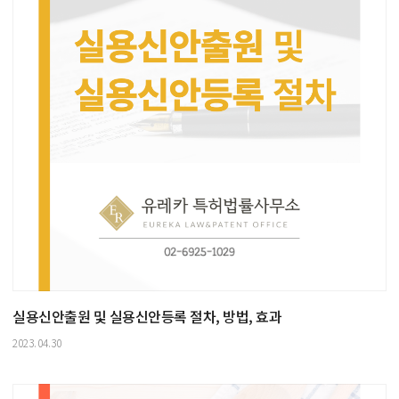
실용신안출원 및 실용신안등록 절차, 방법, 효과
2023.04.30