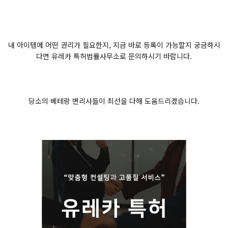
내 아이템에 어떤 권리가 필요한지, 지금 바로 등록이 가능할지 궁금하시
다면 유레카 특허법률사무소로 문의하시기 바랍니다.
당소의 베테랑 변리사들이 최선을 다해 도움드리겠습니다.