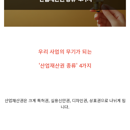
우리 사업의 무기가 되는
'산업재산권 종류' 4가지
산업재산권은 크게 특허권, 실용신안권, 디자인권, 상표권으로 나뉘게 됩
니다.