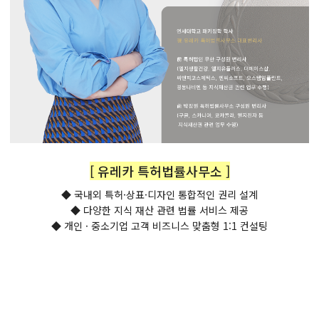
[ 유레카 특허법률사무소 ]
◆ 국내외 특허·상표·디자인 통합적인 권리 설계
◆ 다양한 지식 재산 관련 법률 서비스 제공
◆ 개인 · 중소기업 고객 비즈니스 맞춤형 1:1 컨설팅