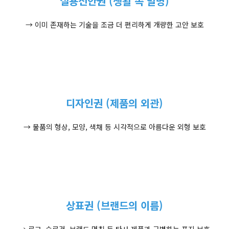
실용신안권 (생활 속 발명)
→ 이미 존재하는 기술을 조금 더 편리하게 개량한 고안 보호
디자인권 (제품의 외관)
→ 물품의 형상, 모양, 색채 등 시각적으로 아름다운 외형 보호
상표권 (브랜드의 이름)
→ 로고, 슬로건, 브랜드 명칭 등 타사 제품과 구별하는 표지 보호