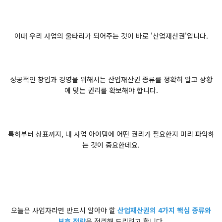
이때 우리 사업의 울타리가 되어주는 것이 바로 '산업재산권'입니다.
성공적인 창업과 경영을 위해서는 산업재산권 종류를 정확히 알고 상황
에 맞는 권리를 확보해야 합니다.
특허부터 상표까지, 내 사업 아이템에 어떤 권리가 필요한지 미리 파악하
는 것이 중요한데요.
오늘은 사업자라면 반드시 알아야 할
산업재산권의 4가지 핵심 종류와
보호 전략
을 정리해 드리려고 합니다.