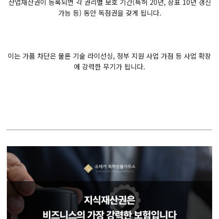
산업재산권이 등록되면 각 권리별 보호 기간(특허 20년, 상표 10년 갱신
가능 등) 동안 독점권을 갖게 됩니다.
이는 가품 차단은 물론 기술 라이선싱, 정부 지원 사업 가점 등 사업 확장
에 강력한 무기가 됩니다.