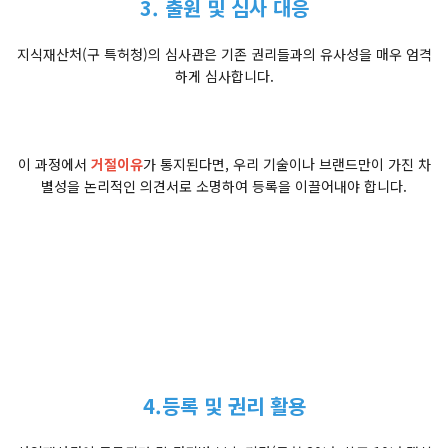
3. 출원 및 심사 대응
지식재산처(구 특허청)의 심사관은 기존 권리들과의 유사성을 매우 엄격
하게 심사합니다.
이 과정에서
거절이유
가 통지된다면, 우리 기술이나 브랜드만이 가진 차
별성을 논리적인 의견서로 소명하여 등록을 이끌어내야 합니다.
4.등록 및 권리 활용