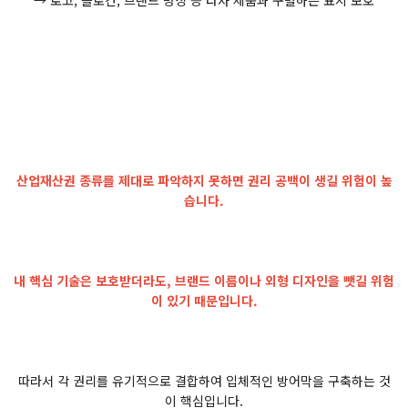
산업재산권 종류를 제대로 파악하지 못하면 권리 공백이 생길 위험이 높
습니다.
내 핵심 기술은 보호받더라도, 브랜드 이름이나 외형 디자인을 뺏길 위험
이 있기 때문입니다.
따라서 각 권리를 유기적으로 결합하여 입체적인 방어막을 구축하는 것
이 핵심입니다.