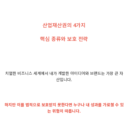
산업재산권의 4가지
핵심 종류와 보호 전략
치열한 비즈니스 세계에서 내가 개발한 아이디어와 브랜드는 가장 큰 자
산입니다.
하지만 이를 법적으로 보호받지 못한다면 누구나 내 성과를 가로챌 수 있
는 위험이 따릅니다.