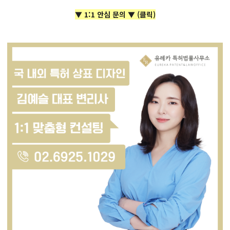
▼ 1:1 안심 문의 ▼
(클릭)