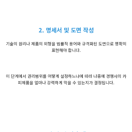
2. 명세서 및 도면 작성
기술의 원리나 제품의 외형을 법률적 용어와 규격화된 도면으로 명확히
표현해야 합니다.
이 단계에서 권리범위를 어떻게 설정하느냐에 따라 나중에 경쟁사의 카
피제품을 얼마나 강력하게 막을 수 있는지가 결정됩니다.