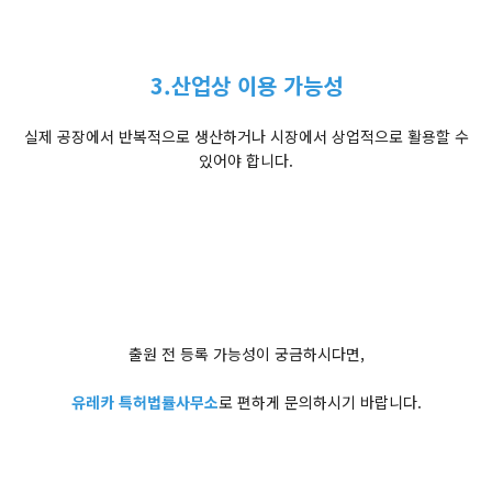
3.산업상 이용 가능성
실제 공장에서 반복적으로 생산하거나 시장에서 상업적으로 활용할 수
있어야 합니다.
출원 전 등록 가능성이 궁금하시다면,
유레카 특허법률사무소
로 편하게 문의하시기 바랍니다.