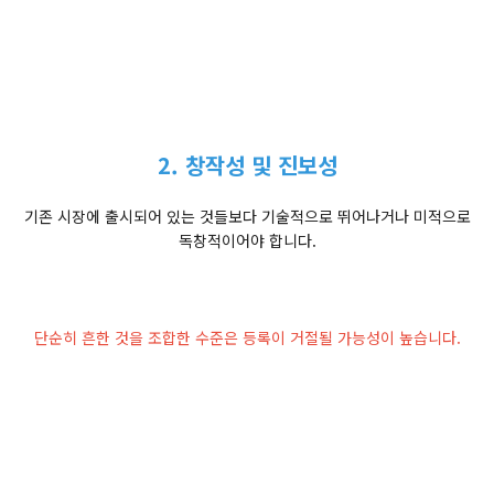
2. 창작성 및 진보성
기존 시장에 출시되어 있는 것들보다 기술적으로 뛰어나거나 미적으로
독창적이어야 합니다.
단순히 흔한 것을 조합한 수준은 등록이 거절될 가능성이 높습니다.