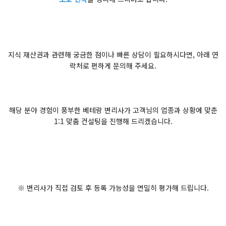
지식 재산권과 관련해 궁금한 점이나 빠른 상담이 필요하시다면, 아래 연
락처로 편하게 문의해 주세요.
해당 분야 경험이 풍부한 베테랑 변리사가 고객님의 업종과 상황에 맞춘
1:1 맞춤 컨설팅을 진행해 드리겠습니다.
※ 변리사가 직접 검토 후 등록 가능성을 면밀히 평가해 드립니다.