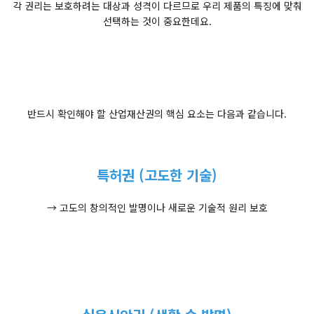
각 권리는 보호하려는 대상과 성격이 다르므로 우리 제품의 특징에 맞춰
선택하는 것이 중요한데요.
반드시 확인해야 할 산업재산권의 핵심 요소는 다음과 같습니다.
특허권 (고도한 기술)
→ 고도의 창의적인 발명이나 새로운 기술적 원리 보호