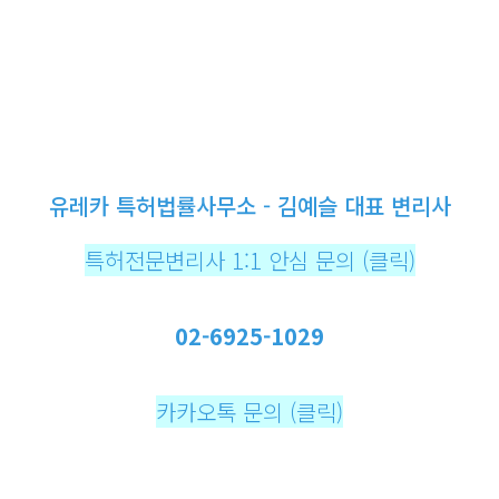
유레카 특허법률사무소 - 김예슬 대표 변리사
특허전문변리사 1:1 안심 문의 (클릭)
02-6925-1029
카카오톡 문의 (클릭)