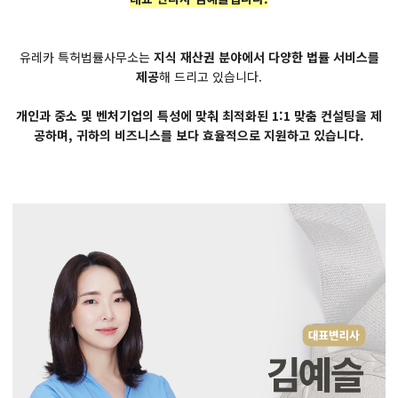
유레카 특허법률사무소는
지식 재산권 분야에서 다양한 법률 서비스를
제공
해 드리고 있습니다.
개인과 중소 및 벤처기업의 특성에 맞춰 최적화된 1:1 맞춤 컨설팅을 제
공하며, 귀하의 비즈니스를 보다 효율적으로 지원하고 있습니다.