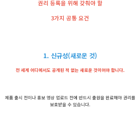
권리 등록을 위해 갖춰야 할
3가지 공통 요건
1. 신규성(새로운 것)
전 세계 어디에서도 공개된 적 없는 새로운 것이어야 합니다.
제품 출시 전이나 홍보 영상 업로드 전에 반드시 출원을 완료해야 권리를
보호받을 수 있습니다.