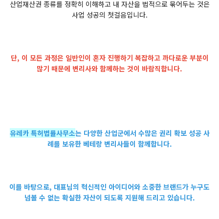
산업재산권 종류를 정확히 이해하고 내 자산을 법적으로 묶어두는 것은
사업 성공의 첫걸음입니다.
단, 이 모든 과정은 일반인이 혼자 진행하기 복잡하고 까다로운 부분이
많기 때문에 변리사와 함께하는 것이 바람직합니다.
유레카 특허법률사무소
는 다양한 산업군에서 수많은 권리 확보 성공 사
례를 보유한 베테랑 변리사들이 함께합니다.
이를 바탕으로, 대표님의 혁신적인 아이디어와 소중한 브랜드가 누구도
넘볼 수 없는 확실한 자산이 되도록 지원해 드리고 있습니다.