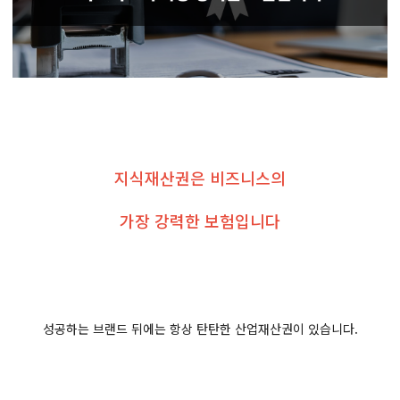
지식재산권은 비즈니스의
가장 강력한 보험입니다
성공하는 브랜드 뒤에는 항상 탄탄한 산업재산권이 있습니다.