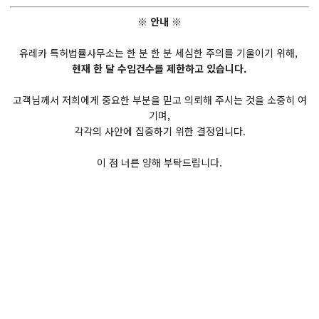
※ 안내 ※
유레카 특허법률사무소는 한 분 한 분 세심한 주의를 기울이기 위해,
현재 한 달 수임건수를 제한하고 있습니다.
고객님께서 저희에게 중요한 부분을 믿고 의뢰해 주시는 것을 소중히 여
기며,
각각의 사안에 집중하기 위한 결정입니다.
이 점 너른 양해 부탁드립니다.