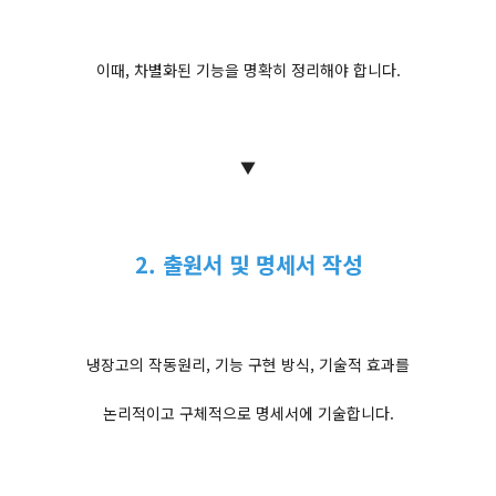
이때, 차별화된 기능을 명확히 정리해야 합니다.
▼
2. 출원서 및 명세서 작성
냉장고의 작동원리, 기능 구현 방식, 기술적 효과를
논리적이고 구체적으로 명세서에 기술합니다.