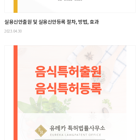
실용신안출원 및 실용신안등록 절차, 방법, 효과
2023.04.30