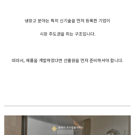
냉장고 분야는 특히 신기술을 먼저 등록한 기업이
시장 주도권을 쥐는 구조입니다.
따라서, 제품을 개발하였다면 선출원을 먼저 준비하셔야 합니다.