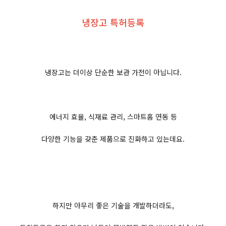
냉장고 특허등록
냉장고는 더이상 단순한 보관 가전이 아닙니다.
에너지 효율, 식재료 관리, 스마트홈 연동 등
다양한 기능을 갖춘 제품으로 진화하고 있는데요.
하지만 아무리 좋은 기술을 개발하더라도,