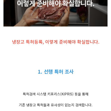
냉장고 특허등록, 이렇게 준비해야 확실합니다.
1. 선행 특허 조사
특허검색 시스템 키프리스(KIPRIS) 등을 통해
기존 냉장고 특허들과 유사성이 없는지 검색합니다.