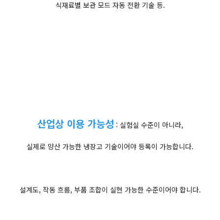
식재료별 보관 모드 자동 전환 기술 등.
산업상 이용 가능성
: 실험실 수준이 아니라,
실제로 양산 가능한 냉장고 기술이어야 등록이 가능합니다.
설계도, 작동 흐름, 부품 조합이 실현 가능한 수준이어야 합니다.