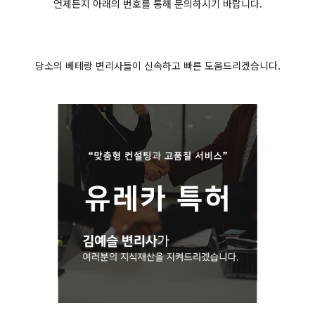
언제든지 아래의 번호를 통해 문의하시기 바랍니다.
당소의 베테랑 변리사들이 신속하고 빠른 도움드리겠습니다.