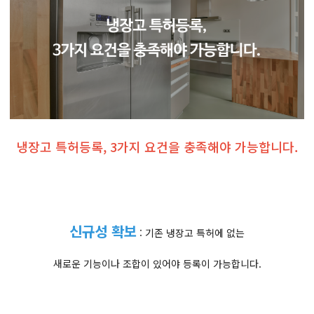
냉장고 특허등록, 3가지 요건을 충족해야 가능합니다.
신규성 확보
: 기존 냉장고 특허에 없는
새로운 기능이나 조합이 있어야 등록이 가능합니다.