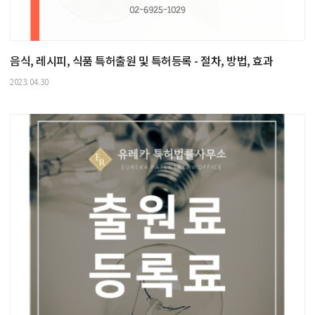
음식, 레시피, 식품 특허출원 및 특허등록 - 절차, 방법, 효과
2023.04.30