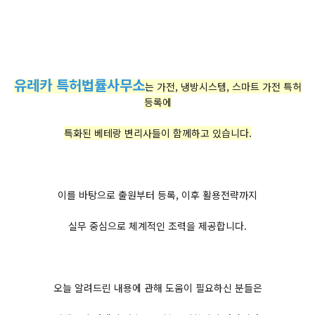
유레카 특허법률사무소
는 가전, 냉방시스템, 스마트 가전 특허
등록에
특화된 베테랑 변리사들이 함께하고 있습니다.
이를 바탕으로 출원부터 등록, 이후 활용전략까지
실무 중심으로 체계적인 조력을 제공합니다.
오늘 알려드린 내용에 관해 도움이 필요하신 분들은