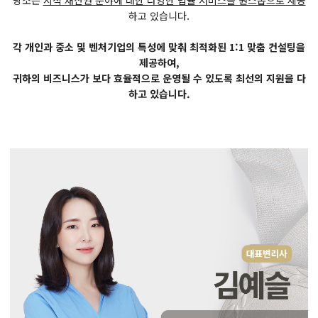
당소는
지식 재산권 분야에 대한 다양한 법률 서비스를 원스톱으로 제공
하고 있습니다.
각 개인과 중소 및 벤처기업의 특성에 맞춰 최적화된 1:1 맞춤 컨설팅을
제공하여,
귀하의 비즈니스가 보다 효율적으로 운영될 수 있도록 최선의 지원을 다
하고 있습니다.