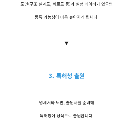
도면(구조 설계도, 회로도 등)과 실험 데이터가 있으면
등록 가능성이 더욱 높아지게 됩니다.
▼
3. 특허청 출원
명세서와 도면, 출원서를 준비해
특허청에 정식으로 출원합니다.