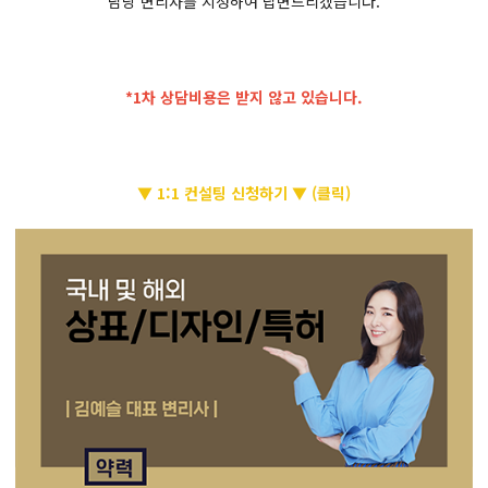
담당 변리사를 지정하여 답변드리겠습니다.
*1차 상담비용은 받지 않고 있습니다.
▼ 1:1 컨설팅 신청하기 ▼ (클릭)