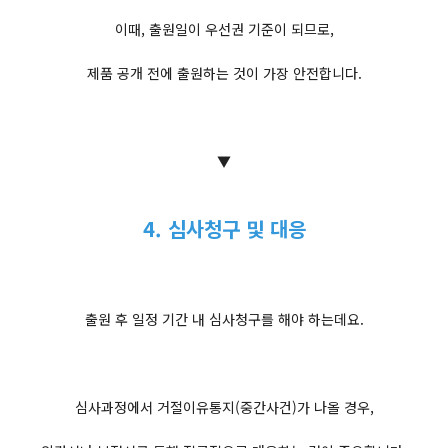
이때, 출원일이 우선권 기준이 되므로,
제품 공개 전에 출원하는 것이 가장 안전합니다.
▼
4. 심사청구 및 대응
출원 후 일정 기간 내 심사청구를 해야 하는데요.
심사과정에서 거절이유통지(중간사건)가 나올 경우,