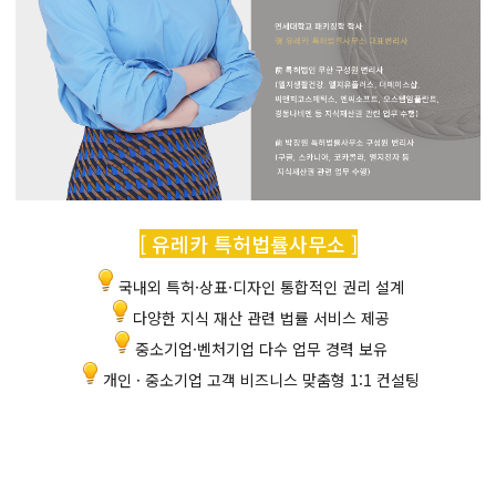
[ 유레카 특허법률사무소 ]
국내외 특허·상표·디자인 통합적인 권리 설계
다양한 지식 재산 관련 법률 서비스 제공
중소기업·벤처기업 다수 업무 경력 보유
개인 · 중소기업 고객 비즈니스 맞춤형 1:1 컨설팅