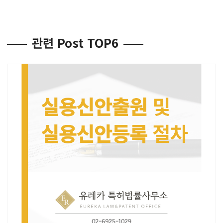
관련 Post TOP6