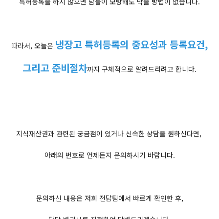
특허등록을 하지 않으면 남들이 모방해도 막을 방법이 없습니다.
냉장고 특허등록의 중요성과 등록요건,
따라서, 오늘은
그리고 준비절차
까지 구체적으로 알려드리려고 합니다.
지식재산권과 관련된 궁금점이 있거나 신속한 상담을 원하신다면,
아래의 번호로 언제든지 문의하시기 바랍니다.
문의하신 내용은 저희 전담팀에서 빠르게 확인한 후,