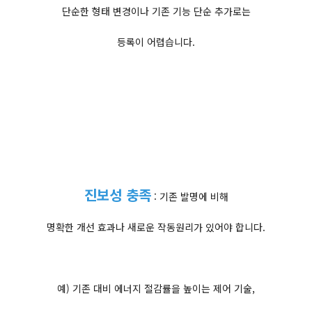
단순한 형태 변경이나 기존 기능 단순 추가로는
등록이 어렵습니다.
진보성 충족
: 기존 발명에 비해
명확한 개선 효과나 새로운 작동원리가 있어야 합니다.
예) 기존 대비 에너지 절감률을 높이는 제어 기술,