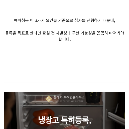
특허청은 이 3가지 요건을 기준으로 심사를 진행하기 때문에,
등록을 목표로 한다면 출원 전 차별성과 구현 가능성을 꼼꼼히 따져봐야
합니다.