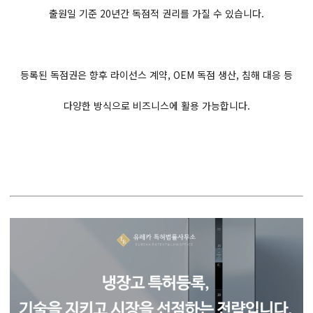
출원일 기준 20년간 독점적 권리를 가질 수 있습니다.
등록된 독점권은 향후 라이선스 계약, OEM 독점 생산, 침해 대응 등
다양한 방식으로 비즈니스에 활용 가능합니다.