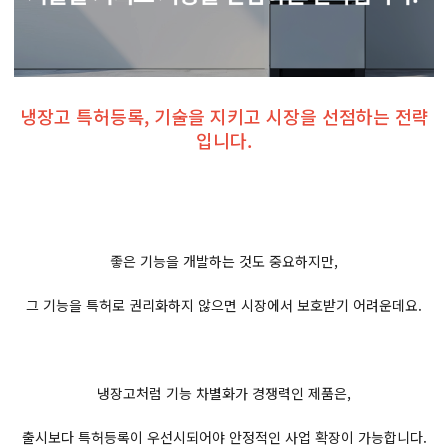
냉장고 특허등록, 기술을 지키고 시장을 선점하는 전략
입니다.
좋은 기능을 개발하는 것도 중요하지만,
그 기능을 특허로 권리화하지 않으면 시장에서 보호받기 어려운데요.
냉장고처럼 기능 차별화가 경쟁력인 제품은,
출시보다 특허등록이 우선시되어야 안정적인 사업 확장이 가능합니다.