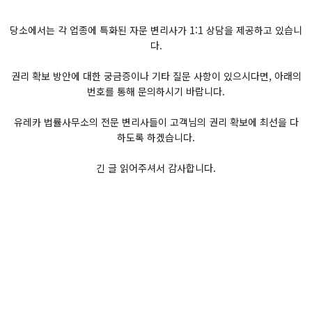
당소에서는 각 업종에 특화된 자문 변리사가 1:1 상담을 제공하고 있습니
다.
권리 확보 방안에 대한 궁금증이나 기타 질문 사항이 있으시다면, 아래의
번호를 통해 문의하시기 바랍니다.
유레카 법률사무소의 전문 변리사들이 고객님의 권리 확보에 최선을 다
하도록 하겠습니다.
긴 글 읽어주셔서 감사합니다.