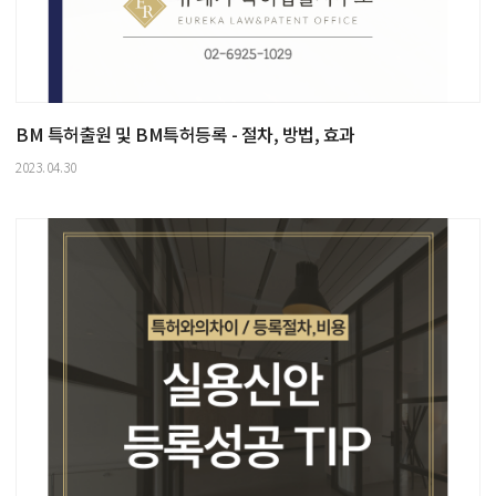
BM 특허출원 및 BM특허등록 - 절차, 방법, 효과
2023.04.30