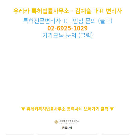
유레카 특허법률사무소 - 김예슬 대표 변리사
특허전문변리사 1:1 안심 문의 (클릭)
02-6925-1029
카카오톡 문의 (클릭)
▼ 유레카특허법률사무소 등록사례 보러가기 클릭 ▼