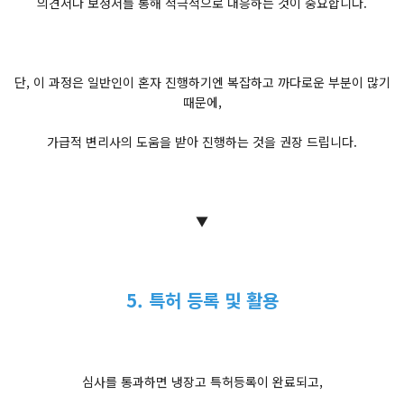
의견서나 보정서를 통해 적극적으로 대응하는 것이 중요합니다.
단, 이 과정은 일반인이 혼자 진행하기엔 복잡하고 까다로운 부분이 많기
때문에,
가급적 변리사의 도움을 받아 진행하는 것을 권장 드립니다.
▼
5. 특허 등록 및 활용
심사를 통과하면 냉장고 특허등록이 완료되고,