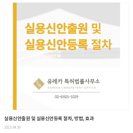
실용신안출원 및 실용신안등록 절차, 방법, 효과
2023.04.30