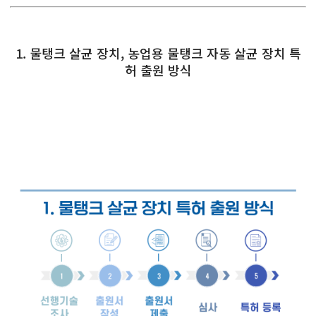
1. 물탱크 살균 장치, 농업용 물탱크 자동 살균 장치 특
허 출원 방식