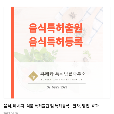
음식, 레시피, 식품 특허출원 및 특허등록 - 절차, 방법, 효과
2023.04.30