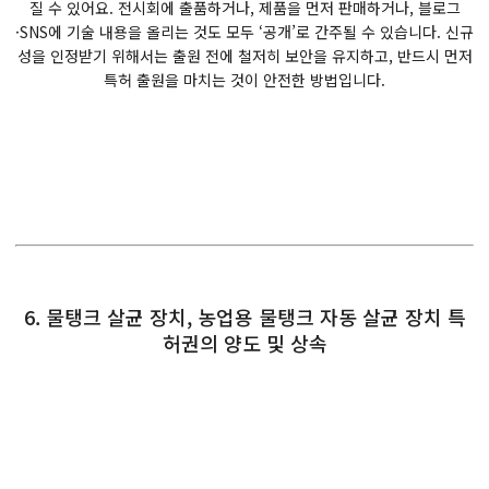
질 수 있어요. 전시회에 출품하거나, 제품을 먼저 판매하거나, 블로그
·SNS에 기술 내용을 올리는 것도 모두 ‘공개’로 간주될 수 있습니다. 신규
성을 인정받기 위해서는 출원 전에 철저히 보안을 유지하고, 반드시 먼저
특허 출원을 마치는 것이 안전한 방법입니다.
6. 물탱크 살균 장치, 농업용 물탱크 자동 살균 장치 특
허권의 양도 및 상속