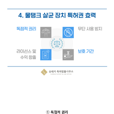
① 독점적 권리