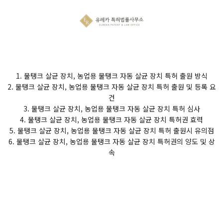
1. 물탱크 살균 장치, 농업용 물탱크 자동 살균 장치 특허 출원 방식
2. 물탱크 살균 장치, 농업용 물탱크 자동 살균 장치 특허 출원 및 등록 요
건
3. 물탱크 살균 장치, 농업용 물탱크 자동 살균 장치 특허 심사
4. 물탱크 살균 장치, 농업용 물탱크 자동 살균 장치 특허권 효력
5. 물탱크 살균 장치, 농업용 물탱크 자동 살균 장치 특허 출원시 유의점
6. 물탱크 살균 장치, 농업용 물탱크 자동 살균 장치 특허권의 양도 및 상
속