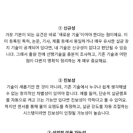
① 신규성
가장 기본이 되는 요건은 바로 ‘새로운 기술’이어야 한다는 점이에요. 이
미 등록된 특허, 논문, 기사, 제품 등에서 동일하거나 매우 유사한 살균 장
치 기술이 공개되어 있다면, 내 기술은 신규성이 없다고 판단될 수 있습
니다. 그래서 출원 전에 선행기술을 충분히 조사하고, 기존 기술과 어떤
점이 다른지 명확히 정리하는 게 매우 중요해요.
② 진보성
기술이 새롭기만 한 것이 아니라, 기존 기술에서 누구나 쉽게 생각해낼
수 없는 창의적인 차별성이 있어야 합니다. 예를 들어, 단순히 살균램프
를 자동으로 켜고 끄는 기능만 있다면 진보성이 약하다고 볼 수 있어요.
하지만 센서를 통해 물의 오염도를 측정하고, 살균 강도를 자동 조절하는
시스템이라면 진보성이 인정될 가능성이 높습니다.
③ 산업적 이용 가능성