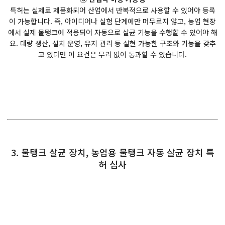
특허는 실제로 제품화되어 산업에서 반복적으로 사용할 수 있어야 등록
이 가능합니다. 즉, 아이디어나 실험 단계에만 머무르지 않고, 농업 현장
에서 실제 물탱크에 적용되어 자동으로 살균 기능을 수행할 수 있어야 해
요. 대량 생산, 설치 운영, 유지 관리 등 실현 가능한 구조와 기능을 갖추
고 있다면 이 요건은 무리 없이 통과할 수 있습니다.
3. 물탱크 살균 장치, 농업용 물탱크 자동 살균 장치 특
허 심사