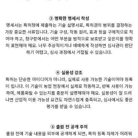
③ 명확한 명세서 작성
명세서는 특허청에 제출하는 기술 설명서로, 특허권의 범위를 결정하는
가장 중요한 서류입니다. 기술 구성, 작동 원리, 효과 등을 구체적으로 적
어야 하고, 청구항에서는 어떤 부분을 법적으로 보호받고 싶은지를 정확
히 표현해야 해요. 너무 추상적이거나 애매하게 작성하면 심사관이 판단
하기 어렵고, 심사 과정에서 거절될 수 있습니다.
④ 실용성 강조
특허는 단순한 아이디어가 아니라, 실제로 사용 가능한 기술이어야 등록
이 됩니다. 이 기술이 농업 현장에서 실제로 작동하고, 반복 사용이 가능
하며, 제품화될 수 있는지를 충분히 설명해줘야 해요. 실용성이 잘 드러
나면 산업적 이용 가능성 요건도 자연스럽게 충족되고, 심사에서도 좋은
평가를 받을 수 있습니다.
⑤ 출원 전 공개 주의
출원 전에 기술 내용을 외부에 공개하게 되면, 특허 등록 자체가 어려워