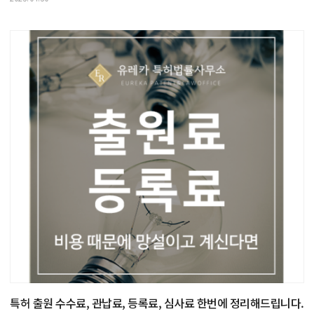
특허 출원 수수료, 관납료, 등록료, 심사료 한번에 정리해드립니다.