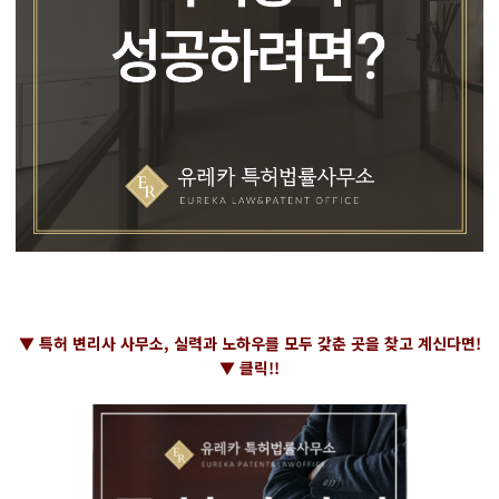
▼ 특허 변리사 사무소, 실력과 노하우를 모두 갖춘 곳을 찾고 계신다면!
▼ 클릭!!