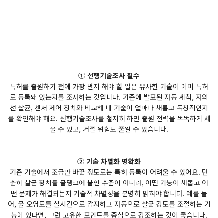
① 선행기술조사 필수
특허를 출원하기 전에 가장 먼저 해야 할 일은 유사한 기술이 이미 특허
로 등록돼 있는지를 조사하는 것입니다. 기존에 발표된 자동 세척, 자외
선 살균, 센서 제어 장치와 비교해 내 기술이 얼마나 새롭고 독창적인지
를 확인해야 해요. 선행기술조사를 철저히 하면 출원 전략을 똑똑하게 세
울 수 있고, 거절 위험도 줄일 수 있습니다.
② 기술 차별화 명확화
기존 기술에서 조금만 바꾼 정도로는 특허 등록이 어려울 수 있어요. 단
순히 살균 장치를 물탱크에 붙인 수준이 아니라, 어떤 기능이 새롭고 어
떤 문제가 해결되는지 기술적 차별성을 분명히 밝혀야 합니다. 예를 들
어, 물 오염도를 실시간으로 감지하고 자동으로 살균 강도를 조절하는 기
능이 있다면, 그런 고유한 포인트를 중심으로 강조하는 것이 좋습니다.