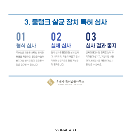
① 형식 심사