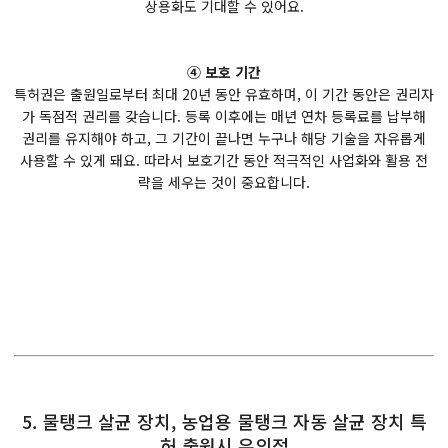
상용화도 기대할 수 있어요.
④ 보호 기간
특허권은 출원일로부터 최대 20년 동안 유효하며, 이 기간 동안은 권리자
가 독점적 권리를 갖습니다. 등록 이후에는 매년 연차 등록료를 납부해
권리를 유지해야 하고, 그 기간이 끝나면 누구나 해당 기술을 자유롭게
사용할 수 있게 돼요. 따라서 보호기간 동안 적극적인 사업화와 활용 전
략을 세우는 것이 중요합니다.
5. 물탱크 살균 장치, 농업용 물탱크 자동 살균 장치 특
허 출원시 유의점