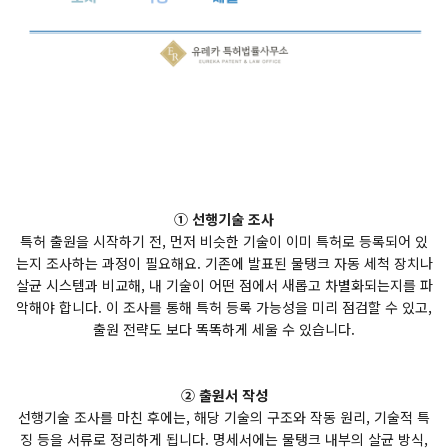
① 선행기술 조사
특허 출원을 시작하기 전, 먼저 비슷한 기술이 이미 특허로 등록되어 있
는지 조사하는 과정이 필요해요. 기존에 발표된 물탱크 자동 세척 장치나
살균 시스템과 비교해, 내 기술이 어떤 점에서 새롭고 차별화되는지를 파
악해야 합니다. 이 조사를 통해 특허 등록 가능성을 미리 점검할 수 있고,
출원 전략도 보다 똑똑하게 세울 수 있습니다.
② 출원서 작성
선행기술 조사를 마친 후에는, 해당 기술의 구조와 작동 원리, 기술적 특
징 등을 서류로 정리하게 됩니다. 명세서에는 물탱크 내부의 살균 방식,