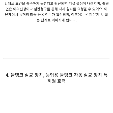
반대로 요건을 충족하지 못한다고 판단되면 거절 결정이 내려지며, 출원
인은 이의신청이나 심판청구를 통해 다시 심사를 요청할 수 있어요. 이
단계에서 특허의 최종 등록 여부가 확정되며, 이후에는 권리 유지 및 활
용 단계로 이어지게 됩니다.
4. 물탱크 살균 장치, 농업용 물탱크 자동 살균 장치 특
허권 효력