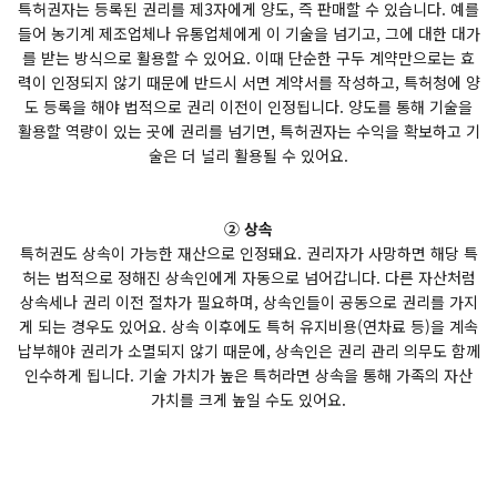
특허권자는 등록된 권리를 제3자에게 양도, 즉 판매할 수 있습니다. 예를
들어 농기계 제조업체나 유통업체에게 이 기술을 넘기고, 그에 대한 대가
를 받는 방식으로 활용할 수 있어요. 이때 단순한 구두 계약만으로는 효
력이 인정되지 않기 때문에 반드시 서면 계약서를 작성하고, 특허청에 양
도 등록을 해야 법적으로 권리 이전이 인정됩니다. 양도를 통해 기술을
활용할 역량이 있는 곳에 권리를 넘기면, 특허권자는 수익을 확보하고 기
술은 더 널리 활용될 수 있어요.
② 상속
특허권도 상속이 가능한 재산으로 인정돼요. 권리자가 사망하면 해당 특
허는 법적으로 정해진 상속인에게 자동으로 넘어갑니다. 다른 자산처럼
상속세나 권리 이전 절차가 필요하며, 상속인들이 공동으로 권리를 가지
게 되는 경우도 있어요. 상속 이후에도 특허 유지비용(연차료 등)을 계속
납부해야 권리가 소멸되지 않기 때문에, 상속인은 권리 관리 의무도 함께
인수하게 됩니다. 기술 가치가 높은 특허라면 상속을 통해 가족의 자산
가치를 크게 높일 수도 있어요.