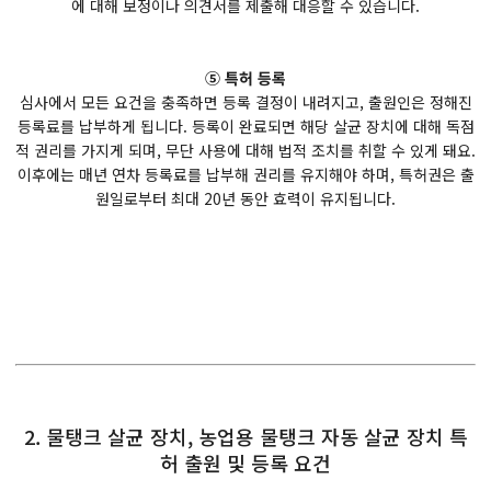
에 대해 보정이나 의견서를 제출해 대응할 수 있습니다.
⑤ 특허 등록
심사에서 모든 요건을 충족하면 등록 결정이 내려지고, 출원인은 정해진
등록료를 납부하게 됩니다. 등록이 완료되면 해당 살균 장치에 대해 독점
적 권리를 가지게 되며, 무단 사용에 대해 법적 조치를 취할 수 있게 돼요.
이후에는 매년 연차 등록료를 납부해 권리를 유지해야 하며, 특허권은 출
원일로부터 최대 20년 동안 효력이 유지됩니다.
2. 물탱크 살균 장치, 농업용 물탱크 자동 살균 장치 특
허 출원 및 등록 요건