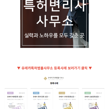
▼ 유레카특허법률사무소 등록사례 보러가기 클릭 ▼