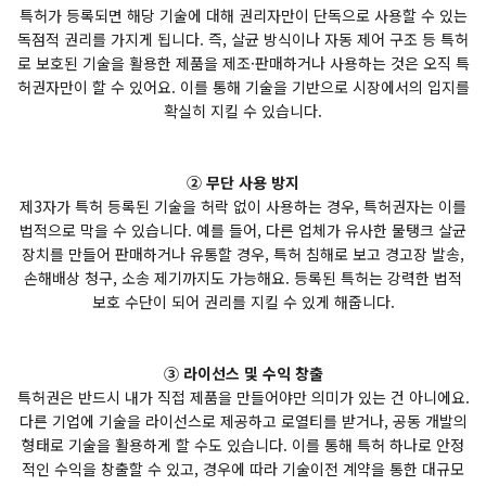
특허가 등록되면 해당 기술에 대해 권리자만이 단독으로 사용할 수 있는
독점적 권리를 가지게 됩니다. 즉, 살균 방식이나 자동 제어 구조 등 특허
로 보호된 기술을 활용한 제품을 제조·판매하거나 사용하는 것은 오직 특
허권자만이 할 수 있어요. 이를 통해 기술을 기반으로 시장에서의 입지를
확실히 지킬 수 있습니다.
② 무단 사용 방지
제3자가 특허 등록된 기술을 허락 없이 사용하는 경우, 특허권자는 이를
법적으로 막을 수 있습니다. 예를 들어, 다른 업체가 유사한 물탱크 살균
장치를 만들어 판매하거나 유통할 경우, 특허 침해로 보고 경고장 발송,
손해배상 청구, 소송 제기까지도 가능해요. 등록된 특허는 강력한 법적
보호 수단이 되어 권리를 지킬 수 있게 해줍니다.
③ 라이선스 및 수익 창출
특허권은 반드시 내가 직접 제품을 만들어야만 의미가 있는 건 아니에요.
다른 기업에 기술을 라이선스로 제공하고 로열티를 받거나, 공동 개발의
형태로 기술을 활용하게 할 수도 있습니다. 이를 통해 특허 하나로 안정
적인 수익을 창출할 수 있고, 경우에 따라 기술이전 계약을 통한 대규모