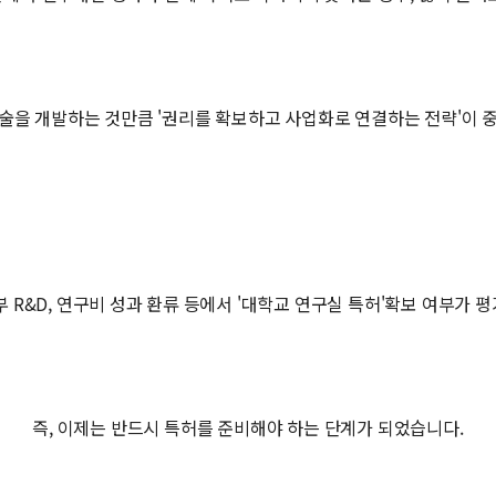
술을 개발하는 것만큼 '권리를 확보하고 사업화로 연결하는 전략'이 
부 R&D, 연구비 성과 환류 등에서 '대학교 연구실 특허'확보 여부가 
즉, 이제는 반드시 특허를 준비해야 하는 단계가 되었습니다.