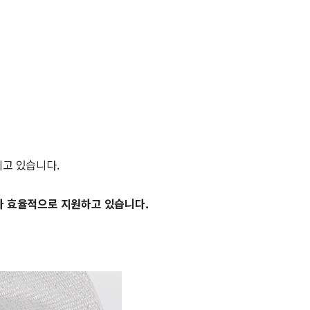
리고 있습니다.
보다 효율적으로 지원하고 있습니다.