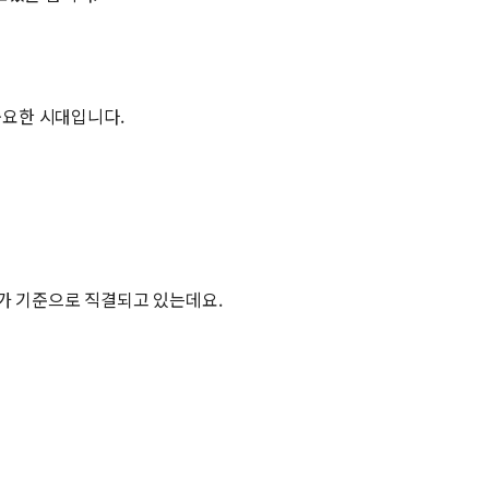
중요한 시대입니다.
평가 기준으로 직결되고 있는데요.