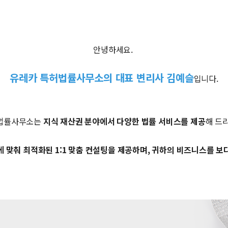
안녕하세요.
유레카 특허법률사무소의 대표 변리사 김예슬
입니다.
법률사무소는
지식 재산권 분야에서 다양한 법률 서비스를 제공
해 드
 맞춰 최적화된 1:1 맞춤 컨설팅을 제공하며, 귀하의 비즈니스를 