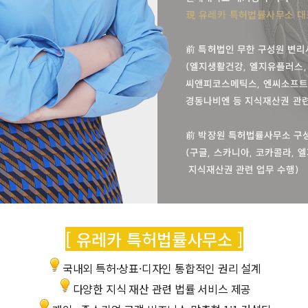
[ 유레카 특허법률사무소 ]
국내외 특허·상표·디자인 통합적인 권리 설계
다양한 지식 재산 관련 법률 서비스 제공