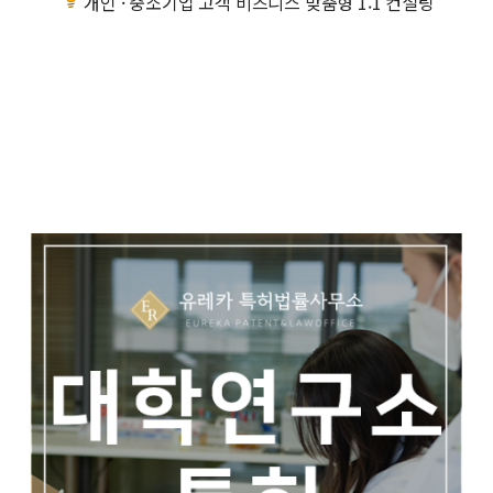
개인 · 중소기업 고객 비즈니스 맞춤형 1:1 컨설팅