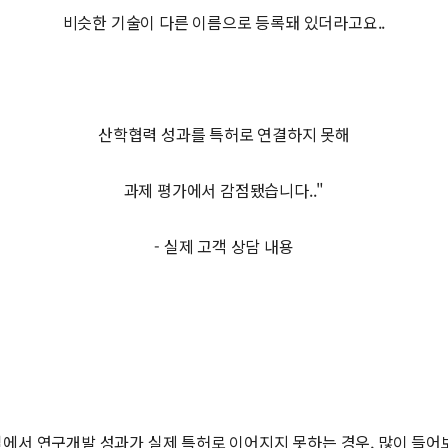
비슷한 기술이 다른 이름으로 등록돼 있더라고요..
산학협력 성과를 특허로 연결하지 못해
과제 평가에서 감점됐습니다.."
- 실제 고객 상담 내용
에서 연구개발 성과가 실제 특허로 이어지지 못하는 경우, 많이 들어