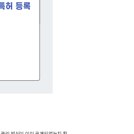
자 관리 방식이 이미 공개되었는지 확