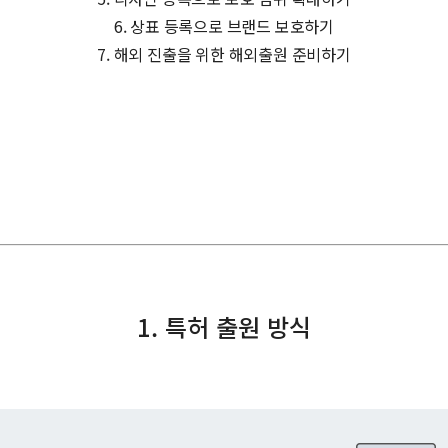
6. 상표 등록으로 브랜드 보호하기
7. 해외 진출을 위한 해외출원 준비하기
1. 특허 출원 방식