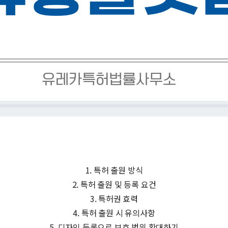
1. 특허 출원 방식
2. 특허 출원 및 등록 요건
3. 특허권 효력
4. 특허 출원 시 유의사항
5. 디자인 등록으로 보호 범위 확대하기