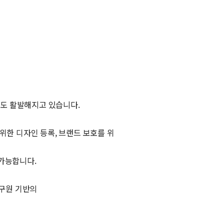
발도 활발해지고 있습니다.
위한 디자인 등록, 브랜드 보호를 위
가능합니다.
구원 기반의