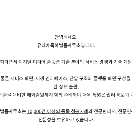
안녕하세요.
유레카특허법률사무소
입니다.
화되면서 디지털 미디어 플랫폼 기술 분야의 서비스 경쟁과 기술 개
 물론 서비스 화면, 재생 인터페이스, 단말 구조와 플랫폼 화면 구성을 
한 상표 출원,
 진출을 대비한 해외출원까지 함께 준비해야 더욱 폭넓은 권리 확보가 
법률사무소
는
10,000건 이상의 등록 성공사례
와 전문변리사, 전문연
전문성을 보유하고 있습니다.