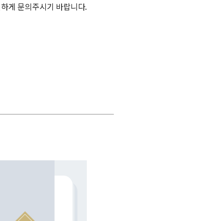
하게 문의주시기 바랍니다.