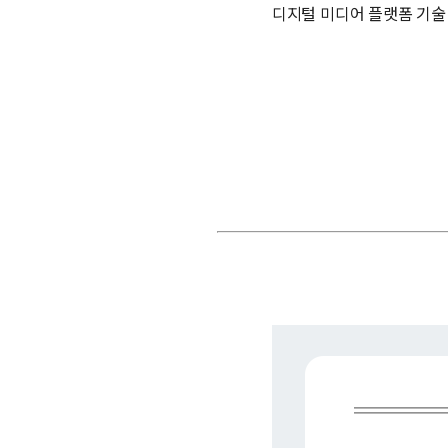
디지털 미디어 플랫폼 기