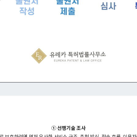
① 선행기술 조사
 보호하려면 먼저 유사한 서비스 구조, 추천 방식, 전송 흐름, 이용