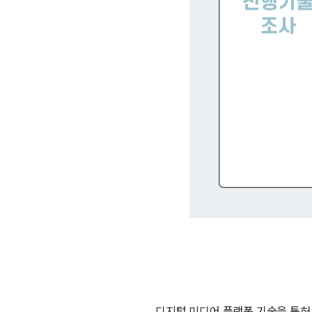
디지털 미디어 플랫폼 기술을 특허로