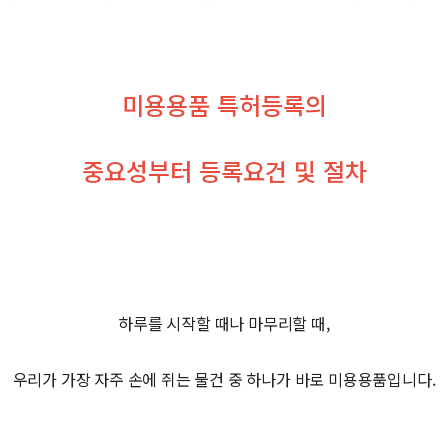
미용용품 특허등록의
중요성부터 등록요건 및 절차
하루를 시작할 때나 마무리할 때,
우리가 가장 자주 손에 쥐는 물건 중 하나가 바로 미용용품입니다.