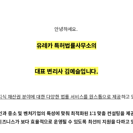
안녕하세요.
유레카 특허법률사무소의
대표 변리사 김예슬입니다.
지식 재산권 분야에 대한 다양한 법률 서비스를 원스톱으로 제공
하고 
인과 중소 및 벤처기업의 특성에 맞춰 최적화된 1:1 맞춤 컨설팅을 제
비즈니스가 보다 효율적으로 운영될 수 있도록 최선의 지원을 다하고 