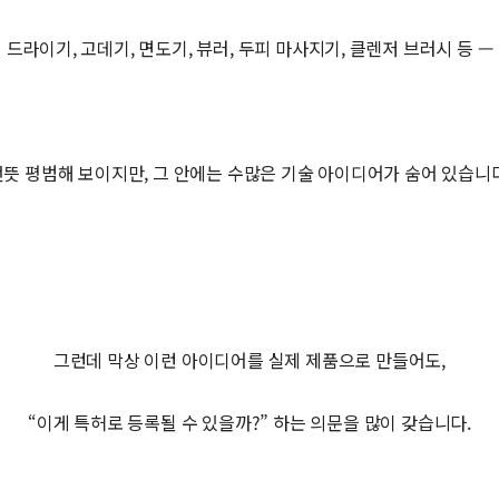
드라이기, 고데기, 면도기, 뷰러, 두피 마사지기, 클렌저 브러시 등 —
언뜻 평범해 보이지만, 그 안에는 수많은 기술 아이디어가 숨어 있습니다
그런데 막상 이런 아이디어를 실제 제품으로 만들어도,
“이게 특허로 등록될 수 있을까?” 하는 의문을 많이 갖습니다.