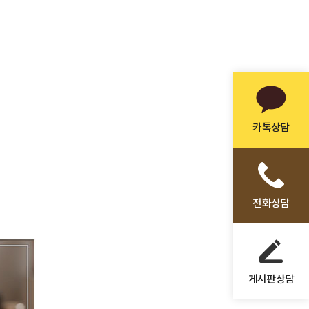
카톡상담
전화상담
게시판상담