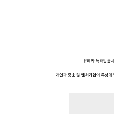
유레카 특허법률
개인과 중소 및 벤처기업의 특성에 