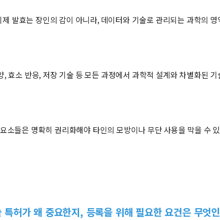
이제 발효는 장인의 감이 아니라, 데이터와 기술로 관리되는 과학의 영
양, 효소 반응, 저장 기술 등 모든 과정에서 과학적 설계와 차별화된 
요소들은 명확히 권리화해야 타인의 모방이나 무단 사용을 막을 수 
 특허가 왜 중요한지, 등록을 위해 필요한 요건은 무엇