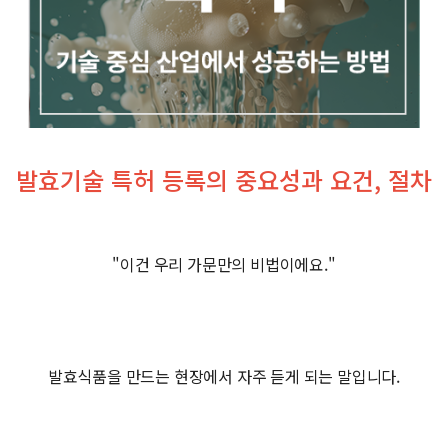
발효기술 특허 등록의 중요성과 요건, 절차
"이건 우리 가문만의 비법이에요."
발효식품을 만드는 현장에서 자주 듣게 되는 말입니다.