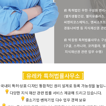
[ 유레카 특허법률사무소 ]
국내외 특허·상표·디자인 통합적인 권리 설계로 등록 가능성을 높입니
다양한 지식 재산 관련 법률 서비스 제공해 드리고 있습니다.
중소기업·벤처기업 다수 업무 경력 보유