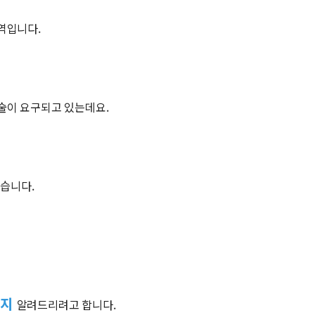
역입니다.
기술이 요구되고 있는데요.
있습니다.
인지
알려드리려고 합니다.