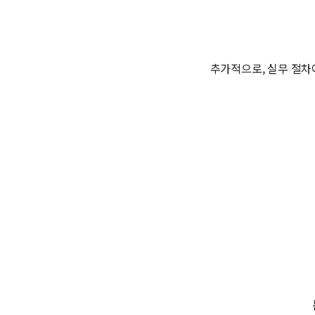
추가적으로, 실무 절차