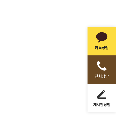
카톡상담
전화상담
게시판상담