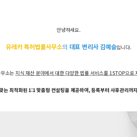
안녕하세요.
유레카 특허법률사무소
의
대표 변리사 김예슬
입니다.
사무소는
지식 재산 분야에서 대한 다양한 법률 서비스를 1STOP으로
맞는 최적화된 1:1 맞춤형 컨설팅을 제공하여, 등록부터 사후관리까