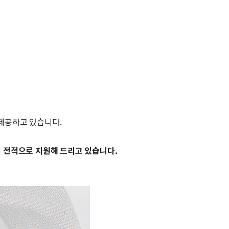
 제공
하고 있습니다.
지 전적으로 지원해 드리고 있습니다.