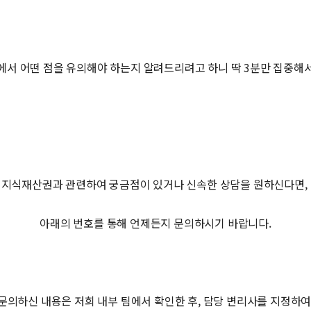
에서 어떤 점을 유의해야 하는지 알려드리려고 하니 딱 3분만 집중해
지식재산권과 관련하여 궁금점이 있거나 신속한 상담을 원하신다면,
아래의 번호를 통해 언제든지 문의하시기 바랍니다.
문의하신 내용은 저희 내부 팀에서 확인한 후, 담당 변리사를 지정하