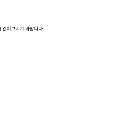
서 읽어보시기 바랍니다.
여