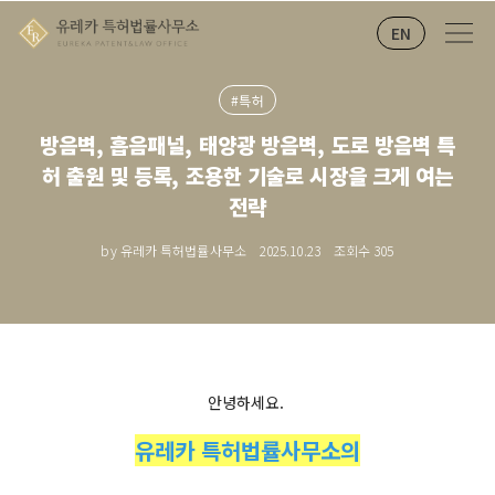
EN
#특허
방음벽, 흡음패널, 태양광 방음벽, 도로 방음벽 특
허 출원 및 등록, 조용한 기술로 시장을 크게 여는
전략
by 유레카 특허법률사무소
2025.10.23
조회수
305
안녕하세요.
유레카 특허법률사무소의