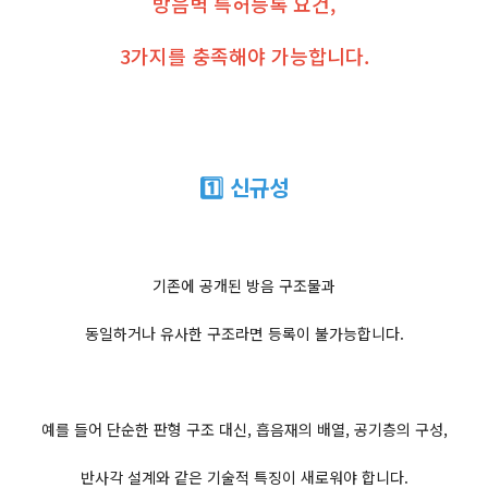
방음벽 특허등록 요건,
3가지를 충족해야 가능합니다.
1️⃣ 신규성
기존에 공개된 방음 구조물과
동일하거나 유사한 구조라면 등록이 불가능합니다.
예를 들어 단순한 판형 구조 대신, 흡음재의 배열, 공기층의 구성,
반사각 설계와 같은 기술적 특징이 새로워야 합니다.