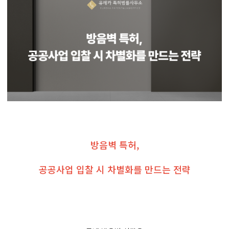
방음벽 특허,
공공사업 입찰 시 차별화를 만드는 전략