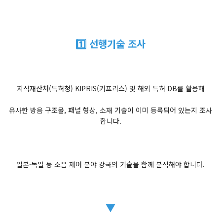
1️⃣ 선행기술 조사
지식재산처(특허청) KIPRIS(키프리스) 및 해외 특허 DB를 활용해
유사한 방음 구조물, 패널 형상, 소재 기술이 이미 등록되어 있는지 조사
합니다.
일본·독일 등 소음 제어 분야 강국의 기술을 함께 분석해야 합니다.
▼