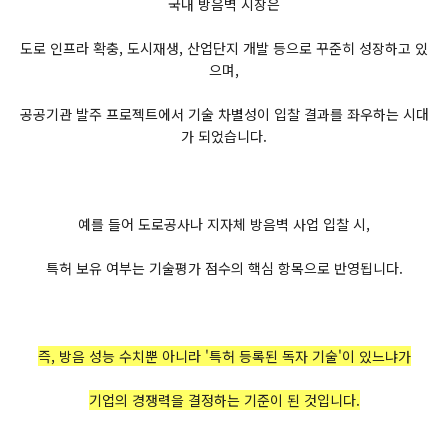
국내 방음벽 시장은
도로 인프라 확충, 도시재생, 산업단지 개발 등으로 꾸준히 성장하고 있
으며,
공공기관 발주 프로젝트에서 기술 차별성이 입찰 결과를 좌우하는 시대
가 되었습니다.
예를 들어 도로공사나 지자체 방음벽 사업 입찰 시,
특허 보유 여부는 기술평가 점수의 핵심 항목으로 반영됩니다.
즉, 방음 성능 수치뿐 아니라 '특허 등록된 독자 기술'이 있느냐가
기업의 경쟁력을 결정하는 기준이 된 것입니다.