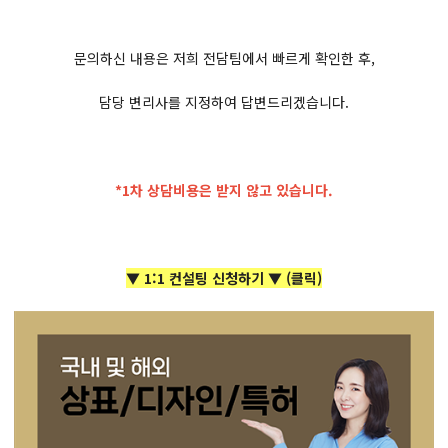
문의하신 내용은 저희 전담팀에서 빠르게 확인한 후,
담당 변리사를 지정하여 답변드리겠습니다.
*1차 상담비용은 받지 않고 있습니다.
▼ 1:1 컨설팅 신청하기 ▼ (클릭)