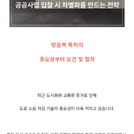
방음벽 특허의
중요성부터 요건 및 절차
최근 도시화와 교통량 증가로 인해
도로 소음 저감 기술의 중요성이 더욱 커지고 있습니다.