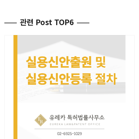
관련 Post TOP6