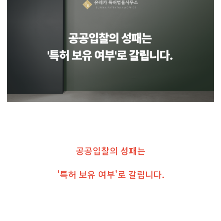
공공입찰의 성패는
'특허 보유 여부'로 갈립니다.