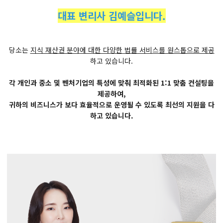
대표 변리사 김예슬입니다.
당소는
지식 재산권 분야에 대한 다양한 법률 서비스를 원스톱으로 제공
하고 있습니다.
각 개인과 중소 및 벤처기업의 특성에 맞춰 최적화된 1:1 맞춤 컨설팅을
제공하여,
귀하의 비즈니스가 보다 효율적으로 운영될 수 있도록 최선의 지원을 다
하고 있습니다.