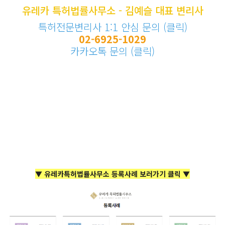
유레카 특허법률사무소 - 김예슬 대표 변리사
특허전문변리사 1:1 안심 문의 (클릭)
02-6925-1029
카카오톡 문의 (클릭)
▼ 유레카특허법률사무소 등록사례 보러가기 클릭 ▼