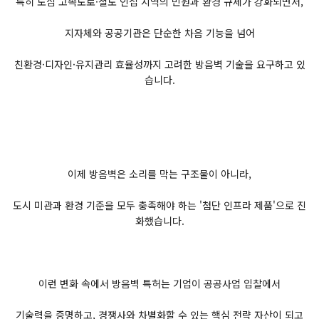
특히 도심 고속도로·철도 인접 지역의 민원과 환경 규제가 강화되면서,
지자체와 공공기관은 단순한 차음 기능을 넘어
친환경·디자인·유지관리 효율성까지 고려한 방음벽 기술을 요구하고 있
습니다.
이제 방음벽은 소리를 막는 구조물이 아니라,
도시 미관과 환경 기준을 모두 충족해야 하는 '첨단 인프라 제품'으로 진
화했습니다.
이런 변화 속에서 방음벽 특허는 기업이 공공사업 입찰에서
기술력을 증명하고, 경쟁사와 차별화할 수 있는 핵심 전략 자산이 되고