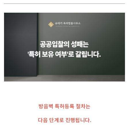
방음벽 특허등록 절차는
다음 단계로 진행됩니다.