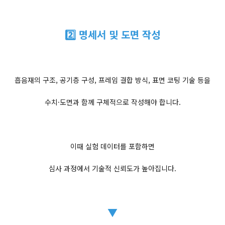
2️⃣ 명세서 및 도면 작성
흡음재의 구조, 공기층 구성, 프레임 결합 방식, 표면 코팅 기술 등을
수치·도면과 함께 구체적으로 작성해야 합니다.
이때 실험 데이터를 포함하면
심사 과정에서 기술적 신뢰도가 높아집니다.
▼