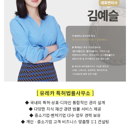
[ 유레카 특허법률사무소 ]
◆ 국내외 특허·상표·디자인 통합적인 권리 설계
◆ 다양한 지식 재산 관련 법률 서비스 제공
◆ 중소기업·벤처기업 다수 업무 경력 보유
◆ 개인 · 중소기업 고객 비즈니스 맞춤형 1:1 컨설팅