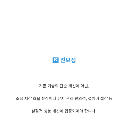
2️⃣ 진보성
기존 기술의 단순 개선이 아닌,
소음 저감 효율 향상이나 유지 관리 편의성, 설치비 절감 등
실질적 성능 개선이 입증되어야 합니다.​