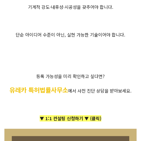
기계적 강도·내후성·시공성을 갖추어야 합니다.
단순 아이디어 수준이 아닌, 실현 가능한 기술이어야 합니다.
등록 가능성을 미리 확인하고 싶다면?
유레카 특허법률사무소
에서 사전 진단 상담을 받아보세요.
▼ 1:1 컨설팅 신청하기 ▼ (클릭)