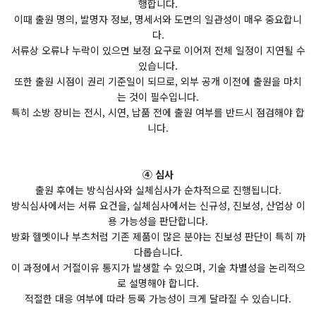
행합니다.
이때 출원 명의, 발명자 정보, 명세서와 도면의 일관성이 매우 중요합니
다.
서류상 오류나 누락이 있으면 보정 요구로 이어져 전체 일정이 지연될 수
있습니다.
또한 출원 시점이 권리 기준일이 되므로, 외부 공개 이전에 출원을 마치
는 것이 필수입니다.
특히 소방 장비는 전시, 시연, 납품 전에 출원 여부를 반드시 점검해야 합
니다.
④ 심사
출원 후에는 방식심사와 실체심사가 순차적으로 진행됩니다.
방식심사에서는 서류 요건을, 실체심사에서는 신규성, 진보성, 산업상 이
용 가능성을 판단합니다.
방화 헬멧이나 부츠처럼 기존 제품이 많은 분야는 진보성 판단이 특히 까
다롭습니다.
이 과정에서 거절이유 통지가 발생할 수 있으며, 기술 차별성을 논리적으
로 설명해야 합니다.
적절한 대응 여부에 따라 등록 가능성이 크게 달라질 수 있습니다.