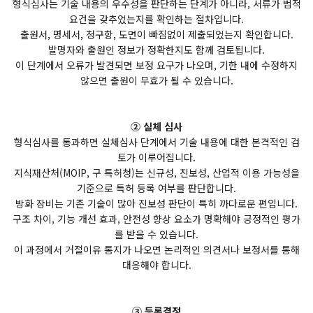
형식심사는 기술 내용의 우수성을 판단하는 단계가 아니라, 서류가 법적
요건을 갖추었는지를 확인하는 절차입니다.
출원서, 명세서, 청구항, 도면이 빠짐없이 제출되었는지 확인합니다.
발명자와 출원인 정보가 정확한지도 함께 검토됩니다.
이 단계에서 오류가 발견되면 보정 요구가 나오며, 기한 내에 수정하지
않으면 출원이 무효가 될 수 있습니다.
② 실체 심사
형식심사를 통과하면 실체심사 단계에서 기술 내용에 대한 본격적인 검
토가 이루어집니다.
지식재산처(MOIP, 구 특허청)는 신규성, 진보성, 산업적 이용 가능성을
기준으로 특허 등록 여부를 판단합니다.
방화 장비는 기존 기술이 많아 진보성 판단이 특히 까다로운 편입니다.
구조 차이, 기능 개선 효과, 안전성 향상 요소가 명확해야 긍정적인 평가
를 받을 수 있습니다.
이 과정에서 거절이유 통지가 나오면 논리적인 의견서나 보정서를 통해
대응해야 합니다.
③ 등록결정