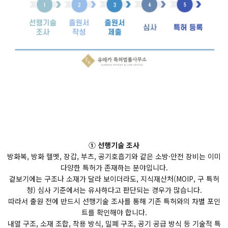
① 선행기술 조사
방화복, 방화 헬멧, 장갑, 부츠, 공기호흡기와 같은 소방·안전 장비는 이미
다양한 특허가 존재하는 분야입니다.
겉보기에는 구조나 소재가 달라 보이더라도, 지식재산처(MOIP, 구 특허
청) 심사 기준에서는 유사하다고 판단되는 경우가 많습니다.
따라서 출원 전에 반드시 선행기술 조사를 통해 기존 특허와의 차별 포인
트를 확인해야 합니다.
내열 구조, 소재 조합, 착용 방식, 밀폐 구조, 공기 공급 방식 등 기술적 특