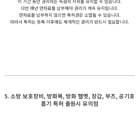
이 기간 동안 권리자는 독점적 지위를 유지할 수 있습니다.
다만 매년 연차료를 납부해야 권리가 계속 유지됩니다.
연차료를 납부하지 않으면 특허권은 소멸될 수 있습니다.
따라서 특허는 등록 이후에도 체계적인 관리가 반드시 필요합니다.
5. 소방 보호장비, 방화복, 방화 헬멧, 장갑, 부츠, 공기호
흡기 특허 출원시 유의점