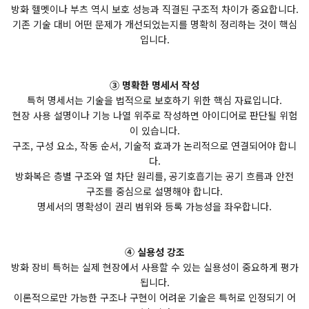
방화 헬멧이나 부츠 역시 보호 성능과 직결된 구조적 차이가 중요합니다.
기존 기술 대비 어떤 문제가 개선되었는지를 명확히 정리하는 것이 핵심
입니다.
③ 명확한 명세서 작성
특허 명세서는 기술을 법적으로 보호하기 위한 핵심 자료입니다.
현장 사용 설명이나 기능 나열 위주로 작성하면 아이디어로 판단될 위험
이 있습니다.
구조, 구성 요소, 작동 순서, 기술적 효과가 논리적으로 연결되어야 합니
다.
방화복은 층별 구조와 열 차단 원리를, 공기호흡기는 공기 흐름과 안전
구조를 중심으로 설명해야 합니다.
명세서의 명확성이 권리 범위와 등록 가능성을 좌우합니다.
④ 실용성 강조
방화 장비 특허는 실제 현장에서 사용할 수 있는 실용성이 중요하게 평가
됩니다.
이론적으로만 가능한 구조나 구현이 어려운 기술은 특허로 인정되기 어