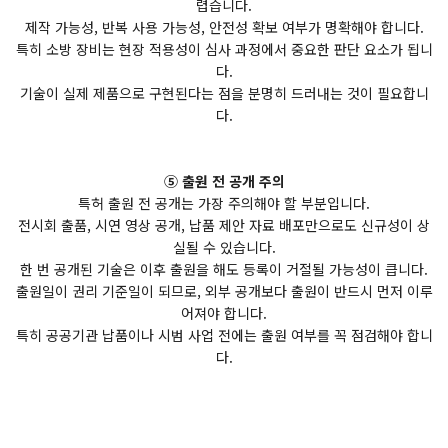
렵습니다.
제작 가능성, 반복 사용 가능성, 안전성 확보 여부가 명확해야 합니다.
특히 소방 장비는 현장 적용성이 심사 과정에서 중요한 판단 요소가 됩니
다.
기술이 실제 제품으로 구현된다는 점을 분명히 드러내는 것이 필요합니
다.
⑤ 출원 전 공개 주의
특허 출원 전 공개는 가장 주의해야 할 부분입니다.
전시회 출품, 시연 영상 공개, 납품 제안 자료 배포만으로도 신규성이 상
실될 수 있습니다.
한 번 공개된 기술은 이후 출원을 해도 등록이 거절될 가능성이 큽니다.
출원일이 권리 기준일이 되므로, 외부 공개보다 출원이 반드시 먼저 이루
어져야 합니다.
특히 공공기관 납품이나 시범 사업 전에는 출원 여부를 꼭 점검해야 합니
다.