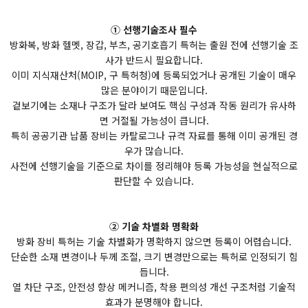
① 선행기술조사 필수
방화복, 방화 헬멧, 장갑, 부츠, 공기호흡기 특허는 출원 전에 선행기술 조
사가 반드시 필요합니다.
이미 지식재산처(MOIP, 구 특허청)에 등록되었거나 공개된 기술이 매우
많은 분야이기 때문입니다.
겉보기에는 소재나 구조가 달라 보여도 핵심 구성과 작동 원리가 유사하
면 거절될 가능성이 큽니다.
특히 공공기관 납품 장비는 카탈로그나 규격 자료를 통해 이미 공개된 경
우가 많습니다.
사전에 선행기술을 기준으로 차이를 정리해야 등록 가능성을 현실적으로
판단할 수 있습니다.
② 기술 차별화 명확화
방화 장비 특허는 기술 차별화가 명확하지 않으면 등록이 어렵습니다.
단순한 소재 변경이나 두께 조절, 크기 변경만으로는 특허로 인정되기 힘
듭니다.
열 차단 구조, 안전성 향상 메커니즘, 착용 편의성 개선 구조처럼 기술적
효과가 분명해야 합니다.