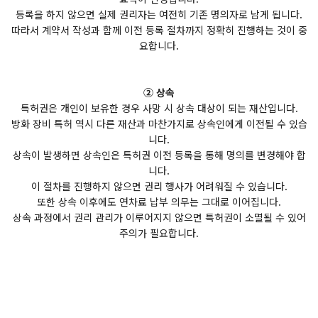
등록을 하지 않으면 실제 권리자는 여전히 기존 명의자로 남게 됩니다.
따라서 계약서 작성과 함께 이전 등록 절차까지 정확히 진행하는 것이 중
요합니다.
② 상속
특허권은 개인이 보유한 경우 사망 시 상속 대상이 되는 재산입니다.
방화 장비 특허 역시 다른 재산과 마찬가지로 상속인에게 이전될 수 있습
니다.
상속이 발생하면 상속인은 특허권 이전 등록을 통해 명의를 변경해야 합
니다.
이 절차를 진행하지 않으면 권리 행사가 어려워질 수 있습니다.
또한 상속 이후에도 연차료 납부 의무는 그대로 이어집니다.
상속 과정에서 권리 관리가 이루어지지 않으면 특허권이 소멸될 수 있어
주의가 필요합니다.