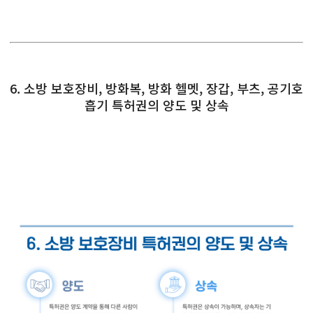
6. 소방 보호장비, 방화복, 방화 헬멧, 장갑, 부츠, 공기호
흡기 특허권의 양도 및 상속