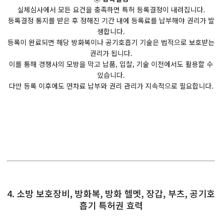
실체심사에서 모든 요건을 충족하면 특허 등록결정이 내려집니다.
등록결정 통지를 받은 후 정해진 기간 내에 등록료를 납부해야 권리가 발
생합니다.
등록이 완료되면 해당 방화복이나 공기호흡기 기술은 법적으로 보호받는
권리가 됩니다.
이를 통해 경쟁사의 모방을 막고 납품, 입찰, 기술 이전에서도 활용할 수
있습니다.
다만 등록 이후에도 연차료 납부와 권리 관리가 지속적으로 필요합니다.
4. 소방 보호장비, 방화복, 방화 헬멧, 장갑, 부츠, 공기호
흡기 특허권 효력