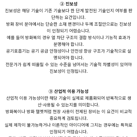
② 진보성
진보성은 해당 기술이 기존 기술보다 한 단계 발전된 기술인지 여부를 판
단하는 요건입니다.
방화 장비 분야에서는 단순한 소재 변경이나 두께 조절만으로는 진보성
이 인정되기 어렵습니다.
예를 들어 방화복의 경우 열 차단 구조의 결합 방식이나 기능적 효과가
분명해야 합니다.
공기호흡기는 공기 공급 안정성이나 안전성 향상 구조가 기술적으로 설
명되어야 합니다.
전문가가 쉽게 떠올릴 수 있는 수준을 넘어서는 기술적 차별성이 있어야
진보성이 인정됩니다.
③ 산업적 이용 가능성
산업적 이용 가능성이란 해당 기술이 실제로 제품화되어 반복적으로 생
산·사용될 수 있는지를 의미합니다.
방화복이나 방화 헬멧처럼 현장 사용이 전제된 장비는 이 요건이 비교적
중요하게 검토됩니다.
실제 제작이 불가능하거나 이론적인 아이디어에 그치는 경우에는 특허로
인정되기 어렵습니다.