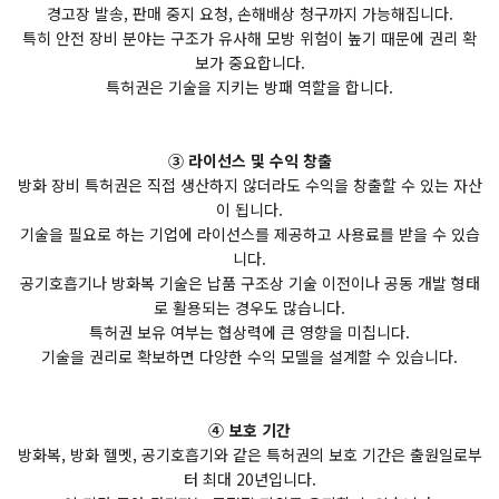
경고장 발송, 판매 중지 요청, 손해배상 청구까지 가능해집니다.
특히 안전 장비 분야는 구조가 유사해 모방 위험이 높기 때문에 권리 확
보가 중요합니다.
특허권은 기술을 지키는 방패 역할을 합니다.
③ 라이선스 및 수익 창출
방화 장비 특허권은 직접 생산하지 않더라도 수익을 창출할 수 있는 자산
이 됩니다.
기술을 필요로 하는 기업에 라이선스를 제공하고 사용료를 받을 수 있습
니다.
공기호흡기나 방화복 기술은 납품 구조상 기술 이전이나 공동 개발 형태
로 활용되는 경우도 많습니다.
특허권 보유 여부는 협상력에 큰 영향을 미칩니다.
기술을 권리로 확보하면 다양한 수익 모델을 설계할 수 있습니다.
④ 보호 기간
방화복, 방화 헬멧, 공기호흡기와 같은 특허권의 보호 기간은 출원일로부
터 최대 20년입니다.