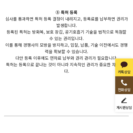
⑤ 특허 등록
심사를 통과하면 특허 등록 결정이 내려지고, 등록료를 납부하면 권리가
발생합니다.
등록된 특허는 방화복, 보호 장갑, 공기호흡기 기술을 법적으로 독점할
수 있는 권리입니다.
이를 통해 경쟁사의 모방을 방지하고, 입찰, 납품, 기술 이전에서도 경쟁
력을 확보할 수 있습니다.
다만 등록 이후에도 연차료 납부와 권리 관리가 필요합니다.
특허는 등록으로 끝나는 것이 아니라 지속적인 관리가 중요한 자산입니
다.
카톡상담
전화상담
게시판상담