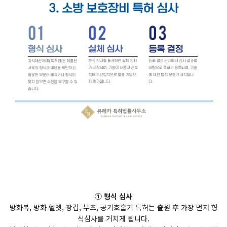
① 형식 심사
방화복, 방화 헬멧, 장갑, 부츠, 공기호흡기 특허는 출원 후 가장 먼저 형
식심사를 거치게 됩니다.