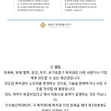
① 양도
방화복, 방화 헬멧, 장갑, 부츠, 공기호흡기 특허권은 다른 사람이나 기업
에게 양도할 수 있는 재산권입니다.
양도란 특허권의 소유자를 변경하는 것으로, 기술을 판매하거나 사업 구
조를 정리할 때 활용됩니다.
양도 계약이 체결되었다고 해서 자동으로 효력이 발생하는 것은 아닙니
다.
지식재산처(MOIP, 구 특허청)에 특허권 이전 등록을 해야 제3자에게도
효력이 인정됩니다.