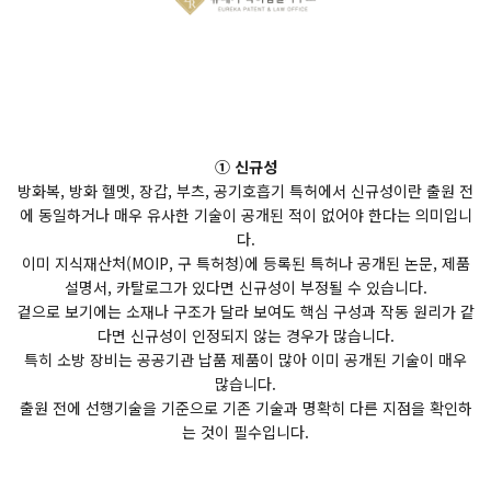
① 신규성
방화복, 방화 헬멧, 장갑, 부츠, 공기호흡기 특허에서 신규성이란 출원 전
에 동일하거나 매우 유사한 기술이 공개된 적이 없어야 한다는 의미입니
다.
이미 지식재산처(MOIP, 구 특허청)에 등록된 특허나 공개된 논문, 제품
설명서, 카탈로그가 있다면 신규성이 부정될 수 있습니다.
겉으로 보기에는 소재나 구조가 달라 보여도 핵심 구성과 작동 원리가 같
다면 신규성이 인정되지 않는 경우가 많습니다.
특히 소방 장비는 공공기관 납품 제품이 많아 이미 공개된 기술이 매우
많습니다.
출원 전에 선행기술을 기준으로 기존 기술과 명확히 다른 지점을 확인하
는 것이 필수입니다.