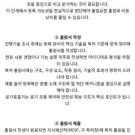
징을 중심으로 비교 분석하는 것이 중요합니다.
이 단계에서 등록 가능성을 현실적으로 판단해야 불필요한 출원과 비용
낭비를 줄일 수 있습니다.
② 출원서 작성
선행기술 조사 후에는 방화 장비의 핵심 기술을 특허 기준에 맞게 정리해
출원서를 작성합니다.
현장 사용 경험이나 기능 설명 위주로 작성하면 아이디어로 평가될 위험
이 있습니다.
특허 출원서에는 구조, 구성 요소, 작동 원리, 기술적 효과가 명확히 드러
나야 합니다.
예를 들어 방화복은 층별 소재 구조와 열 차단 메커니즘을 중심으로 설명
해야 합니다.
공기호흡기는 공기 흐름 제어와 안전성 확보 구조가 핵심 포인트가 됩니
다.
③ 출원서 제출
출원서 작성이 완료되면 지식재산처(MOIP, 구 특허청)에 특허 출원을 진