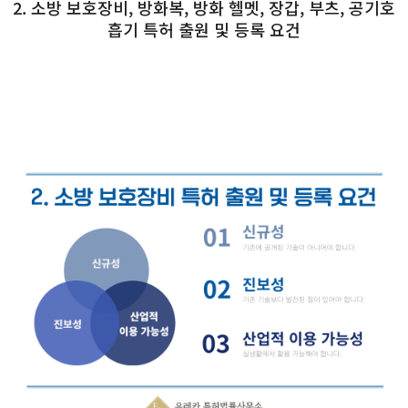
2. 소방 보호장비, 방화복, 방화 헬멧, 장갑, 부츠, 공기호
흡기 특허 출원 및 등록 요건