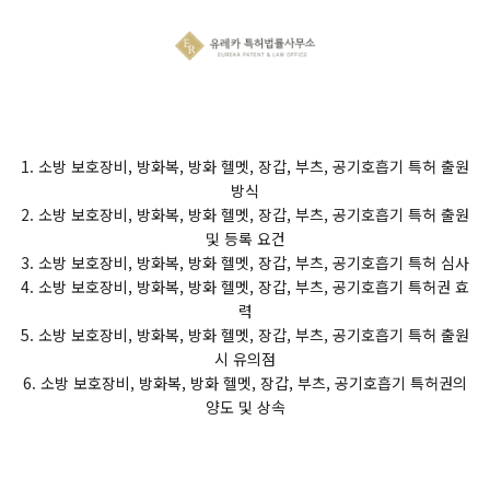
1. 소방 보호장비, 방화복, 방화 헬멧, 장갑, 부츠, 공기호흡기 특허 출원
방식
2. 소방 보호장비, 방화복, 방화 헬멧, 장갑, 부츠, 공기호흡기 특허 출원
및 등록 요건
3. 소방 보호장비, 방화복, 방화 헬멧, 장갑, 부츠, 공기호흡기 특허 심사
4. 소방 보호장비, 방화복, 방화 헬멧, 장갑, 부츠, 공기호흡기 특허권 효
력
5. 소방 보호장비, 방화복, 방화 헬멧, 장갑, 부츠, 공기호흡기 특허 출원
시 유의점
6. 소방 보호장비, 방화복, 방화 헬멧, 장갑, 부츠, 공기호흡기 특허권의
양도 및 상속