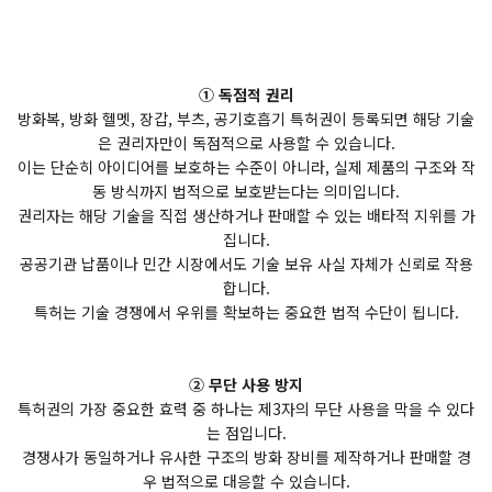
① 독점적 권리
방화복, 방화 헬멧, 장갑, 부츠, 공기호흡기 특허권이 등록되면 해당 기술
은 권리자만이 독점적으로 사용할 수 있습니다.
이는 단순히 아이디어를 보호하는 수준이 아니라, 실제 제품의 구조와 작
동 방식까지 법적으로 보호받는다는 의미입니다.
권리자는 해당 기술을 직접 생산하거나 판매할 수 있는 배타적 지위를 가
집니다.
공공기관 납품이나 민간 시장에서도 기술 보유 사실 자체가 신뢰로 작용
합니다.
특허는 기술 경쟁에서 우위를 확보하는 중요한 법적 수단이 됩니다.
② 무단 사용 방지
특허권의 가장 중요한 효력 중 하나는 제3자의 무단 사용을 막을 수 있다
는 점입니다.
경쟁사가 동일하거나 유사한 구조의 방화 장비를 제작하거나 판매할 경
우 법적으로 대응할 수 있습니다.