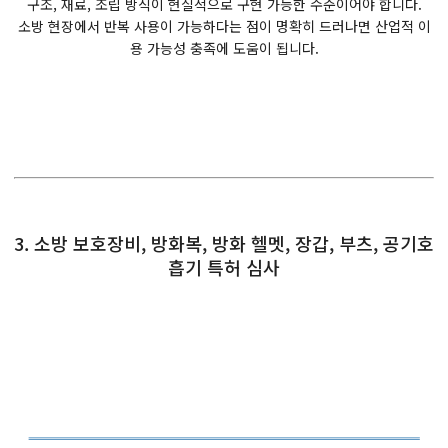
구조, 재료, 조립 방식이 현실적으로 구현 가능한 수준이어야 합니다.
소방 현장에서 반복 사용이 가능하다는 점이 명확히 드러나면 산업적 이
용 가능성 충족에 도움이 됩니다.
3. 소방 보호장비, 방화복, 방화 헬멧, 장갑, 부츠, 공기호
흡기 특허 심사