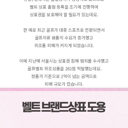
벨트 상표 출원 등록을 조기에 진행하여
상표권을 보호해야 할 필요가 있는데요.
한 예로 최근 골프가 대중 스포츠로 전환되면서
골프의류 용품의 수요가 증가했고
위조품 피해가 커지게 되었습니다.
이에 지난해 서울시는 상표권 침해 범죄를 수사했고
 골프벨트 위조상품을 261점 적발했는데요.
정품가 기준으로 1억이 넘는 금액으로
피해 규모가 컸습니다.