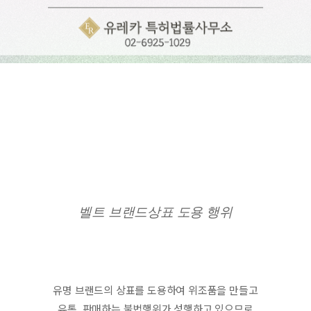
벨트 브랜드상표 도용 행위
유명 브랜드의 상표를 도용하여 위조품을 만들고
유통, 판매하는 불법행위가 성행하고 있으므로