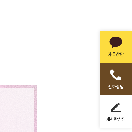
카톡상담
전화상담
게시판상담