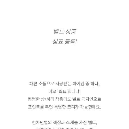
벨트 상품
상표 등록!
패션 소품으로 사랑받는 아이템 중 하나,
바로 '벨트'입니다.
평범한 상/하의 착용에도 벨트 디자인으로
포인트를 주면 특별한 코디가 가능한데요.
천차만별의 색상과 소재를 가진 벨트,