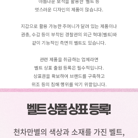
아름다운 보석을 활용한  벨트 등
멋스러운 디자인의 제품이 많습니다.
지갑으로 활용 가능한 주머니가 달려 있는 제품이나
권총, 수갑 등이 부착된 경찰관의 외근 혁대(벨트)와
같이 기능적인 측면의 벨트도 있습니다.
관련 제품을 취급하는 업체라면
벨트 상표 출원 등록은 필수적입니다.
상표권을 확보하여 브랜드를 구축하고
위조 등의 침해 행위를 막기 위함입니다.