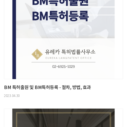
BM 특허출원 및 BM특허등록 - 절차, 방법, 효과
2023.04.30