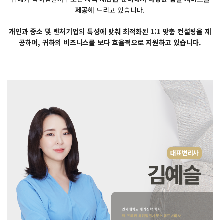
제공
해 드리고 있습니다.
개인과 중소 및 벤처기업의 특성에 맞춰 최적화된 1:1 맞춤 컨설팅을 제
공하며, 귀하의 비즈니스를 보다 효율적으로 지원하고 있습니다.