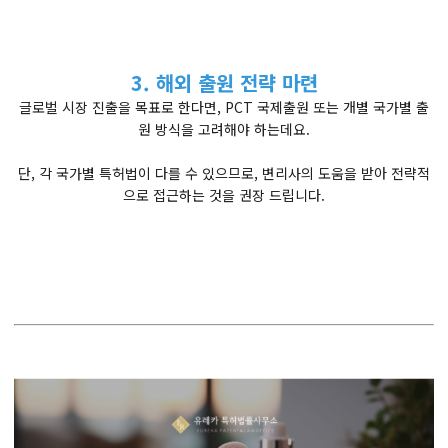
3. 해외 출원 전략 마련
글로벌 시장 진출을 목표로 한다면, PCT 국제출원 또는 개별 국가별 출
원 방식을 고려해야 하는데요.
단, 각 국가별 특허법이 다를 수 있으므로, 변리사의 도움을 받아 전략적
으로 접근하는 것을 권장 드립니다.