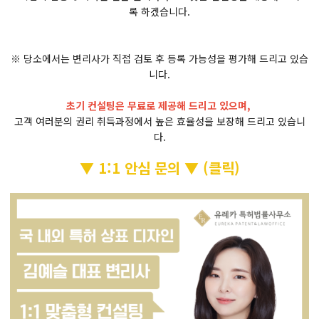
록 하겠습니다.
※ 당소에서는 변리사가 직접 검토 후 등록 가능성을 평가해 드리고 있습
니다.
초기 컨설팅은 무료로 제공해 드리고 있으며,
고객 여러분의 권리 취득과정에서 높은 효율성을 보장해 드리고 있습니
다.
▼ 1:1 안심 문의 ▼ (클릭)