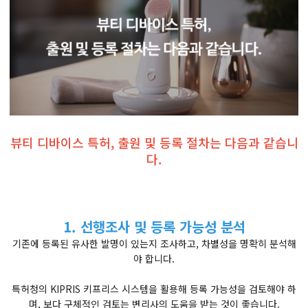
뷰티 디바이스 특허, 출원 및 등록 절차는 다음과 같습니
다.
1. 선행조사 및 등록 가능성 분석
기존에 등록된 유사한 발명이 있는지 조사하고, 차별성을 명확히 분석해
야 합니다.
특허청의 KIPRIS 키프리스 시스템을 활용해 등록 가능성을 검토해야 하
며, 보다 구체적인 검토는 변리사의 도움을 받는 것이 좋습니다.