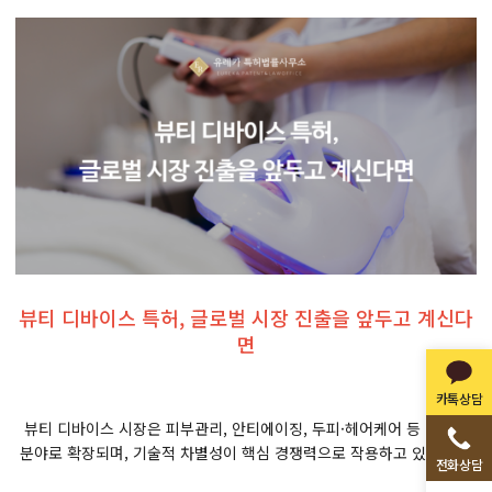
뷰티 디바이스 특허, 글로벌 시장 진출을 앞두고 계신다
면
카톡상담
뷰티 디바이스 시장은 피부관리, 안티에이징, 두피·헤어케어 등 다양한
분야로 확장되며, 기술적 차별성이 핵심 경쟁력으로 작용하고 있습니다.
전화상담