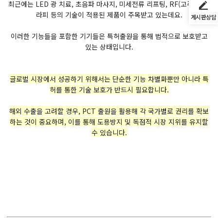
최근에는 LED 광 치료, 초음파 마사지, 미세전류 리프팅, RF(고주파) 테
라피 등의 기술이 적용된 제품이 주목받고 있는데요.
게시판상담
이러한 기능들을 포함한 기기들은 특허출원을 통해 법적으로 보호받고
있는 상태입니다.
글로벌 시장에서 성공하기 위해서는 단순한 기능 차별화뿐만 아니라 특
허를 통한 기술 보호가 반드시 필요합니다.
해외 수출을 고려할 경우, PCT 출원을 활용해 각 국가별로 권리를 확보
하는 것이 중요하며, 이를 통해 도용방지 및 독점적 시장 지위를 유지할
수 있습니다.