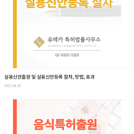
실용신안출원 및 실용신안등록 절차, 방법, 효과
2023.04.30