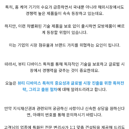
특히, 홈 케어 기기의 수요가 급증하면서 국내뿐 아니라 해외시장에서도
경쟁력 높은 제품들이 속속 등장하고 있는데요.
하지만, 이런 차별화된 기술 제품을 보호 없이 출시하면 모방제품이 빠르
게 등장할 위험이 있습니다.
이는 기업의 시장 점유율과 브랜드 가치를 위협하는 요인이 됩니다.
따라서, 뷰티 디바이스 특허를 통해 독자적인 기술을 보호하고 글로벌 시
장에서 경쟁력을 갖추는 것이 중요한데요.
오늘은
뷰티 디바이스 특허의 중요성과 글로벌 시장 진출을 위한 특허전
략, 그리고 출원 절차
에 대해 알려드리려고 합니다.
만약 지식재산권과 관련되어 궁금하신 사항이나 신속한 상담을 원하신다
면, 아래의 번호를 통해 문의하시기 바랍니다.
고객님의 업종에 특화된 전문 변리사가 1:1 맞춤 컨설팅을 제공해 드리도