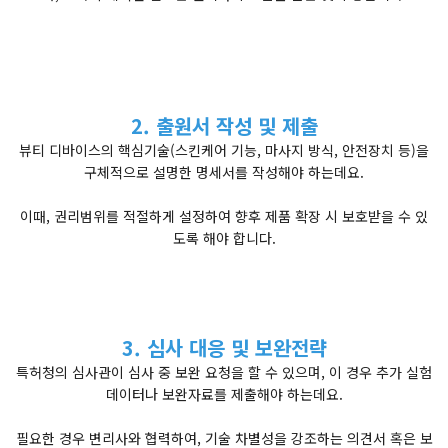
2. 출원서 작성 및 제출
뷰티 디바이스의 핵심기술(스킨케어 기능, 마사지 방식, 안전장치 등)을
구체적으로 설명한 명세서를 작성해야 하는데요.
이때, 권리범위를 적절하게 설정하여 향후 제품 확장 시 보호받을 수 있
도록 해야 합니다.
3. 심사 대응 및 보완전략
특허청의 심사관이 심사 중 보완 요청을 할 수 있으며, 이 경우 추가 실험
데이터나 보완자료를 제출해야 하는데요.
필요한 경우 변리사와 협력하여, 기술 차별성을 강조하는 의견서 혹은 보