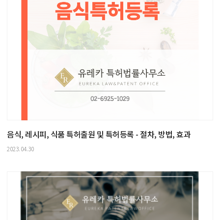
음식, 레시피, 식품 특허출원 및 특허등록 - 절차, 방법, 효과
2023.04.30