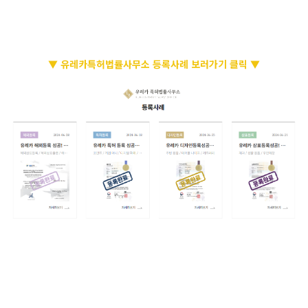
▼ 유레카특허법률사무소 등록사례 보러가기 클릭 ▼