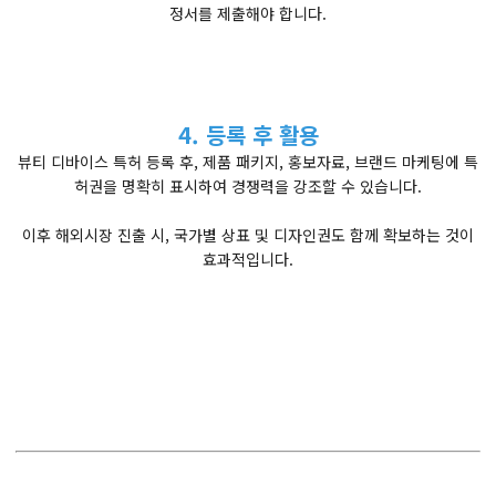
정서를 제출해야 합니다.
4. 등록 후 활용
뷰티 디바이스 특허 등록 후, 제품 패키지, 홍보자료, 브랜드 마케팅에 특
허권을 명확히 표시하여 경쟁력을 강조할 수 있습니다.
이후 해외시장 진출 시, 국가별 상표 및 디자인권도 함께 확보하는 것이
효과적입니다.