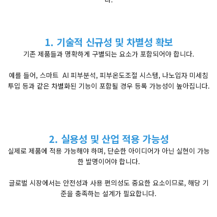
1. 기술적 신규성 및 차별성 확보
기존 제품들과 명확하게 구별되는 요소가 포함되어야 합니다.
예를 들어, 스마트 AI 피부분석, 피부온도조절 시스템, 나노입자 미세침
투입 등과 같은 차별화된 기능이 포함될 경우 등록 가능성이 높아집니다.
2. 실용성 및 산업 적용 가능성
실제로 제품에 적용 가능해야 하며, 단순한 아이디어가 아닌 실현이 가능
한 발명이어야 합니다.
글로벌 시장에서는 안전성과 사용 편의성도 중요한 요소이므로, 해당 기
준을 충족하는 설계가 필요합니다.