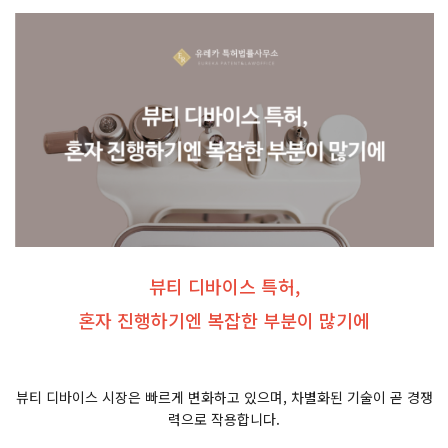
뷰티 디바이스 특허,
혼자 진행하기엔 복잡한 부분이 많기에
뷰티 디바이스 시장은 빠르게 변화하고 있으며, 차별화된 기술이 곧 경쟁
력으로 작용합니다.