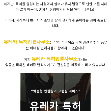
하지만, 특허를 출원하는 과정에서 실수나 유사 발명으로 인한 거절 사례
가 많기 때문에, 혼자서 진행하기란 쉬운 일이 아닌데요.
따라서, 시작부터 변리사의 조언을 받아 철저하게 준비하는 것이 중요합
니다.
유레카 특허법률사무소
는 뷰티 디바이스 특허 관련 경험이 풍부
한 베테랑 변리사들이 함께하고 있습니다.
유레카 특허법률사무소
저희
에서는
업종별 특화된 베테랑 변리사가 1:1 컨설팅을 제공해 드리고 있습니다.