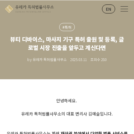
EN
#특허
뷰티 디바이스, 마사지 기구 특허 출원 및 등록, 글
로벌 시장 진출을 앞두고 계신다면
by 유레카 특허법률사무소
2025.03.11
조회수
280
안녕하세요.
유레카 특허법률사무소의 대표 변리사 김예슬입니다.
유레카 특허법률사무소는
지식 재산권 분야에서 다양한 법률 서비스를