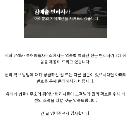
저희 유레카 특허법률사무소에서는 업종별 특화된 전문 변리사가 1:1 상
담을 제공해 드리고 있습니다.
권리 확보 방법에 대해 궁금하신 점 또는 다른 질문이 있으시다면 아래의
번호를 통해 문의하시기 바랍니다.
유레카 법률사무소의 뛰어난 변리사들이 고객님의 권리 확보를 위해 최
선의 조력을 다할 것을 약속드립니다.
긴 글 읽어주셔서 감사합니다.