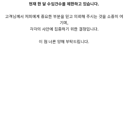
현재 한 달 수임건수를 제한하고 있습니다.
고객님께서 저희에게 중요한 부분을 믿고 의뢰해 주시는 것을 소중히 여
기며,
각각의 사안에 집중하기 위한 결정입니다.
이 점 너른 양해 부탁드립니다.