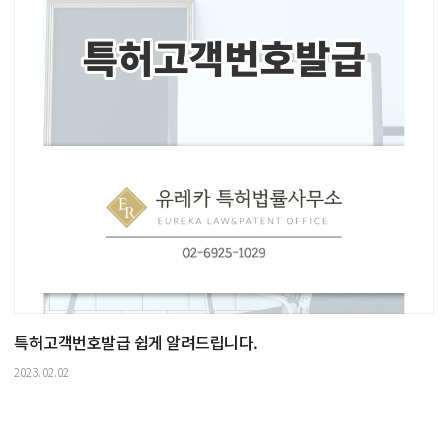
특허고객번호발급 쉽게 알려드립니다.
2023.02.02