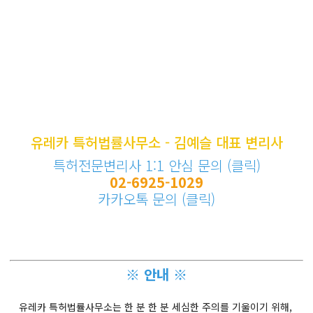
유레카 특허법률사무소 - 김예슬 대표 변리사
특허전문변리사 1:1 안심 문의 (클릭)
02-6925-1029
카카오톡 문의 (클릭)
※ 안내 ※
유레카 특허법률사무소는 한 분 한 분 세심한 주의를 기울이기 위해,