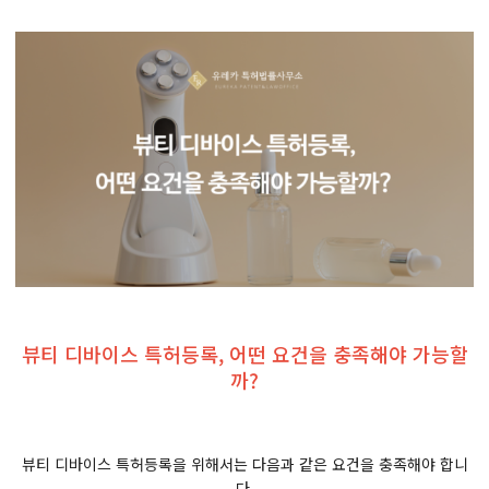
뷰티 디바이스 특허등록, 어떤 요건을 충족해야 가능할
까?
뷰티 디바이스 특허등록을 위해서는 다음과 같은 요건을 충족해야 합니
다.