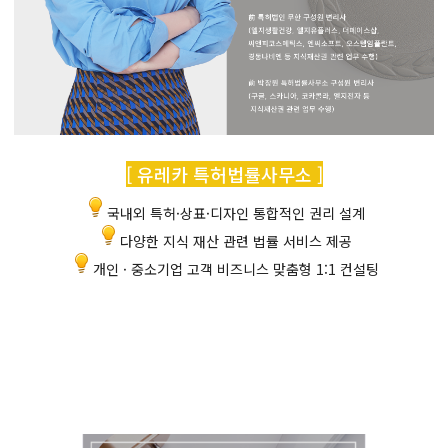
[ 유레카 특허법률사무소 ]
국내외 특허·상표·디자인 통합적인 권리 설계
다양한 지식 재산 관련 법률 서비스 제공
개인 · 중소기업 고객 비즈니스 맞춤형 1:1 컨설팅