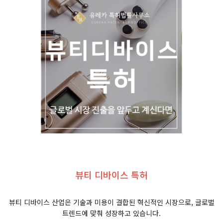
뷰티 디바이스 특허
뷰티 디바이스 산업은 기술과 미용이 결합된 혁신적인 시장으로, 글로벌
트렌드에 맞춰 성장하고 있습니다.