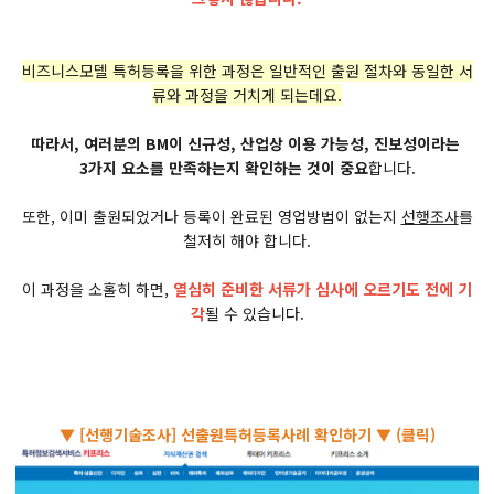
비즈니스모델 특허등록을 위한 과정은 일반적인 출원 절차와 동일한 서
류와 과정을 거치게 되는데요.
따라서, 여러분의 BM이 신규성, 산업상 이용 가능성, 진보성이라는
3가지 요소를 만족하는지 확인하는 것이 중요
합니다.
또한, 이미 출원되었거나 등록이 완료된 영업방법이 없는지
선행조사
를
철저히 해야 합니다.
이 과정을 소홀히 하면,
열심히 준비한 서류가 심사에 오르기도 전에 기
각
될 수 있습니다.
▼ [선행기술조사] 선출원특허등록사례 확인하기 ▼ (클릭)