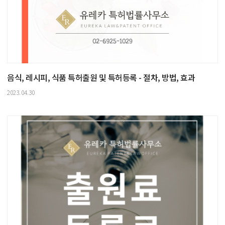
음식, 레시피, 식품 특허출원 및 특허등록 - 절차, 방법, 효과
2023.04.30