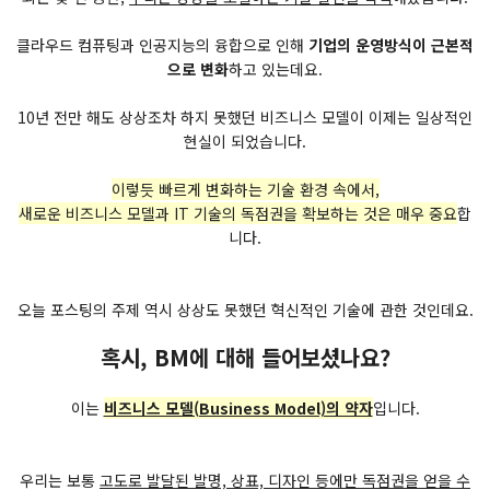
클라우드 컴퓨팅과 인공지능의 융합으로 인해
기업의 운영방식이 근본적
으로 변화
하고 있는데요.
10년 전만 해도 상상조차 하지 못했던 비즈니스 모델이 이제는 일상적인
현실이 되었습니다.
이렇듯 빠르게 변화하는 기술 환경 속에서,
새로운 비즈니스 모델과 IT 기술의 독점권을 확보하는 것은 매우 중요
합
니다.
오늘 포스팅의 주제 역시 상상도 못했던 혁신적인 기술에 관한 것인데요.
혹시, BM에 대해 들어보셨나요?
이는
비즈니스 모델(Business Model)의 약자
입니다.
우리는 보통
고도로 발달된 발명, 상표, 디자인 등에만 독점권을 얻을 수