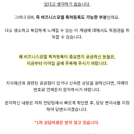
있다고 생각하기 쉽습니다.
그러나 BM,
즉 비즈니스모델 특허등록도 가능한 부분
인데요.
다소 생소하고 복잡하게 느껴질 수 있는 이 개념에 대해서도 독점권을 취
득할 수 있습니다.
왜 비즈니스모델 특허등록이 중요한지 궁금하신 분들은,
지금부터 이어질 글에 주목해 주시기 바랍니다.
지식재산과 관련된 궁금점이 있거나 신속한 상담을 원하신다면, 아래의
번호로 언제든지 문의하시기 바랍니다.
문의하신 내용은 저희 전담팀에서 빠르게 확인한 후, 담당 변리사를 지정
하여 답변드리겠습니다.
*1차 상담비용은 받지 않고 있습니다.