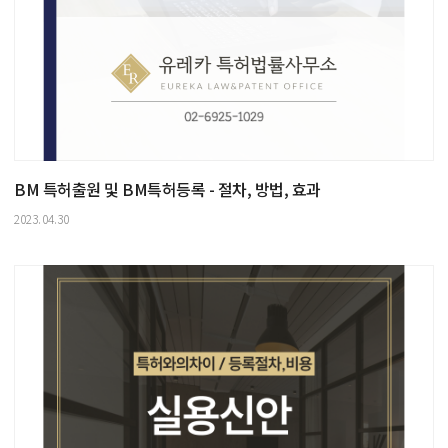
BM 특허출원 및 BM특허등록 - 절차, 방법, 효과
2023.04.30