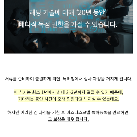
서류를 준비하여 출원하게 되면, 특허청에서 심사 과정을 거치게 됩니다.
이 심사는 최소 1년에서 최대 2~3년까지 걸릴 수 있기 때문에,
기다리는 동안 시간이 오래 걸린다고 느끼실 수 있는데요.
하지만 이러한 긴 과정을 거친 후 비즈니스모델 특허등록을 완료하면,
그 보상은 매우 큽니다.