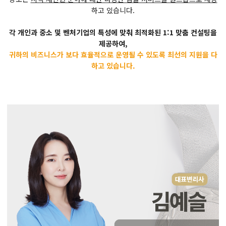
하고 있습니다.
각 개인과 중소 및 벤처기업의 특성에 맞춰 최적화된 1:1 맞춤 컨설팅을
제공하여,
귀하의 비즈니스가 보다 효율적으로 운영될 수 있도록 최선의 지원을 다
하고 있습니다.