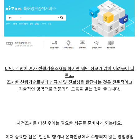
다만, 개인이 혼자 선행기술조사를 하기엔 워낙 정보가 많아 어려움이 따
르고,
조사한 선행기술로부터 신규성 및 진보성을 판단하는 것은 전문적이고
기술적인 영역으로 전문가의 도움을 받는 것이 좋습니다.
사전조사를 마친 후에는 필요한 서류를 준비하게 되는데요.
이때 중요한 점은,
인간의 행위나 온라인상에서 수행되지 않는 영업방법