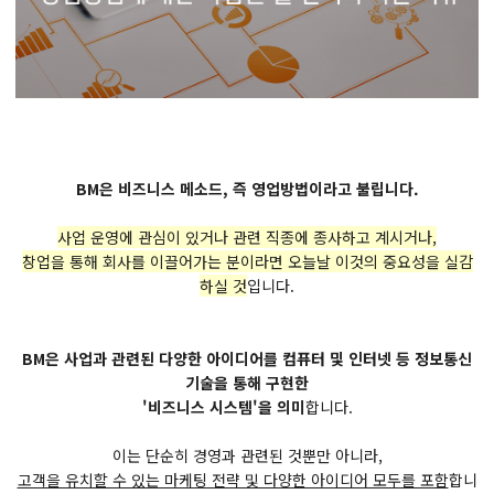
BM은 비즈니스 메소드, 즉 영업방법이라고 불립니다.
사업 운영에 관심이 있거나 관련 직종에 종사하고 계시거나,
창업을 통해 회사를 이끌어가는 분이라면 오늘날 이것의 중요성을 실감
하실 것
입니다.
BM은 사업과 관련된 다양한 아이디어를 컴퓨터 및 인터넷 등 정보통신
기술을 통해 구현한
'비즈니스 시스템'을 의미
합니다.
이는 단순히 경영과 관련된 것뿐만 아니라,
고객을 유치할 수 있는 마케팅 전략 및 다양한 아이디어 모두를 포함
합니