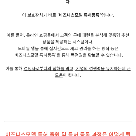
다.
이 보호장치가 바로
'비즈니스모델 특허등록'
입니다.
예를 들어, 온라인 쇼핑몰에서 고객의 구매 패턴을 분석해 맞춤형 추천
상품을 제공하는 시스템이나,
모바일 앱을 통해 실시간으로 재고 관리를 하는 방식 등은
'비즈니스모델 특허등록'을 통해 독점권을 확보할 수 있습니다.
이를 통해
경쟁사로부터의 침해를 막고, 기업의 경쟁력을 유지하는데 큰
도움
이 됩니다.
비즈니스모델 특허 출원 및 특허 등록 과정은 어떻게 될