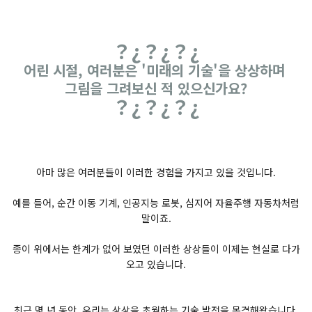
？¿？¿？¿
어린 시절, 여러분은 '미래의 기술'을 상상하며
그림을 그려보신 적 있으신가요?
？¿？¿？¿
아마 많은 여러분들이 이러한 경험을 가지고 있을 것입니다.
예를 들어, 순간 이동 기계, 인공지능 로봇, 심지어 자율주행 자동차처럼
말이죠.
종이 위에서는 한계가 없어 보였던 이러한 상상들이 이제는 현실로 다가
오고 있습니다.
최근 몇 년 동안,
우리는 상상을 초월하는 기술 발전을 목격
해왔습니다.