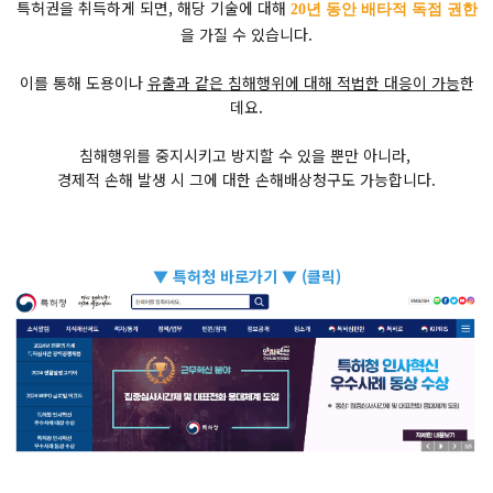
특허권을 취득하게 되면, 해당 기술에 대해
20년 동안 배타적 독점 권한
을 가질 수 있습니다.
이를 통해 도용이나
유출과 같은 침해행위에 대해 적법한 대응이 가능
한
데요.
침해행위를 중지시키고 방지할 수 있을 뿐만 아니라,
경제적 손해 발생 시 그에 대한 손해배상청구도 가능합니다.
▼ 특허청 바로가기 ▼ (클릭)