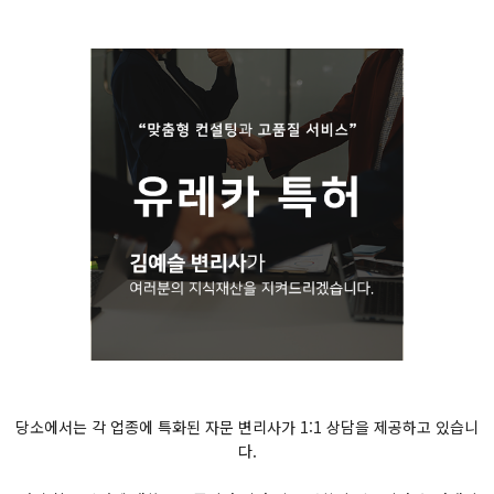
당소에서는 각 업종에 특화된 자문 변리사가 1:1 상담을 제공하고 있습니
다.