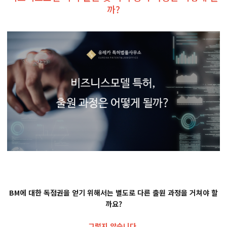
까?
BM에 대한 독점권을 얻기 위해서는 별도로 다른 출원 과정을 거쳐야 할
까요?
그렇지 않습니다.