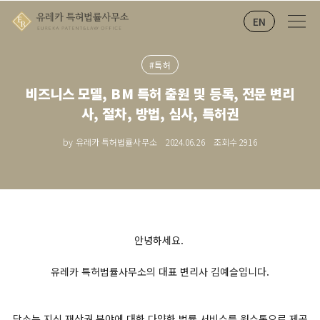
EN
#특허
비즈니스 모델, BM 특허 출원 및 등록, 전문 변리
사, 절차, 방법, 심사, 특허권
by 유레카 특허법률사무소
2024.06.26
조회수
2916
안녕하세요.
유레카 특허법률사무소의 대표 변리사 김예슬입니다.
당소는
지식 재산권 분야에 대한 다양한 법률 서비스를 원스톱으로 제공