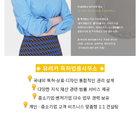
◈ 유레카 특허법률사무소 ◈
국내외 특허·상표·디자인 통합적인 권리 설계
다양한 지식 재산 관련 법률 서비스 제공
중소기업·벤처기업 다수 업무 경력 보유
개인 · 중소기업 고객 비즈니스 맞춤형 1:1 컨설팅