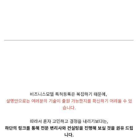
비즈니스모델 특허등록은 복잡하기 때문에,
설명만으로는 여러분의 기술이 출원 가능한지를 확신하기 어려울 수 있
습니다.
따라서 혼자 고민하고 결정을 내리기보다는,
하단의 링크를 통해 전문 변리사와 컨설팅을 진행해 보실 것을 권유 드립
니다.