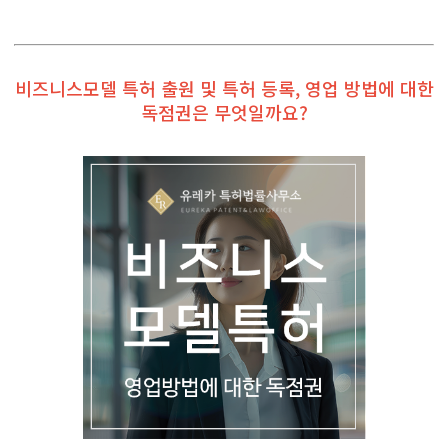
비즈니스모델 특허 출원 및 특허 등록, 영업 방법에 대한
독점권은 무엇일까요?