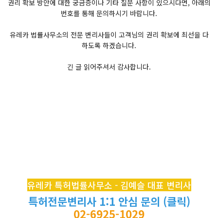
권리 확보 방안에 대한 궁금증이나 기타 질문 사항이 있으시다면, 아래의
번호를 통해 문의하시기 바랍니다.
유레카 법률사무소의 전문 변리사들이 고객님의 권리 확보에 최선을 다
하도록 하겠습니다.
긴 글 읽어주셔서 감사합니다.
유레카 특허법률사무소 - 김예슬 대표 변리사
특허전문변리사 1:1 안심 문의 (클릭)
02-6925-1029