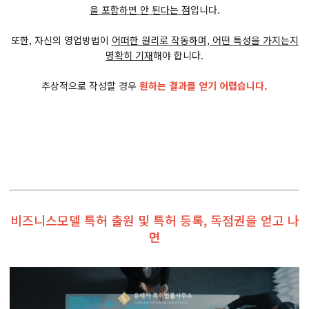
을 포함하면 안 된다는 점
입니다.
또한, 자신의 영업방법이
어떠한 원리로 작동하며, 어떤 특성을 가지는지
명확히 기재
해야 합니다.
추상적으로 작성할 경우
원하는 결과를 얻기 어렵습니다.
비즈니스모델 특허 출원 및 특허 등록, 독점권을 얻고 나
면