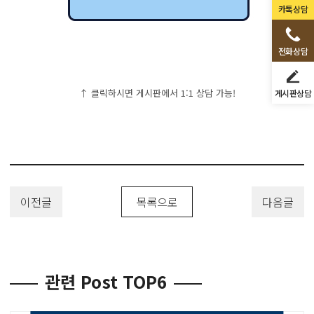
카톡상담
전화상담
↑ 클릭하시면 게시판에서 1:1 상담 가능!
게시판상담
이전글
목록으로
다음글
관련 Post TOP6