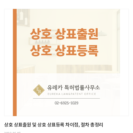
상호 상표출원 및 상호 상표등록 차이점, 절차 총정리