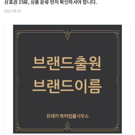
상표권 35류, 상품 분류 먼저 확인하셔야 합니다.
2024.09.24