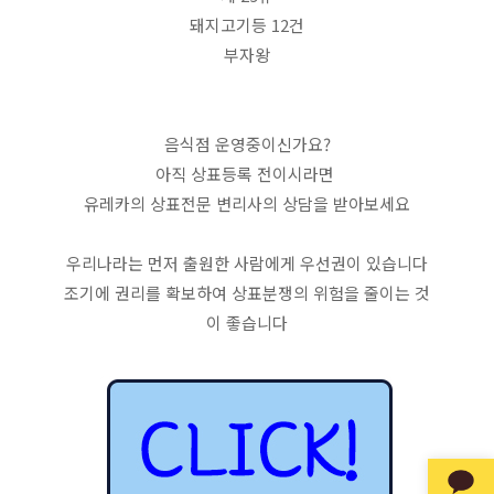
돼지고기등 12건
부자왕
음식점 운영중이신가요?
아직 상표등록 전이시라면 
유레카의 상표전문 변리사의 상담을 받아보세요
우리나라는 먼저 출원한 사람에게 우선권이 있습니다
조기에 권리를 확보하여 상표분쟁의 위험을 줄이는 것
이 좋습니다