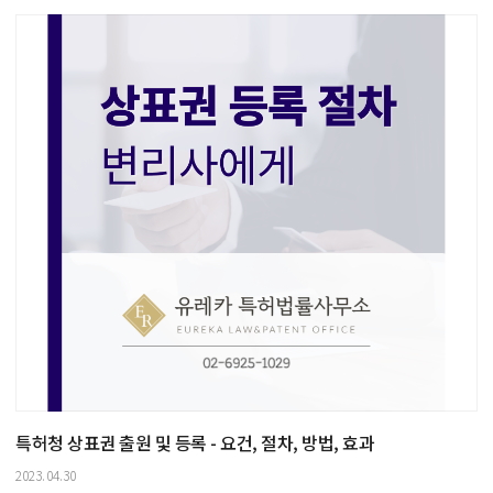
특허청 상표권 출원 및 등록 - 요건, 절차, 방법, 효과
2023.04.30