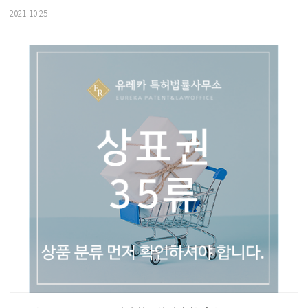
2021.10.25