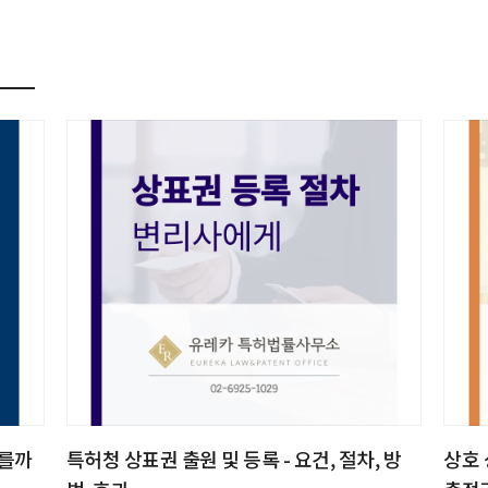
다를까
특허청 상표권 출원 및 등록 - 요건, 절차, 방
상호 