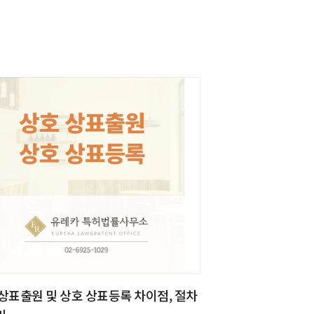
상표출원 및 상호 상표등록 차이점, 절차