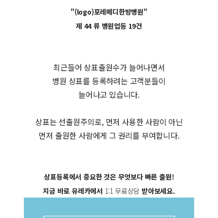
"(logo)포레메디한방병원"
제 44 류 병원업등 19건
최근들어 상표출원수가 늘어나면서
병원 상표를 등록하려는 고객분들이
늘어나고 있습니다.
상표는 선출원주의로, 먼저 사용한 사람이 아닌
먼저 출원한 사람에게 그 권리를 부여합니다.
상표등록에서 중요한 것은 무엇보다 빠른 출원!
지금 바로 유레카에서
1:1 무료상담
받아보세요.