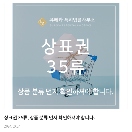
상표권 35류, 상품 분류 먼저 확인하셔야 합니다.
2024.09.24