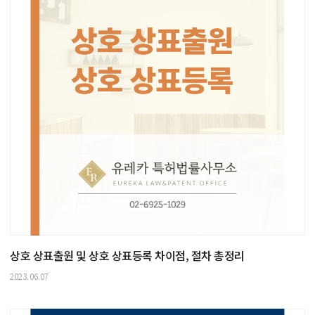
상호 상표출원 및 상호 상표등록 차이점, 절차 총정리
2023.06.07