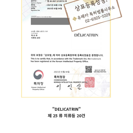
"DELICATRIN"
제 25 류 의류등 20건