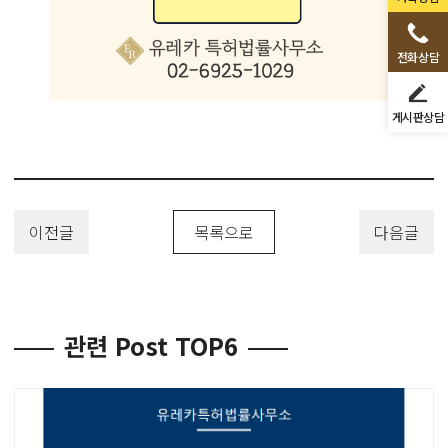
전화상담
게시판상담
이전글
목록으로
다음글
관련 Post TOP6