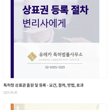
특허청 상표권 출원 및 등록 - 요건, 절차, 방법, 효과
2023.04.30