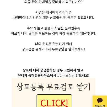
의류 관련 판매업을 준비하고 있으신가요?
​사업을 개시하기 전이라면
사업명이나 기업명에 대한 상표출원 및 등록은 필요합니다.
​수요가 높고 경쟁이 치열한 분야일수록
빠르게 나의 권리를 확보하는 것이 가장 중요하기 때문입니다.
​나의 권리를 확보하기 위해​​
상표전문 유레카에서 무료상담을 받아보세요!
상표에 대해 궁금증하신 경우 고민하지 말고
유레카 특허법률사무소에서
1:1 무료상담
받으세요!
카톡상담