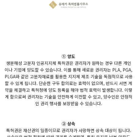
① 양도
생분해성 고분자 인공지지체 특허권은 권리자가 원하는 경우 다른 개인
이나 기업에 양도할 수 있습니다. 이를 통해 새로운 권리자는 PLA, PGA,
PLGA와 같은 고분자재료를 활용한 지지체 제조 기술을 독점적으로 사용
할 수 있게 됩니다. 단순한 구두 합의로는 효력이 없으며, 반드시 서면 계
약을 체결하고 특허청에 양도 등록을 해야 법적 효력이 발생합니다. 이렇
게 함으로써 권리자는 기술을 안전하게 이전할 수 있고, 양수인은 안정적
인 권리 행사를 보장받을 수 있습니다.
② 상속
특허권은 재산권의 일종이므로 권리자가 사망하면 상속 대상이 됩니다.