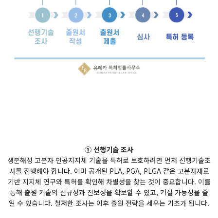
① 선행기술 조사
생분해성 고분자 인공지지체 기술을 특허로 보호하려면 먼저 선행기술조
사를 진행해야 합니다. 이미 공개된 PLA, PGA, PLGA 같은 고분자재료
기반 지지체 연구와 특허를 확인해 차별성을 찾는 것이 중요합니다. 이를
통해 출원 기술의 신규성과 진보성을 확보할 수 있고, 거절 가능성을 줄
일 수 있습니다. 철저한 조사는 이후 출원 전략을 세우는 기초가 됩니다.