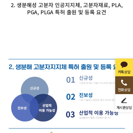
2. 생분해성 고분자 인공지지체, 고분자재료, PLA,
PGA, PLGA 특허 출원 및 등록 요건
카톡상담
전화상담
게시판상담