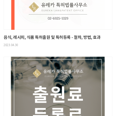
음식, 레시피, 식품 특허출원 및 특허등록 - 절차, 방법, 효과
2023.04.30