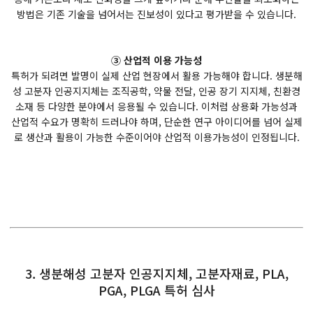
방법은 기존 기술을 넘어서는 진보성이 있다고 평가받을 수 있습니다.
③ 산업적 이용 가능성
특허가 되려면 발명이 실제 산업 현장에서 활용 가능해야 합니다. 생분해
성 고분자 인공지지체는 조직공학, 약물 전달, 인공 장기 지지체, 친환경
소재 등 다양한 분야에서 응용될 수 있습니다. 이처럼 상용화 가능성과
산업적 수요가 명확히 드러나야 하며, 단순한 연구 아이디어를 넘어 실제
로 생산과 활용이 가능한 수준이어야 산업적 이용가능성이 인정됩니다.
3. 생분해성 고분자 인공지지체, 고분자재료, PLA,
PGA, PLGA 특허 심사