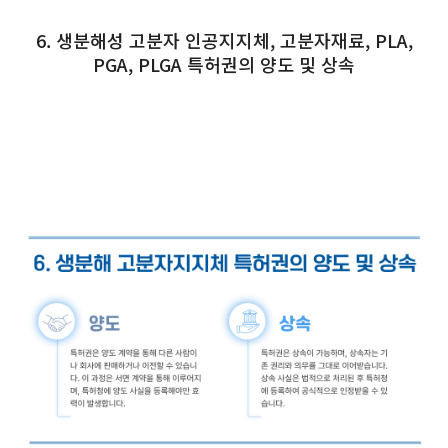
6. 생분해성 고분자 인공지지체, 고분자재료, PLA,
PGA, PLGA 특허권의 양도 및 상속