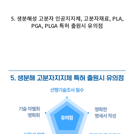
5. 생분해성 고분자 인공지지체, 고분자재료, PLA,
PGA, PLGA 특허 출원시 유의점