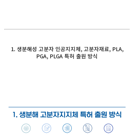
1. 생분해성 고분자 인공지지체, 고분자재료, PLA,
PGA, PLGA 특허 출원 방식