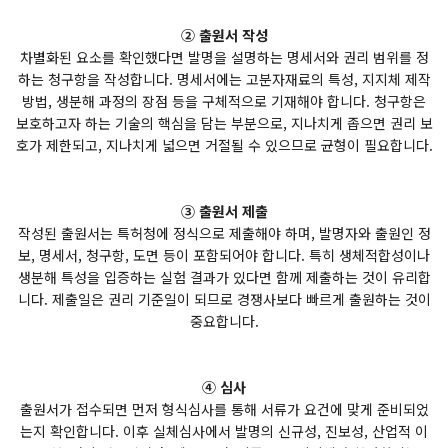
② 출원서 작성
차별화된 요소를 확인했다면 발명을 설명하는 명세서와 권리 범위를 정
하는 청구항을 작성합니다. 명세서에는 고분자재료의 특성, 지지체 제작
방법, 생분해 과정의 장점 등을 구체적으로 기재해야 합니다. 청구항은
보호하고자 하는 기술의 핵심을 담는 부분으로, 지나치게 좁으면 권리 보
호가 제한되고, 지나치게 넓으면 거절될 수 있으므로 균형이 필요합니다.
③ 출원서 제출
작성된 출원서는 특허청에 정식으로 제출해야 하며, 발명자와 출원인 정
보, 명세서, 청구항, 도면 등이 포함되어야 합니다. 특히 생체적합성이나
생분해 특성을 입증하는 실험 결과가 있다면 함께 제출하는 것이 유리합
니다. 제출일은 권리 기준일이 되므로 경쟁사보다 빠르게 출원하는 것이
중요합니다.
④ 심사
출원서가 접수되면 먼저 형식심사를 통해 서류가 요건에 맞게 준비되었
는지 확인합니다. 이후 실체심사에서 발명의 신규성, 진보성, 산업적 이