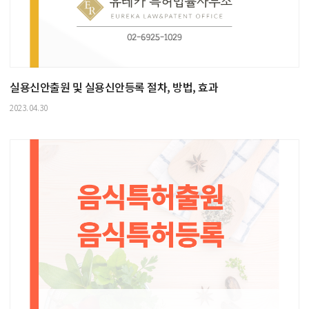
실용신안출원 및 실용신안등록 절차, 방법, 효과
2023.04.30