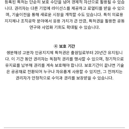
등록된 특허는 단순히 보호 수단을 넘어 경제적 자산으로 활용될 수 있습
니다. 권리자는 다른 기업에 라이선스를 제공하고 로열티를 받을 수 있으
며, 기술이전을 통해 새로운 시장을 개척할 수도 있습니다. 특히 의료용
지지체나 조직공학 분야에서 응용 가치가 큰 만큼, 특허권을 활용한 공동
연구와 사업화 기회도 확대될 수 있습니다.
④ 보호 기간
생분해성 고분자 인공지지체 특허권은 출원일로부터 20년간 유지됩니
다. 이 기간 동안 권리자는 독점적 권리를 행사할 수 있으며, 정기적으로
유지료를 납부해 권리를 계속 보호해야 합니다. 보호기간이 끝나면 기술
은 공공재로 전환되어 누구나 자유롭게 사용할 수 있지만, 그 전까지는
권리자가 안정적으로 수익과 권리를 보장받을 수 있습니다.