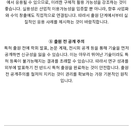
에서 응용될 수 있으므로, 이러한 구체적 활용 가능성을 강조하는 것이
좋습니다. 실용성은 산업적 이용가능성을 입증할 뿐 아니라, 향후 사업화
와 수익 창출에도 직접적으로 연결됩니다. 따라서 출원 단계에서부터 실
질적인 응용 사례를 제시하는 것이 바람직합니다.
⑤ 출원 전 공개 주의
특허 출원 전에 학회 발표, 논문 게재, 전시회 공개 등을 통해 기술을 먼저
공개하면 신규성을 잃을 수 있습니다. 이는 아무리 뛰어난 기술이라도 특
허 등록이 불가능해지는 결과를 초래할 수 있습니다. 따라서 연구 성과를
외부에 발표하기 전 반드시 특허 출원을 완료하는 것이 안전합니다. 출원
전 공개주의를 철저히 지키는 것이 권리를 확보하는 가장 기본적인 원칙
입니다.