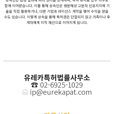
상속인은 법정 절차에 따라 권리를 승계하며, 특허 유지료 납부 의무도
함께 이어받습니다. 이를 통해 상속인은 생분해성 고분자 인공지지체 기
술을 직접 활용하거나, 다른 기업과 라이선스 계약을 맺어 수익을 얻을
수도 있습니다. 이렇게 상속을 통해 특허권은 단절되지 않고 가족이나 후
계자에게 지적 재산으로 이어지게 됩니다.
유레카특허법률사무소
☎️
02-6925-1029
ip@eurekapat.com