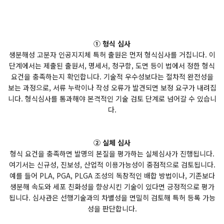
① 형식 심사
생분해성 고분자 인공지지체 특허 출원은 먼저 형식심사를 거칩니다. 이
단계에서는 제출된 출원서, 명세서, 청구항, 도면 등이 법에서 정한 형식
요건을 충족하는지 확인합니다. 기술적 우수성보다는 절차적 완전성을
보는 과정으로, 서류 누락이나 작성 오류가 발견되면 보정 요구가 내려집
니다. 형식심사를 통과해야 본격적인 기술 검토 단계로 넘어갈 수 있습니
다.
② 실체 심사
형식 요건을 충족하면 발명의 본질을 평가하는 실체심사가 진행됩니다.
여기서는 신규성, 진보성, 산업적 이용가능성이 중점적으로 검토됩니다.
예를 들어 PLA, PGA, PLGA 조성의 독창적인 배합 방법이나, 기존보다
생분해 속도와 세포 친화성을 향상시킨 기술이 있다면 긍정적으로 평가
됩니다. 심사관은 선행기술과의 차별성을 면밀히 검토해 특허 등록 가능
성을 판단합니다.