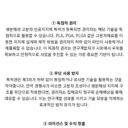
① 독점적 권리
생분해성 고분자 인공지지체 특허가 등록되면 권리자는 해당 기술을 독
점적으로 활용할 수 있습니다. PLA, PGA, PLGA 같은 고분자재료를 이
용한 지지체 설계와 제작 방법을 권리자의 허락 없이 타인이 사용하거나
제품화할 수 없습니다. 이 독점적 권리는 연구개발자가 시장에서 우위를
확보하고 안정적으로 사업을 추진할 수 있는 가장 중요한 기반이 됩니다.
② 무단 사용 방지
특허권은 제3자가 허락 없이 동일하거나 유사한 기술을 활용하는 것을
막아줍니다. 만약 경쟁사가 비슷한 고분자 조성이나 생분해성 지지체 구
조를 무단으로 적용한다면, 권리자는 침해금지 청구와 손해배상을 통해
대응할 수 있습니다. 이는 연구개발 성과를 지키고 기술 모방을 억제하는
효과적인 법적 장치가 됩니다.
③ 라이선스 및 수익 창출