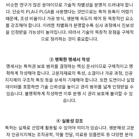
비슷한 연구가 많은 분야이므로 기술적 차별성을 분명히 드러내야 합니
다. 단순히 PLA나 PLGA를 사용했다는 것만으로는 특허 등록이 어렵기
때문에, 조성 비율이나 가공 방식, 생분해 속도의 제어 등 독창적인 요소
를 강조해야 합니다. 이러한 차별화가 분명할수록 심사 과정에서 진보성
을 인정받을 가능성이 높아집니다. 따라서 기술의 독창적 장점을 구체적
으로 정리하는 것이 중요합니다.
③ 명확한 명세서 작성
명세서는 특허권 보호 범위를 결정하는 핵심 문서이므로 구체적이고 명
확하게 작성해야 합니다. 고분자재료의 특성, 소결이나 가공 과정, 인공
지지체의 구조적 특징 등을 상세히 기재해야 합니다. 또한 도면이나 실험
데이터를 포함하면 기술 신뢰성을 높이고 권리 범위를 넓게 인정받을 수
있습니다. 불명확하게 작성하면 이후 분쟁 시 권리 보호에 불리할 수 있
습니다.
④ 실용성 강조
특허는 실제로 산업에 활용될 수 있어야 의미가 있습니다. 생분해성 고분
자 인공지지체는 조직공학, 약물 전달, 의료용 임플란트 등 다양한 분야