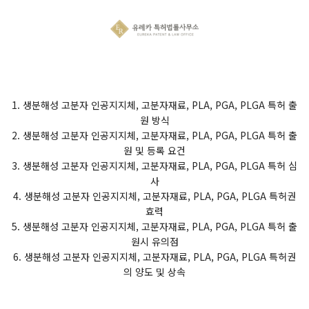
1. 생분해성 고분자 인공지지체, 고분자재료, PLA, PGA, PLGA 특허 출
원 방식
2. 생분해성 고분자 인공지지체, 고분자재료, PLA, PGA, PLGA 특허 출
원 및 등록 요건
3. 생분해성 고분자 인공지지체, 고분자재료, PLA, PGA, PLGA 특허 심
사
4. 생분해성 고분자 인공지지체, 고분자재료, PLA, PGA, PLGA 특허권
효력
5. 생분해성 고분자 인공지지체, 고분자재료, PLA, PGA, PLGA 특허 출
원시 유의점
6. 생분해성 고분자 인공지지체, 고분자재료, PLA, PGA, PLGA 특허권
의 양도 및 상속