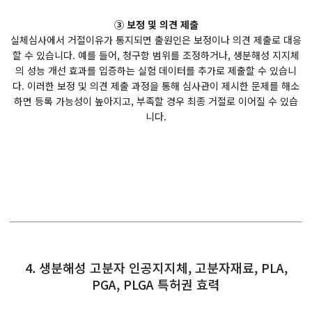
③ 보정 및 의견 제출
실체심사에서 거절이유가 통지되면 출원인은 보정이나 의견 제출로 대응
할 수 있습니다. 예를 들어, 청구항 범위를 조정하거나, 생분해성 지지체
의 성능 개선 효과를 입증하는 실험 데이터를 추가로 제출할 수 있습니
다. 이러한 보정 및 의견 제출 과정을 통해 심사관이 제시한 문제를 해소
하면 등록 가능성이 높아지고, 부족할 경우 최종 거절로 이어질 수 있습
니다.
4. 생분해성 고분자 인공지지체, 고분자재료, PLA,
PGA, PLGA 특허권 효력