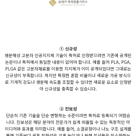
① 신규성
생분해성 고분자 인공지지체 기술이 특허로 인정받으려면 기존에 공개된
논문이나 특허에서 동일한 내용이 없어야 합니다. 예를 들어 PLA, PGA,
PLGA 같은 고분자재료를 이용한 지지체가 이미 공개되었다면 그대로는
신규성이 부족합니다. 하지만 특정한 혼합 비율이나 새로운 가공 방식으
로 기계적 강도나 생분해 속도를 조절할 수 있다면 새로운 요소로 인정받
아 신규성을 충족할 수 있습니다.
② 진보성
단순히 기존 기술을 단순 변형하는 수준이라면 특허로 등록되기 어렵습
니다. 진보성은 해당 분야의 전문가가 쉽게 떠올릴 수 없는 독창적인 아
이디어와 효과를 의미합니다. 예를 들어, 소결공정이나 나노 구조 설계를
통해 기존보다 세포 친화성을 크게 높이거나 분해 부산물을 최소화하는