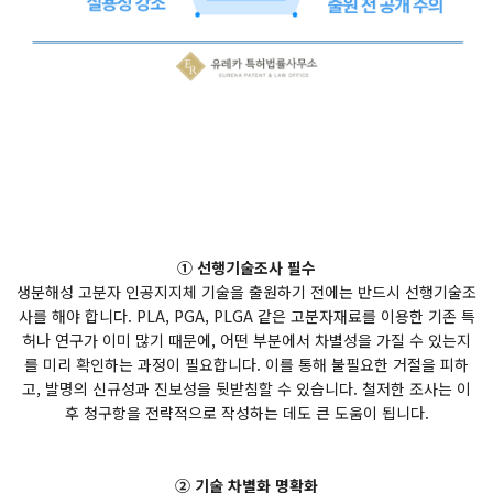
① 선행기술조사 필수
생분해성 고분자 인공지지체 기술을 출원하기 전에는 반드시 선행기술조
사를 해야 합니다. PLA, PGA, PLGA 같은 고분자재료를 이용한 기존 특
허나 연구가 이미 많기 때문에, 어떤 부분에서 차별성을 가질 수 있는지
를 미리 확인하는 과정이 필요합니다. 이를 통해 불필요한 거절을 피하
고, 발명의 신규성과 진보성을 뒷받침할 수 있습니다. 철저한 조사는 이
후 청구항을 전략적으로 작성하는 데도 큰 도움이 됩니다.
② 기술 차별화 명확화