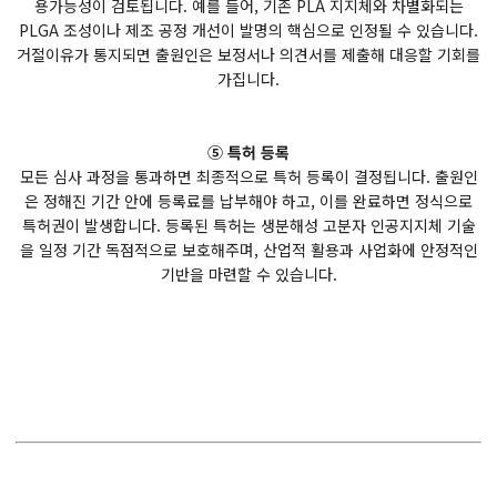
용가능성이 검토됩니다. 예를 들어, 기존 PLA 지지체와 차별화되는
PLGA 조성이나 제조 공정 개선이 발명의 핵심으로 인정될 수 있습니다.
거절이유가 통지되면 출원인은 보정서나 의견서를 제출해 대응할 기회를
가집니다.
⑤ 특허 등록
모든 심사 과정을 통과하면 최종적으로 특허 등록이 결정됩니다. 출원인
은 정해진 기간 안에 등록료를 납부해야 하고, 이를 완료하면 정식으로
특허권이 발생합니다. 등록된 특허는 생분해성 고분자 인공지지체 기술
을 일정 기간 독점적으로 보호해주며, 산업적 활용과 사업화에 안정적인
기반을 마련할 수 있습니다.