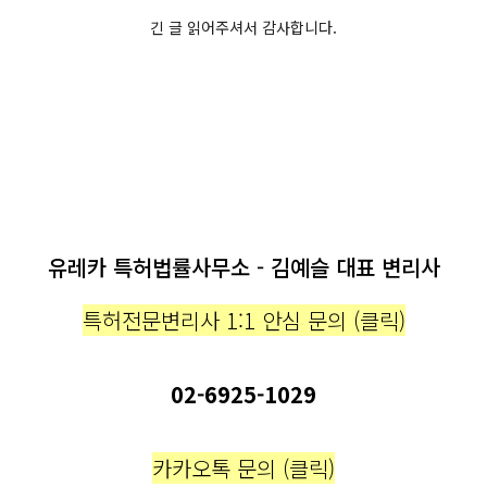
긴 글 읽어주셔서 감사합니다.
유레카 특허법률사무소 - 김예슬 대표 변리사
특허전문변리사 1:1 안심 문의 (클릭)
02-6925-1029
카카오톡 문의 (클릭)