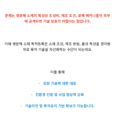
문제는 생분해 소재의 특성상 조성비, 제조 조건, 분해 메커니즘이 외부
에 공개되면 기술 보호가 어렵다는 점입니다.
이때 생분해 소재 특허등록은 소재 조성, 제조 방법, 물성 특성을 권리범
위로 묶어 기술을 자산화하는 수단이 되는데요.
이를 통해
- 모방 기술에 대한 대응
- 친환경 인증 및 사업 협상력 강화
- 기술이전 및 투자유치 기반 확보가 가능합니다.