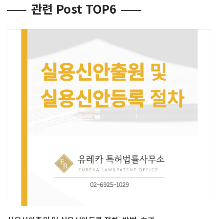
관련 Post TOP6