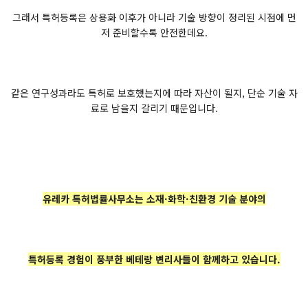
그래서 특허등록은 상용화 이후가 아니라 기술 방향이 정리된 시점에 먼
저 준비할수록 안전한데요.
같은 연구성과라도 특허로 보호했는지에 따라 자산이 될지, 단순 기술 자
료로 남을지 갈리기 때문입니다.
유레카 특허법률사무소는 소재·화학·친환경 기술 분야의
특허등록 경험이 풍부한 베테랑 변리사들이 함께하고 있습니다.