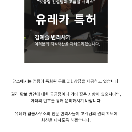
당소에서는 업종에 특화된 무료 1:1 상담을 제공하고 있습니다.
권리 확보 방안에 대한 궁금증이나 기타 질문 사항이 있으시다면,
아래의 번호를 통해 문의하시기 바랍니다.
유레카 법률사무소의 전문 변리사들이 고객님의 권리 확보에
최선을 다하도록 하겠습니다.