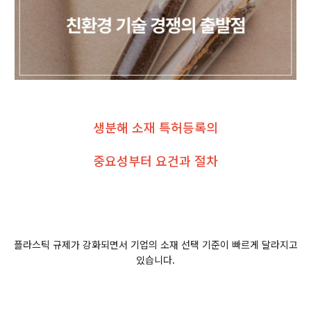
​생분해 소재 특허등록의
중요성부터 요건과 절차
플라스틱 규제가 강화되면서 기업의 소재 선택 기준이 빠르게 달라지고
있습니다.