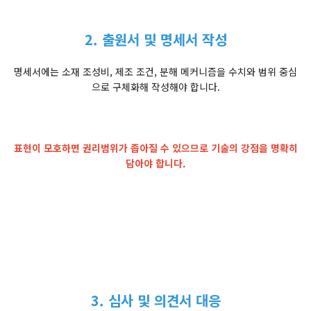
2. 출원서 및 명세서 작성
명세서에는 소재 조성비, 제조 조건, 분해 메커니즘을 수치와 범위 중심
으로 구체화해 작성해야 합니다.
표현이 모호하면 권리범위가 좁아질 수 있으므로 기술의 강점을 명확히
담아야 합니다.
3. 심사 및 의견서 대응