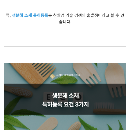
즉,
생분해 소재 특허등록
은 친환경 기술 경쟁의 출발점이라고 볼 수 있
습니다.