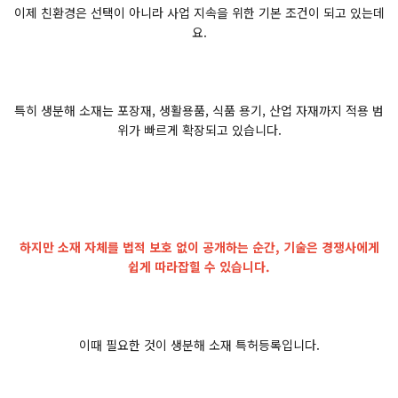
이제 친환경은 선택이 아니라 사업 지속을 위한 기본 조건이 되고 있는데
요.
특히 생분해 소재는 포장재, 생활용품, 식품 용기, 산업 자재까지 적용 범
위가 빠르게 확장되고 있습니다.
하지만 소재 자체를 법적 보호 없이 공개하는 순간, 기술은 경쟁사에게
쉽게 따라잡힐 수 있습니다.
이때 필요한 것이 생분해 소재 특허등록입니다.