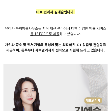
대표 변리사 김예슬입니다.
유레카 특허법률사무소는
지식 재산 분야에서 대한 다양한 법률 서비스
를 1STOP으로 제공
하고 있습니다.
개인과 중소 및 벤처기업의 특성에 맞는 최적화된 1:1 맞춤형 컨설팅을
제공하여, 등록부터 사후관리까지 전적으로 지원해 드리고 있습니다.