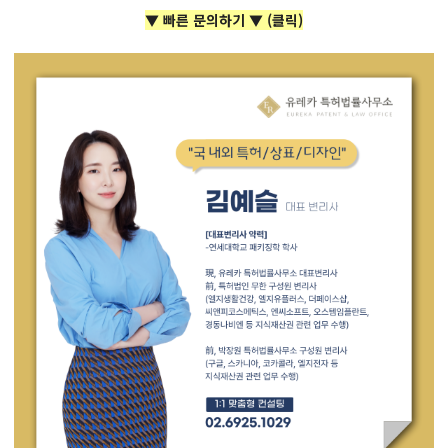
▼ 빠른 문의하기 ▼ (클릭)