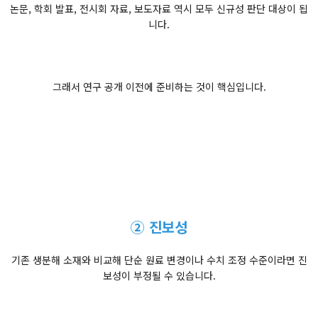
논문, 학회 발표, 전시회 자료, 보도자료 역시 모두 신규성 판단 대상이 됩
니다.
그래서 연구 공개 이전에 준비하는 것이 핵심입니다.
② 진보성
기존 생분해 소재와 비교해 단순 원료 변경이나 수치 조정 수준이라면 진
보성이 부정될 수 있습니다.