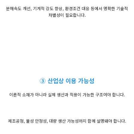
분해속도 개선, 기계적 강도 향상, 환경조건 대응 등에서 명확한 기술적
차별성이 필요합니다.
③ 산업상 이용 가능성
이론적 소재가 아니라 실제 생산과 적용이 가능한 구조여야 합니다.
제조공정, 물성 안정성, 대량 생산 가능성까지 함께 설명돼야 합니다.