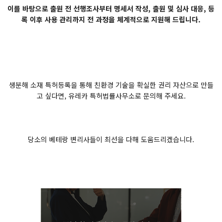
이를 바탕으로 출원 전 선행조사부터 명세서 작성, 출원 및 심사 대응, 등
록 이후 사용 관리까지 전 과정을 체계적으로 지원해 드립니다.
생분해 소재 특허등록을 통해 친환경 기술을 확실한 권리 자산으로 만들
고 싶다면, 유레카 특허법률사무소로 문의해 주세요.
당소의 베테랑 변리사들이 최선을 다해 도움드리겠습니다.