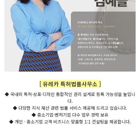
[ 유레카 특허법률사무소 ]
◆ 국내외 특허·상표·디자인 통합적인 권리 설계로 등록 가능성을 높입니
다.
◆ 다양한 지식 재산 관련 법률 서비스 제공해 드리고 있습니다.
◆ 중소기업·벤처기업 다수 업무 경력 보유
◆ 개인 · 중소기업 고객 비즈니스 맞춤형 1:1 컨설팅을 제공합니다.