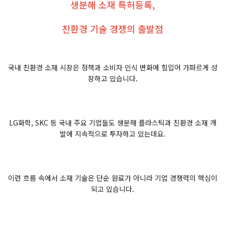
생분해 소재 특허등록,
친환경 기술 경쟁의 출발점
국내 친환경 소재 시장은 정책과 소비자 인식 변화에 힘입어 가파르게 성
장하고 있습니다.
LG화학, SKC 등 국내 주요 기업들도 생분해 플라스틱과 친환경 소재 개
발에 지속적으로 투자하고 있는데요.
이런 흐름 속에서 소재 기술은 단순 원료가 아니라 기업 경쟁력의 핵심이
되고 있습니다.