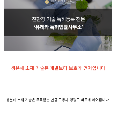
생분해 소재 기술은 개발보다 보호가 먼저입니다
생분해 소재 기술은 주목받는 만큼 모방과 경쟁도 빠르게 이어집니다.