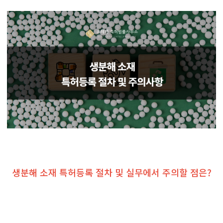
생분해 소재 특허등록 절차 및 실무에서 주의할 점은?