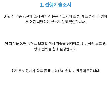
1.선행기술조사
출원 전 기존 생분해 소재 특허와 논문을 조사해 조성, 제조 방식, 물성에
서 어떤 차별성이 있는지 먼저 확인합니다.
이 과정을 통해 특허로 보호할 핵심 기술을 정리하고, 전반적인 보호 방
향과 전략을 함께 설정합니다.
초기 조사 단계가 향후 등록 가능성과 권리 범위를 좌우합니다.