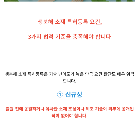
생분해 소재 특허등록 요건,
3가지 법적 기준을 충족해야 합니다
생분해 소재 특허등록은 기술 난이도가 높은 만큼 요건 판단도 매우 엄격
합니다.
① 신규성
출원 전에 동일하거나 유사한 소재 조성이나 제조 기술이 외부에 공개된
적이 없어야 합니다.