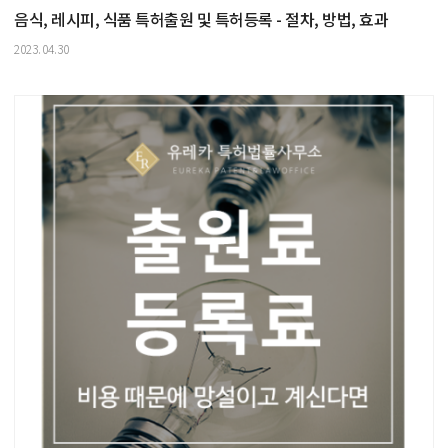
음식, 레시피, 식품 특허출원 및 특허등록 - 절차, 방법, 효과
2023.04.30