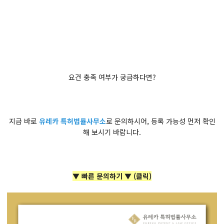
요건 충족 여부가 궁금하다면?
지금 바로
유레카 특허법률사무소
로 문의하시어, 등록 가능성 먼저 확인
해 보시기 바랍니다.
▼ 빠른 문의하기 ▼ (클릭)