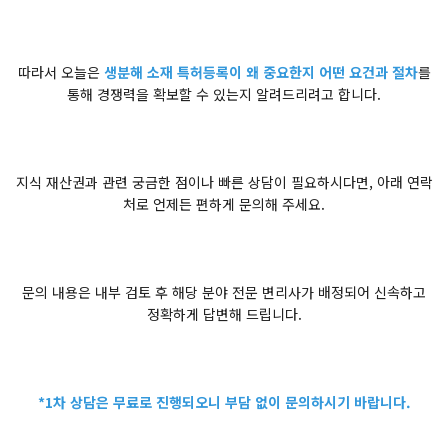
따라서 오늘은
생분해 소재 특허등록이 왜 중요한지 어떤 요건과 절차
를
통해 경쟁력을 확보할 수 있는지 알려드리려고 합니다.
지식 재산권과 관련 궁금한 점이나 빠른 상담이 필요하시다면, 아래 연락
처로 언제든 편하게 문의해 주세요.
문의 내용은 내부 검토 후 해당 분야 전문 변리사가 배정되어 신속하고
정확하게 답변해 드립니다.
*1차 상담은 무료로 진행되오니 부담 없이 문의하시기 바랍니다.