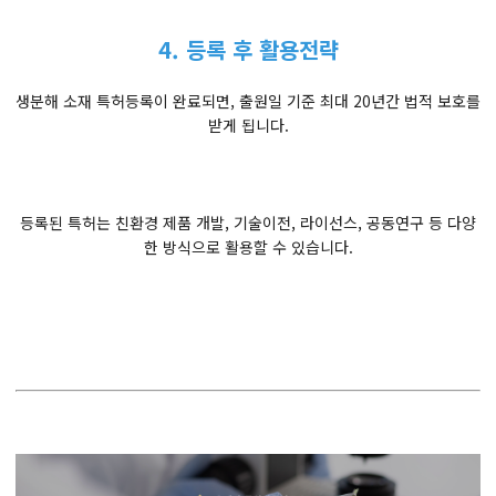
4. 등록 후 활용전략
생분해 소재 특허등록이 완료되면, 출원일 기준 최대 20년간 법적 보호를
받게 됩니다.
등록된 특허는 친환경 제품 개발, 기술이전, 라이선스, 공동연구 등 다양
한 방식으로 활용할 수 있습니다.