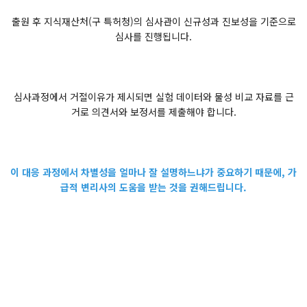
출원 후 지식재산처(구 특허청)의 심사관이 신규성과 진보성을 기준으로
심사를 진행됩니다.
심사과정에서 거절이유가 제시되면 실험 데이터와 물성 비교 자료를 근
거로 의견서와 보정서를 제출해야 합니다.
이 대응 과정에서 차별성을 얼마나 잘 설명하느냐가 중요하기 때문에, 가
급적 변리사의 도움을 받는 것을 권해드립니다.