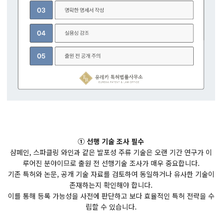
① 선행 기술 조사 필수
샴페인, 스파클링 와인과 같은 발포성 주류 기술은 오랜 기간 연구가 이
루어진 분야이므로 출원 전 선행기술 조사가 매우 중요합니다.
기존 특허와 논문, 공개 기술 자료를 검토하여 동일하거나 유사한 기술이
존재하는지 확인해야 합니다.
이를 통해 등록 가능성을 사전에 판단하고 보다 효율적인 특허 전략을 수
립할 수 있습니다.