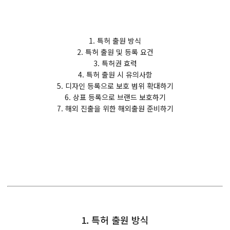
1. 특허 출원 방식
2. 특허 출원 및 등록 요건
3. 특허권 효력
4. 특허 출원 시 유의사항
5. 디자인 등록으로 보호 범위 확대하기
6. 상표 등록으로 브랜드 보호하기
7. 해외 진출을 위한 해외출원 준비하기
1. 특허 출원 방식