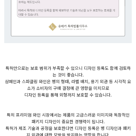
특허만으로는 보호 범위가 부족할 수 있으니 디자인 등록도 함께 검토하
는 것이 좋습니다.
샴페인과 스파클링 와인은 병의 형태, 라벨 배치, 용기 외관 등 시각적 요
소가 소비자의 구매 결정에 큰 영향을 미치므로
디자인 등록을 통해 외형까지 보호할 수 있습니다.
특히 프리미엄 와인 시장에서는 제품의 고급스러운 이미지와 독창적인
패키지 디자인이 중요한 경쟁력이 됩니다.
특허가 제조 기술과 공정을 보호한다면 디자인 등록은 병 디자인과 패키
지 외관에 대한 모방을 방지하는 역할을 합니다.