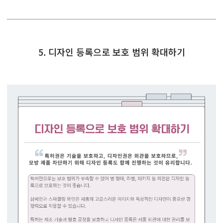
5. 디자인 등록으로 보호 범위 확대하기