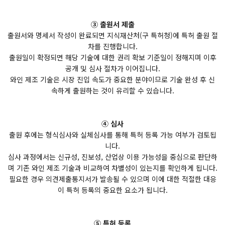
③ 출원서 제출
출원서와 명세서 작성이 완료되면 지식재산처(구 특허청)에 특허 출원 절
차를 진행합니다.
출원일이 확정되면 해당 기술에 대한 권리 확보 기준일이 정해지며 이후
공개 및 심사 절차가 이어집니다.
와인 제조 기술은 시장 진입 속도가 중요한 분야이므로 기술 완성 후 신
속하게 출원하는 것이 유리할 수 있습니다.
④ 심사
출원 후에는 형식심사와 실체심사를 통해 특허 등록 가능 여부가 검토됩
니다.
심사 과정에서는 신규성, 진보성, 산업상 이용 가능성을 중심으로 판단하
며 기존 와인 제조 기술과 비교하여 차별성이 있는지를 확인하게 됩니다.
필요한 경우 의견제출통지서가 발송될 수 있으며 이에 대한 적절한 대응
이 특허 등록의 중요한 요소가 됩니다.
⑤ 특허 등록