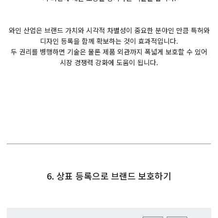
와인 산업은 브랜드 가치와 시각적 차별성이 중요한 분야인 만큼 특허와
디자인 등록을 함께 확보하는 것이 효과적입니다.
두 권리를 병행하면 기술은 물론 제품 외관까지 폭넓게 보호할 수 있어
시장 경쟁력 강화에 도움이 됩니다.
6. 상표 등록으로 브랜드 보호하기