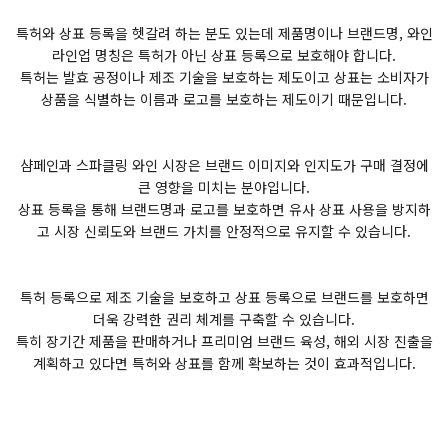
특허와 상표 등록을 헷갈려 하는 분도 있는데 제품명이나 브랜드명, 와인
라인업 명칭은 특허가 아닌 상표 등록으로 보호해야 합니다.
특허는 발효 공정이나 제조 기술을 보호하는 제도이고 상표는 소비자가
상품을 식별하는 이름과 로고를 보호하는 제도이기 때문입니다.
샴페인과 스파클링 와인 시장은 브랜드 이미지와 인지도가 구매 결정에
큰 영향을 미치는 분야입니다.
상표 등록을 통해 브랜드명과 로고를 보호하면 유사 상표 사용을 방지하
고 시장 신뢰도와 브랜드 가치를 안정적으로 유지할 수 있습니다.
특허 등록으로 제조 기술을 보호하고 상표 등록으로 브랜드를 보호하면
더욱 강력한 권리 체계를 구축할 수 있습니다.
특히 장기간 제품을 판매하거나 프리미엄 브랜드 육성, 해외 시장 진출을
계획하고 있다면 특허와 상표를 함께 확보하는 것이 효과적입니다.