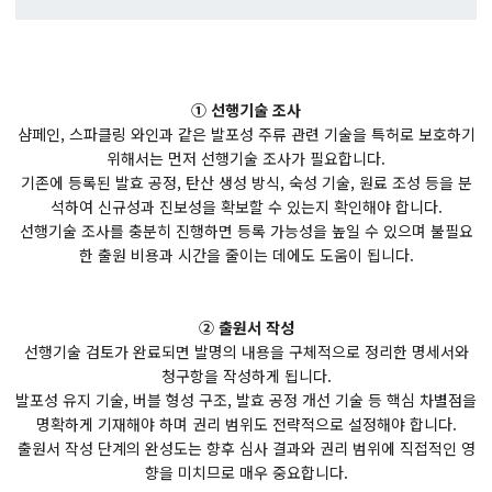
① 선행기술 조사
샴페인, 스파클링 와인과 같은 발포성 주류 관련 기술을 특허로 보호하기
위해서는 먼저 선행기술 조사가 필요합니다.
기존에 등록된 발효 공정, 탄산 생성 방식, 숙성 기술, 원료 조성 등을 분
석하여 신규성과 진보성을 확보할 수 있는지 확인해야 합니다.
선행기술 조사를 충분히 진행하면 등록 가능성을 높일 수 있으며 불필요
한 출원 비용과 시간을 줄이는 데에도 도움이 됩니다.
② 출원서 작성
선행기술 검토가 완료되면 발명의 내용을 구체적으로 정리한 명세서와
청구항을 작성하게 됩니다.
발포성 유지 기술, 버블 형성 구조, 발효 공정 개선 기술 등 핵심 차별점을
명확하게 기재해야 하며 권리 범위도 전략적으로 설정해야 합니다.
출원서 작성 단계의 완성도는 향후 심사 결과와 권리 범위에 직접적인 영
향을 미치므로 매우 중요합니다.