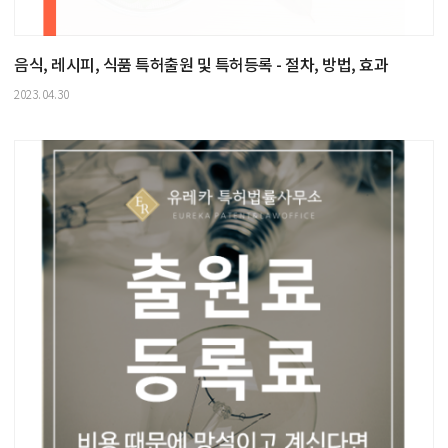
음식, 레시피, 식품 특허출원 및 특허등록 - 절차, 방법, 효과
2023.04.30