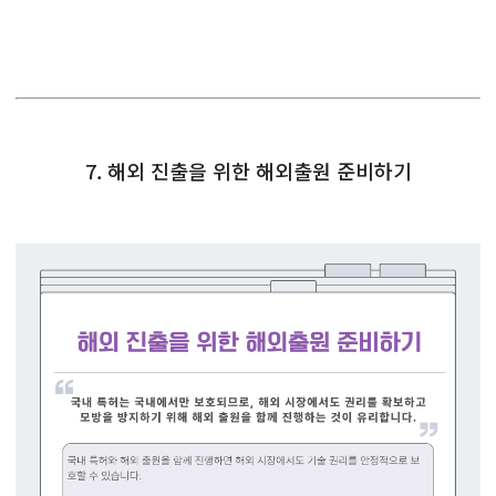
7. 해외 진출을 위한 해외출원 준비하기