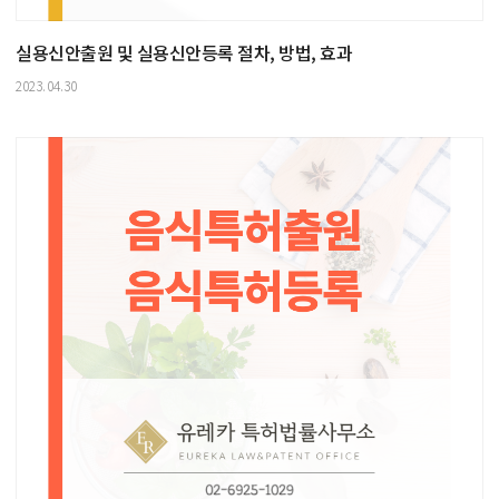
실용신안출원 및 실용신안등록 절차, 방법, 효과
2023.04.30