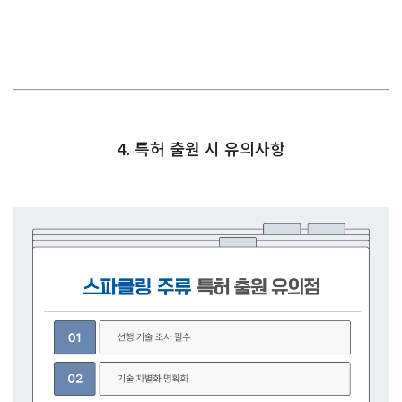
4. 특허 출원 시 유의사항