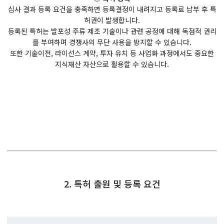
심사 결과 등록 요건을 충족하면 등록결정이 내려지고 등록료 납부 후 특
허권이 발생합니다.
등록된 특허는 발포성 주류 제조 기술이나 관련 공정에 대해 독점적 권리
를 부여하며 경쟁사의 무단 사용을 방지할 수 있습니다.
또한 기술이전, 라이선스 계약, 투자 유치 등 사업화 과정에서도 중요한
지식재산 자산으로 활용할 수 있습니다.
2. 특허 출원 및 등록 요건