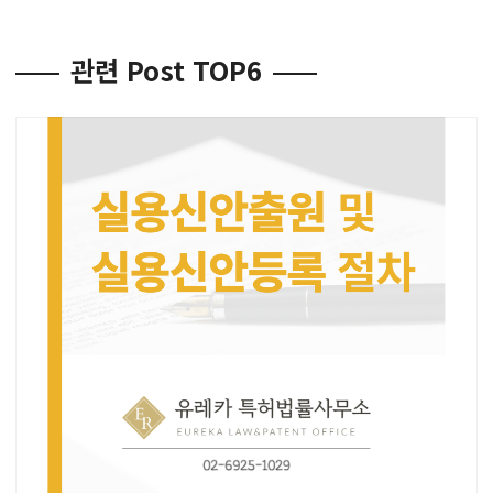
관련 Post TOP6