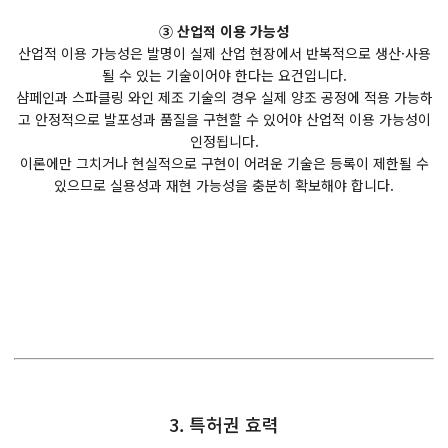
③ 산업적 이용 가능성
산업적 이용 가능성은 발명이 실제 산업 현장에서 반복적으로 생산·사용
될 수 있는 기술이어야 한다는 요건입니다.
샴페인과 스파클링 와인 제조 기술의 경우 실제 양조 공정에 적용 가능하
고 안정적으로 발포성과 품질을 구현할 수 있어야 산업적 이용 가능성이
인정됩니다.
이론에만 그치거나 현실적으로 구현이 어려운 기술은 등록이 제한될 수
있으므로 실용성과 재현 가능성을 충분히 확보해야 합니다.
3. 특허권 효력