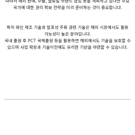
따라서 해외 판매, 수출, 글로벌 브랜드 협업 등을 계획하고 있다면 주요
국가에 대한 권리 확보 전략을 미리 준비하는 것이 중요합니다.
특히 와인 제조 기술과 발포성 주류 관련 기술은 해외 시장에서도 활용
가능성이 높은 분야입니다.
국내 출원 후 PCT 국제출원 등을 활용하면 해외에서도 기술을 보호할 수
있으며 사업 확장과 기술이전에도 유리한 기반을 마련할 수 있습니다.