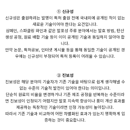
① 신규성
신규성은 출원하려는 발명이 특허 출원 전에 국내외에 공개된 적이 없는
새로운 기술이어야 한다는 요건입니다.
샴페인, 스파클링 와인과 같은 발포성 주류 분야에서는 발효 방법, 탄산
생성 공정, 원료 배합 기술 등이 이미 공개된 기술과 동일하지 않아야 합
니다.
만약 논문, 특허공보, 인터넷 게시물 등을 통해 동일한 기술이 공개된 경
우에는 신규성이 부정되어 특허 등록이 어려울 수 있습니다.
② 진보성
진보성은 해당 분야의 기술자가 기존 기술을 바탕으로 쉽게 생각해낼 수
없는 수준의 기술적 발전이 있어야 한다는 의미입니다.
단순히 원료의 비율을 변경하거나 기존 제조 공정을 반복하는 수준이라
면 진보성이 인정되기 어렵지만 발포 지속력 향상이나 풍미 개선 효과를
제공하는 독창적인 기술이라면 인정 가능성이 높아집니다.
따라서 기존 기술과 비교하여 어떤 차별화된 효과가 있는지 명확하게 입
증하는 것이 중요합니다.