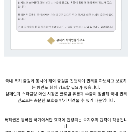
국내 특허 출원과 동시에 해외 출원을 진행하여 권리를 확보하고 보호하
는 방안도 함께 검토할 필요가 있습니다.
샴페인과 스파클링 와인 시장은 글로벌 유통과 수출이 활발해 국내 권리
만으로는 충분한 보호를 받기 어려울 수 있기 때문입니다.
특허권은 등록된 국가에서만 효력이 인정되는 속지주의 원칙이 적용됩니
다.