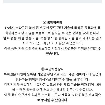
① 독점적권리
샴페인, 스파클링 와인 등 발포성 주류 관련 기술이 특허로 등록되면 특
허권자는 해당 기술을 독점적으로 실시할 수 있는 권리를 갖게 됩니다.
발효 공정, 버블 형성 기술, 숙성 방식 등 등록된 기술 범위 내에서는 권리
자의 허락 없이 제3자가 사용할 수 없습니다.
이를 통해 기술 경쟁력을 확보하고 시장에서 차별화된 지위를 유지할 수
있습니다.
② 무단사용방지
특허권은 타인이 등록된 기술을 무단으로 제조, 사용, 판매하거나 영업에
활용하는 행위를 법적으로 제한할 수 있는 권리입니다.
경쟁업체가 동일하거나 유사한 발포성 와인 제조 기술을 허가 없이 사용
하는 경우 침해에 대한 경고나 손해배상 청구가 가능합니다.
이를 통해 연구개발 성과를 보호하고 모방 제품의 시장 진입을 효과적으
로 방지할 수 있습니다.