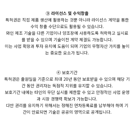
③ 라이선스 및 수익창출
특허권은 직접 제품 생산에 활용하는 것뿐 아니라 라이선스 계약을 통한
수익 창출 수단으로도 활용될 수 있습니다.
와인 제조 기술을 다른 기업이나 양조장에 사용하도록 허락하고 실시료
를 받을 수 있으며 기술이전 계약 체결도 가능합니다.
이는 사업 확장과 투자 유치에 도움이 되며 기업의 무형자산 가치를 높이
는 중요한 요소가 됩니다.
④ 보호기간
특허권은 출원일을 기준으로 최대 20년 동안 보호받을 수 있으며 해당 기
간 동안 권리자는 독점적 지위를 유지할 수 있습니다.
보호기간 내에는 타인의 무단 실시를 제한할 수 있고 안정적인 사업 운영
과 시장 경쟁력 확보가 가능합니다.
다만 권리를 유지하기 위해서는 정해진 연차등록료를 납부해야 하며 기
간이 만료되면 기술은 공공의 영역으로 공개됩니다.