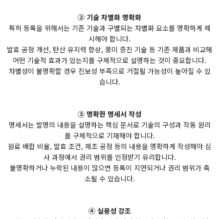
② 기술 차별화 명확화
특허 등록을 위해서는 기존 기술과 구별되는 차별화 요소를 명확하게 제
시해야 합니다.
발효 공정 개선, 탄산 유지력 향상, 풍미 증진 기술 등 기존 제품과 비교해
어떤 기술적 효과가 있는지를 구체적으로 설명하는 것이 중요합니다.
차별성이 불명확할 경우 진보성 부족으로 거절될 가능성이 높아질 수 있
습니다.
③ 명확한 명세서 작성
명세서는 발명의 내용을 설명하는 핵심 문서로 기술의 구성과 작동 원리
를 구체적으로 기재해야 합니다.
원료 배합 비율, 발효 조건, 제조 공정 등의 내용을 명확하게 작성해야 심
사 과정에서 권리 범위를 인정받기 유리합니다.
불명확하거나 누락된 내용이 많으면 등록이 지연되거나 권리 범위가 축
소될 수 있습니다.
④ 실용성 강조