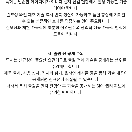
특허는 단순한 아이디어가 아니라 실제 산업 현장에서 활용 가능한 기술
이어야 합니다.
발포성 와인 제조 기술 역시 반복 생산이 가능하고 품질 향상에 기여할
수 있는 실질적인 효과를 입증하는 것이 중요합니다.
실용성과 재현 가능성이 충분히 설명될수록 산업적 이용 가능성 인정에
도움이 됩니다.
⑤ 출원 전 공개 주의
특허는 신규성이 중요한 요건이므로 출원 전에 기술을 공개하는 행위를
주의해야 합니다.
제품 출시, 시음 행사, 전시회 참가, 온라인 게시물 등을 통해 기술 내용이
공개되면 신규성이 상실될 수 있습니다.
따라서 특허 출원을 먼저 진행한 후 기술을 공개하는 것이 권리 확보에
유리한 방법입니다.