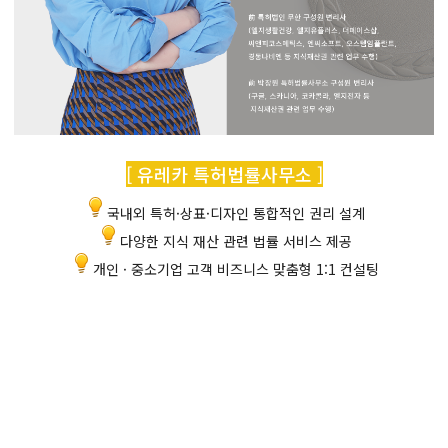
[ 유레카 특허법률사무소 ]
국내외 특허·상표·디자인 통합적인 권리 설계
다양한 지식 재산 관련 법률 서비스 제공
개인 · 중소기업 고객 비즈니스 맞춤형 1:1 컨설팅