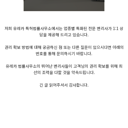
저희 유레카 특허법률사무소에서는 업종별 특화된 전문 변리사가 1:1 상
담을 제공해 드리고 있습니다.
권리 확보 방법에 대해 궁금하신 점 또는 다른 질문이 있으시다면 아래의
번호를 통해 문의하시기 바랍니다.
유레카 법률사무소의 뛰어난 변리사들이 고객님의 권리 확보를 위해 최
선의 조력을 다할 것을 약속드립니다.
긴 글 읽어주셔서 감사합니다.