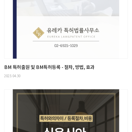
BM 특허출원 및 BM특허등록 - 절차, 방법, 효과
2023.04.30