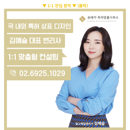
▼ 1:1 안심 문의 ▼
(클릭)