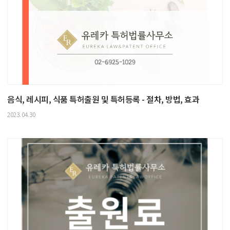
음식, 레시피, 식품 특허출원 및 특허등록 - 절차, 방법, 효과
2023.04.30