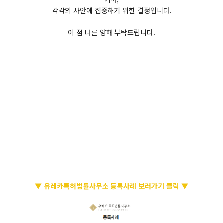
각각의 사안에 집중하기 위한 결정입니다.
이 점 너른 양해 부탁드립니다.
▼ 유레카특허법률사무소 등록사례 보러가기 클릭 ▼