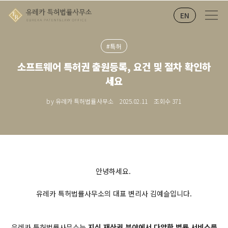
EN
#특허
소프트웨어 특허권 출원등록, 요건 및 절차 확인하
세요
by 유레카 특허법률사무소
2025.02.11
조회수
371
안녕하세요.
유레카 특허법률사무소의 대표 변리사 김예슬입니다.
유레카 특허법률사무소는
지식 재산권 분야에서 다양한 법률 서비스를