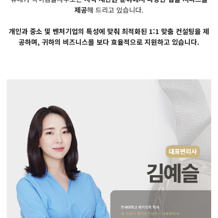
제공
해 드리고 있습니다.
개인과 중소 및 벤처기업의 특성에 맞춰 최적화된 1:1 맞춤 컨설팅을 제
공하며, 귀하의 비즈니스를 보다 효율적으로 지원하고 있습니다.