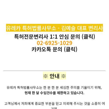
유레카 특허법률사무소 - 김예슬 대표 변리사
특허전문변리사 1:1 안심 문의 (클릭)
02-6925-1029
카카오톡 문의 (클릭)
※ 안내 ※
유레카 특허법률사무소는 한 분 한 분 세심한 주의를 기울이기 위해,
현재 한 달 수임건수를 제한하고 있습니다.
고객님께서 저희에게 중요한 부분을 믿고 의뢰해 주시는 것을 소중히 여
기며,