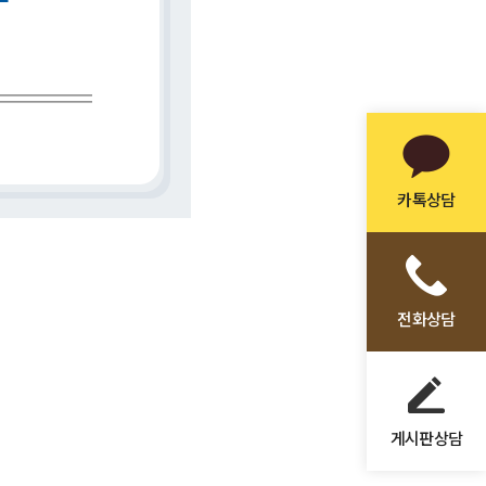
카톡상담
전화상담
게시판상담