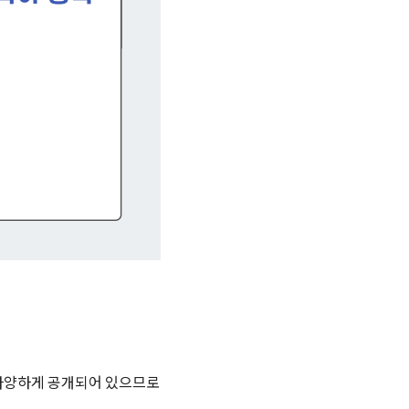
 다양하게 공개되어 있으므로