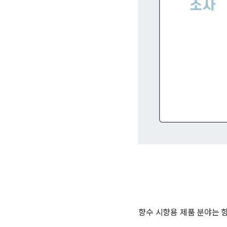
향수 시향용 제품 분야는 