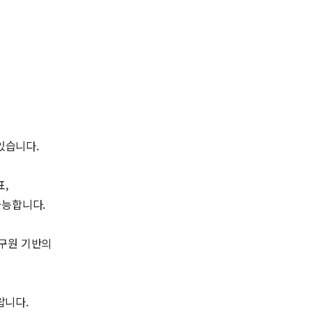
있습니다.
,
가능합니다.
구원 기반의
랍니다.