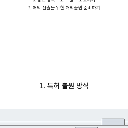
7. 해외 진출을 위한 해외출원 준비하기
1. 특허 출원 방식