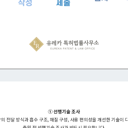
① 선행기술 조사
향의 전달 방식과 흡수 구조, 재질 구성, 사용 편의성을 개선한 기술이
출원 전 선행기술 조사가 반드시 필요합니다.