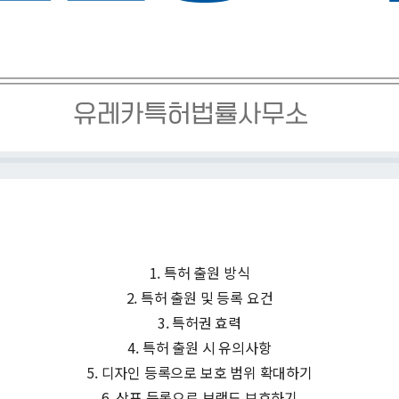
1. 특허 출원 방식
2. 특허 출원 및 등록 요건
3. 특허권 효력
4. 특허 출원 시 유의사항
5. 디자인 등록으로 보호 범위 확대하기
6. 상표 등록으로 브랜드 보호하기