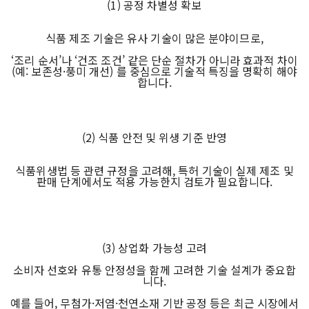
(1) 공정 차별성 확보
식품 제조 기술은 유사 기술이 많은 분야이므로,
‘조리 순서’나 ‘건조 조건’ 같은 단순 절차가 아니라 효과적 차이
(예: 보존성·풍미 개선) 를 중심으로 기술적 특징을 명확히 해야
합니다.
(2) 식품 안전 및 위생 기준 반영
식품위생법 등 관련 규정을 고려해, 특허 기술이 실제 제조 및
판매 단계에서도 적용 가능한지 검토가 필요합니다.
(3) 상업화 가능성 고려
소비자 선호와 유통 안정성을 함께 고려한 기술 설계가 중요합
니다.
예를 들어, 무첨가·저염·천연소재 기반 공정 등은 최근 시장에서