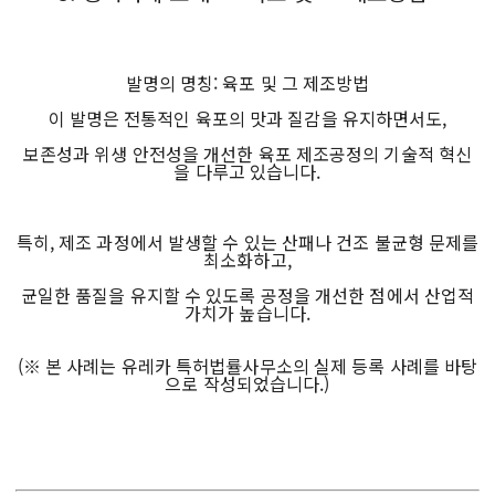
발명의 명칭: 육포 및 그 제조방법
이 발명은 전통적인 육포의 맛과 질감을 유지하면서도,
보존성과 위생 안전성을 개선한 육포 제조공정의 기술적 혁신
을 다루고 있습니다.
특히, 제조 과정에서 발생할 수 있는 산패나 건조 불균형 문제를
최소화하고,
균일한 품질을 유지할 수 있도록 공정을 개선한 점에서 산업적
가치가 높습니다.
(※ 본 사례는 유레카 특허법률사무소의 실제 등록 사례를 바탕
으로 작성되었습니다.)