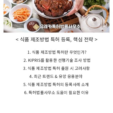
< 식품 제조방법 특허 등록, 핵심 전략 >
1. 식품 제조방법 특허란 무엇인가?
2. KIPRIS를 활용한 선행기술 조사 방법
3. 식품 제조방법 특허 출원 시 고려사항
4. 최근 트렌드 & 유망 응용분야
5. 식품 제조방법 특허의 등록사례 소개
6. 특허법률사무소 도움이 필요한 이유