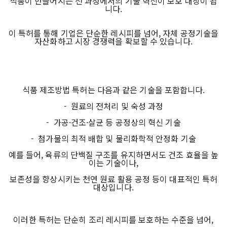
식품이 만들어지는 전 과정에서의 기술 혁신이 보호 대상이 됩
니다.
이 특허를 통해 기업은 단순한 레시피를 넘어, 자체 공정기술을
자산화하고 시장 경쟁력을 확보할 수 있습니다.
식품 제조방법 특허는 다음과 같은 기술을 포함합니다.
- 원료의 전처리 및 숙성 과정
- 가공·건조·살균 등 공정상의 혁신 기술
- 첨가물의 최적 배합 및 물리화학적 안정화 기술
예를 들어, 육류의 단백질 구조를 유지하면서도 건조 효율을 높
이는 기술이나,
보존성을 향상시키는 천연 원료 활용 공정 등이 대표적인 특허
대상입니다.
이러한 특허는 단순히 조리 레시피를 보호하는 수준을 넘어,