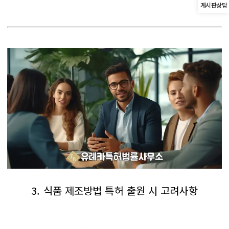
게시판상담
3. 식품 제조방법 특허 출원 시 고려사항