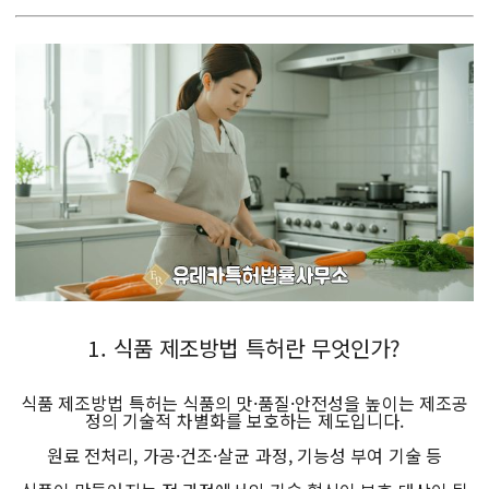
1. 식품 제조방법 특허란 무엇인가?
식품 제조방법 특허는 식품의 맛·품질·안전성을 높이는 제조공
정의 기술적 차별화를 보호하는 제도입니다.
원료 전처리, 가공·건조·살균 과정, 기능성 부여 기술 등