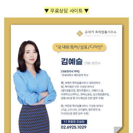
▼ 무료상담 사이트 ▼