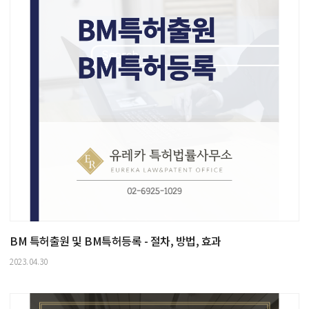
BM 특허출원 및 BM특허등록 - 절차, 방법, 효과
2023.04.30