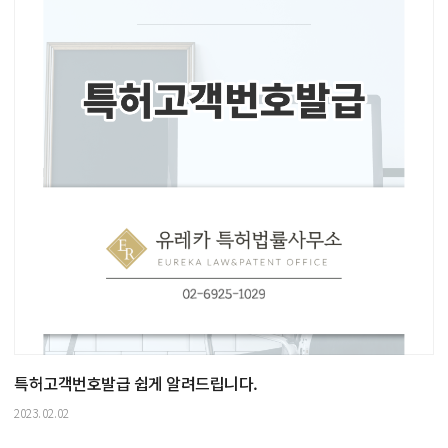
특허고객번호발급 쉽게 알려드립니다.
2023.02.02