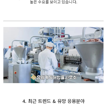
높은 수요를 보이고 있습니다.
4. 최근 트렌드 & 유망 응용분야