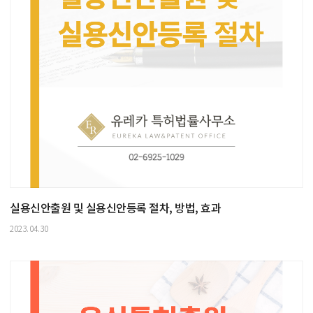
실용신안출원 및 실용신안등록 절차, 방법, 효과
2023.04.30