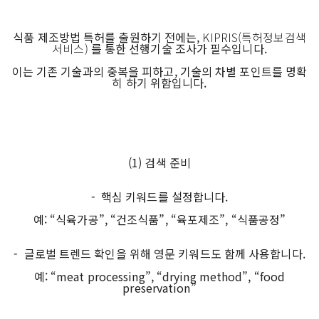
식품 제조방법 특허를 출원하기 전에는,
KIPRIS(특허정보검색
서비스)
를 통한 선행기술 조사가 필수입니다.
이는 기존 기술과의 중복을 피하고, 기술의 차별 포인트를 명확
히 하기 위함입니다.
(1) 검색 준비
- 핵심 키워드를 설정합니다.
예: “식육가공”, “건조식품”, “육포제조”, “식품공정”
- 글로벌 트렌드 확인을 위해 영문 키워드도 함께 사용합니다.
예: “meat processing”, “drying method”, “food
preservation”