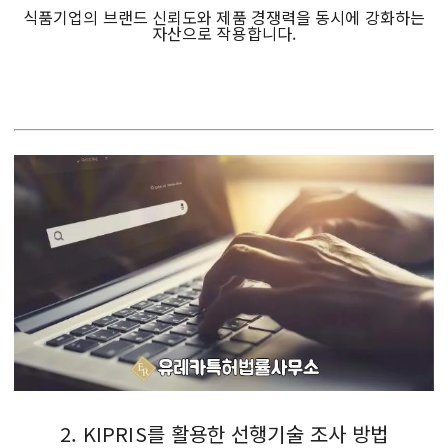
식품기업의 브랜드 신뢰도와 제품 경쟁력을 동시에 강화하는
자산으로 작용합니다.
2. KIPRIS를 활용한 선행기술 조사 방법