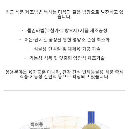
최근 식품 제조방법 특허는 다음과 같은 방향으로 발전하고 있
습니다.
- 클린라벨(무첨가·무방부제) 제품 제조공정
- 저온·단시간 공정을 통한 영양소 손실 최소화
- 식물성 단백질 및 대체육 가공 기술
- 기능성 식품 및 맞춤형 영양식 제조기술
응용분야는 육가공뿐 아니라, 건강 간식·반려동물용 식품·즉석
식품·기능성 간편식 등으로 확장되고 있습니다.