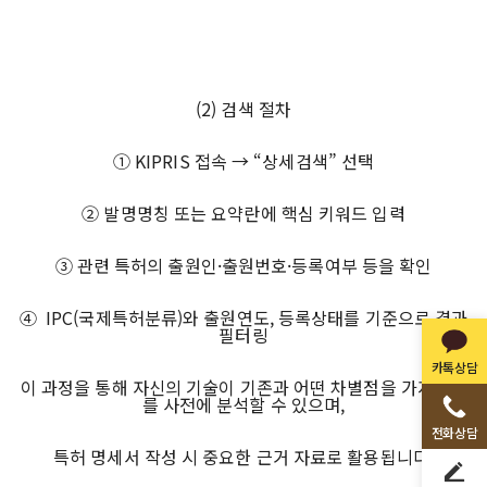
(2) 검색 절차
① KIPRIS 접속 → “상세검색” 선택
② 발명명칭 또는 요약란에 핵심 키워드 입력
③ 관련 특허의 출원인·출원번호·등록여부 등을 확인
④ IPC(국제특허분류)와 출원연도, 등록상태를 기준으로 결과
필터링
카톡상담
이 과정을 통해 자신의 기술이 기존과 어떤 차별점을 가지는지
를 사전에 분석할 수 있으며,
전화상담
특허 명세서 작성 시 중요한 근거 자료로 활용됩니다.