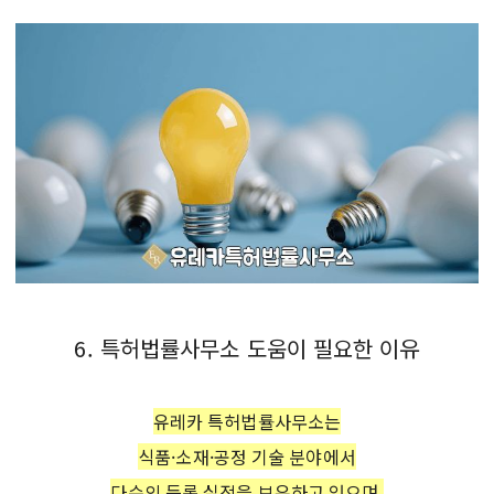
6. 특허법률사무소 도움이 필요한 이유
유레카 특허법률사무소
는
식품·소재·공정 기술 분야에서
다수의 등록 실적을 보유하고 있으며,