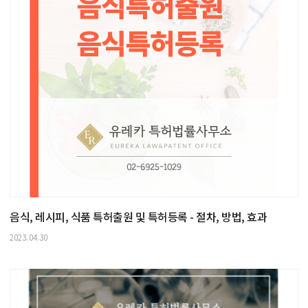
음식, 레시피, 식품 특허출원 및 특허등록 - 절차, 방법, 효과
2023.04.30