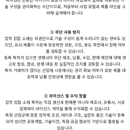
특허권은 단순한 아이디어 보호가 아니라 사업에서 실제로 사용되는 기
술 구성을 권리화하는 수단이므로, 처음부터 사업 모델과 제품 라인을 고
려해 설계해야 합니다.
② 무단 사용 방지
접착 접합 소재는 외관만으로 기술 구성이 쉽게 드러나지 않는 경우도 있
지만, 유사 제품이 시장에 등장하면 성분, 구조, 용도 측면에서 침해 여부
를 검토할 수 있습니다.
등록 특허가 있으면 경쟁사의 무단 제조, 납품, 수입, 판매 제안에 대해 경
고장 발송, 협상, 분쟁 대응 등 실질적인 조치를 검토할 수 있습니다.
특히 거래처가 겹치는 산업재 시장에서는 권리 확보 여부가 모방 제품 대
응력과 납품 안정성에 영향을 줄 수 있습니다.
③ 라이선스 및 수익 창출
접착 접합 소재 특허는 직접 생산과 판매뿐 아니라 제조사, 유통사, 시공
업체와의 라이선스 계약을 통해 수익화할 수 있습니다.
특정 산업군에 맞춘 접착제 조성, 테이프 구조, 실란트 충진 기술이 등록
되어 있다면 공동개발, 기술이전, 독점 공급 협상의 기반으로 활용될 수
있습니다.