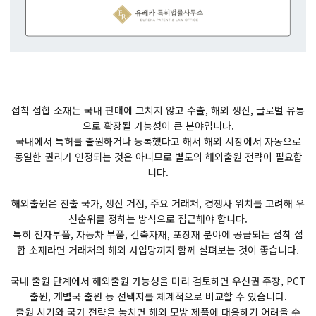
접착 접합 소재는 국내 판매에 그치지 않고 수출, 해외 생산, 글로벌 유통
으로 확장될 가능성이 큰 분야입니다.
국내에서 특허를 출원하거나 등록했다고 해서 해외 시장에서 자동으로
동일한 권리가 인정되는 것은 아니므로 별도의 해외출원 전략이 필요합
니다.
해외출원은 진출 국가, 생산 거점, 주요 거래처, 경쟁사 위치를 고려해 우
선순위를 정하는 방식으로 접근해야 합니다.
특히 전자부품, 자동차 부품, 건축자재, 포장재 분야에 공급되는 접착 접
합 소재라면 거래처의 해외 사업망까지 함께 살펴보는 것이 좋습니다.
국내 출원 단계에서 해외출원 가능성을 미리 검토하면 우선권 주장, PCT
출원, 개별국 출원 등 선택지를 체계적으로 비교할 수 있습니다.
출원 시기와 국가 전략을 놓치면 해외 모방 제품에 대응하기 어려울 수