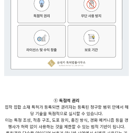
① 독점적 권리
접착 접합 소재 특허가 등록되면 권리자는 등록된 청구항 범위 안에서 해
당 기술을 독점적으로 실시할 수 있습니다.
이는 특정 조성, 적층 구조, 도포 장치, 충진 방식, 경화 메커니즘 등을 경
쟁사가 허락 없이 사용하는 것을 제한할 수 있는 법적 기반이 됩니다.