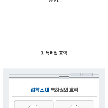
습니다.
3. 특허권 효력