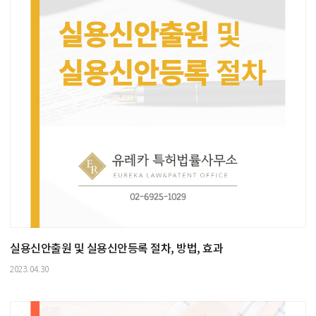
실용신안출원 및 실용신안등록 절차, 방법, 효과
2023.04.30