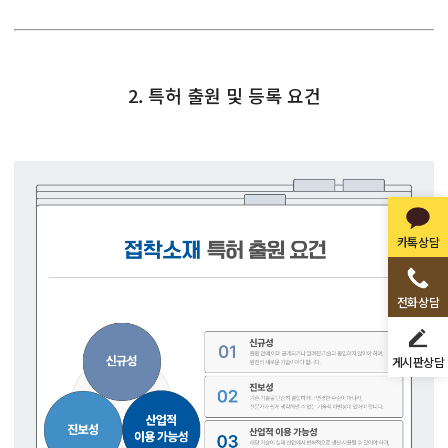
2. 특허 출원 및 등록 요건
카톡상담
전화상담
게시판상담