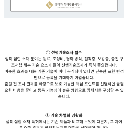
① 선행기술조사 필수
접착 접합 소재 분야는 원료, 조성비, 경화 방식, 점착층, 보강층, 충진 구
조처럼 세부 기술 요소가 많아 선행기술조사가 특히 중요합니다.
비슷한 효과를 내는 기존 기술이 이미 공개되어 있다면 단순한 표현 변경
만으로 등록을 기대하기 어렵습니다.
출원 전 조사 결과를 바탕으로 보호 가능한 핵심 포인트를 선별하면 불필
요한 비용을 줄이고 등록 가능성이 높은 방향으로 명세서를 구성할 수 있
습니다.
② 기술 차별화 명확화
접착 접합 소재 특허에서는 기존 제품과 비교해 무엇이 다른지, 그 차이
로 어떤 효과가 발생하는지를 명확히 설명해야 합니다.