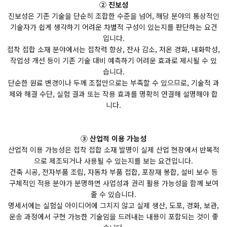
② 진보성
진보성은 기존 기술을 단순히 조합한 수준을 넘어, 해당 분야의 통상적인
기술자가 쉽게 생각하기 어려운 차별적 구성이 있는지를 판단하는 요건
입니다.
접착 접합 소재 분야에서는 접착력 향상, 잔사 감소, 저온 경화, 내화학성,
작업성 개선 등이 기존 기술 대비 예측하기 어려운 효과로 제시될 수 있
습니다.
단순한 원료 변경이나 두께 조절만으로는 부족할 수 있으므로, 기술적 과
제와 해결 수단, 실험 결과 또는 작용 효과를 명확히 연결해 설명해야 합
니다.
③ 산업적 이용 가능성
산업적 이용 가능성은 접착 접합 소재 발명이 실제 산업 현장에서 반복적
으로 제조되거나 사용될 수 있는지를 보는 요건입니다.
건축 시공, 전자부품 조립, 자동차 부품 접합, 포장재 봉합, 설비 보수 등
구체적인 적용 분야가 분명하면 사업성과 권리 활용 가능성을 함께 보여
줄 수 있습니다.
명세서에는 실험실 아이디어에 그치지 않고 실제 생산, 도포, 경화, 보관,
운송 과정에서 구현 가능한 기술임을 드러내는 내용이 포함되는 것이 좋