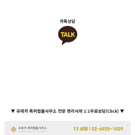
카톡상담
▼ 유레카 특허법률사무소 전문 변리사와 1:1무료상담(Click) ▼