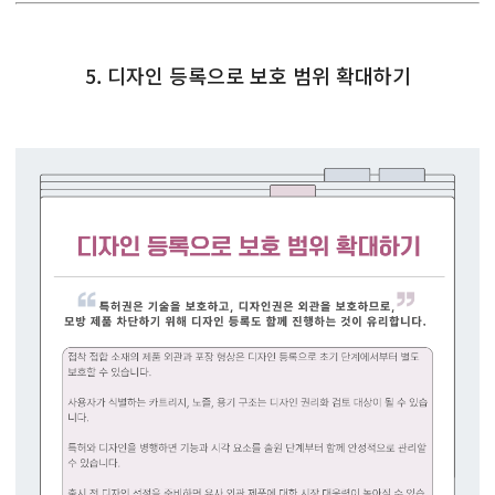
5. 디자인 등록으로 보호 범위 확대하기