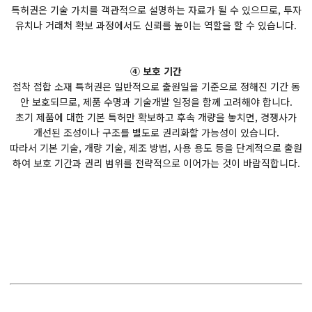
특허권은 기술 가치를 객관적으로 설명하는 자료가 될 수 있으므로, 투자
유치나 거래처 확보 과정에서도 신뢰를 높이는 역할을 할 수 있습니다.
④ 보호 기간
접착 접합 소재 특허권은 일반적으로 출원일을 기준으로 정해진 기간 동
안 보호되므로, 제품 수명과 기술개발 일정을 함께 고려해야 합니다.
초기 제품에 대한 기본 특허만 확보하고 후속 개량을 놓치면, 경쟁사가
개선된 조성이나 구조를 별도로 권리화할 가능성이 있습니다.
따라서 기본 기술, 개량 기술, 제조 방법, 사용 용도 등을 단계적으로 출원
하여 보호 기간과 권리 범위를 전략적으로 이어가는 것이 바람직합니다.