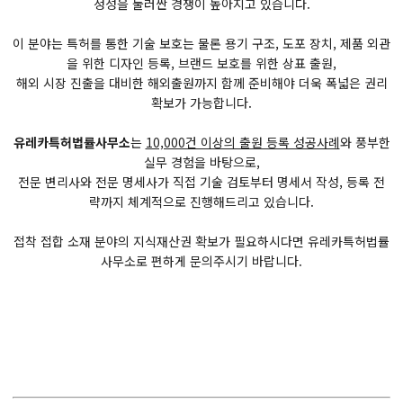
정성을 둘러싼 경쟁이 높아지고 있습니다.
이 분야는 특허를 통한 기술 보호는 물론 용기 구조, 도포 장치, 제품 외관
을 위한 디자인 등록, 브랜드 보호를 위한 상표 출원,
해외 시장 진출을 대비한 해외출원까지 함께 준비해야 더욱 폭넓은 권리
확보가 가능합니다.
유레카특허법률사무소
는
10,000건 이상의 출원 등록 성공사례
와 풍부한
실무 경험을 바탕으로,
전문 변리사와 전문 명세사가 직접 기술 검토부터 명세서 작성, 등록 전
략까지 체계적으로 진행해드리고 있습니다.
접착 접합 소재 분야의 지식재산권 확보가 필요하시다면 유레카특허법률
사무소로 편하게 문의주시기 바랍니다.