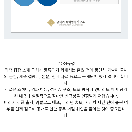
① 신규성
접착 접합 소재 특허가 등록되기 위해서는 출원 전에 동일한 기술이 국내
외 문헌, 제품 설명서, 논문, 전시 자료 등으로 공개되어 있지 않아야 합니
다.
새로운 조성비, 경화 반응, 접착층 구조, 도포 방식이 있더라도 이미 공개
된 내용과 실질적으로 같다면 신규성을 인정받기 어렵습니다.
따라서 제품 출시, 카탈로그 배포, 온라인 홍보, 거래처 제안 전에 출원 여
부를 먼저 검토해 공개로 인한 등록 거절 위험을 줄이는 것이 중요합니
다.