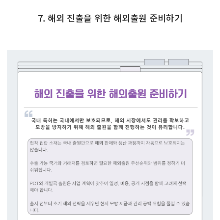
7. 해외 진출을 위한 해외출원 준비하기