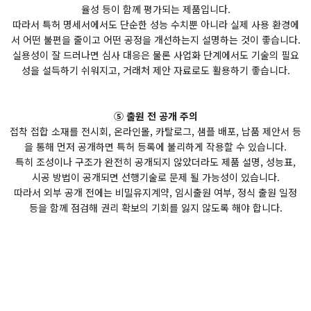
율성 등이 함께 평가되는 제품입니다.
따라서 특허 명세서에서도 단순한 성능 수치뿐 아니라 실제 사용 환경에
서 어떤 불편을 줄이고 어떤 공정을 개선하는지 설명하는 것이 좋습니다.
실용성이 잘 드러나면 심사 대응은 물론 사업화 단계에서도 기술의 필요
성을 설득하기 쉬워지고, 거래처 제안 자료로도 활용하기 좋습니다.
⑤ 출원 전 공개 주의
접착 접합 소재를 전시회, 온라인몰, 카탈로그, 샘플 배포, 납품 제안서 등
을 통해 먼저 공개하면 특허 등록에 불리하게 작용할 수 있습니다.
특히 조성이나 구조가 완전히 공개되지 않았더라도 제품 설명, 성능표,
시공 방법이 공개되면 선행기술로 문제 될 가능성이 있습니다.
따라서 외부 공개 전에는 비밀유지계약, 임시출원 여부, 정식 출원 일정
등을 함께 점검해 권리 확보의 기회를 잃지 않도록 해야 합니다.