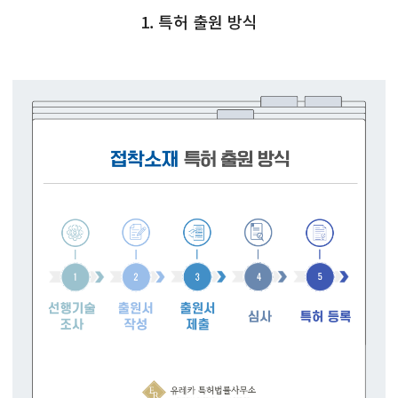
1. 특허 출원 방식