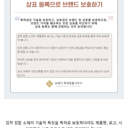
접착 접합 소재의 기술적 특징을 특허로 보호하더라도 제품명, 로고, 시