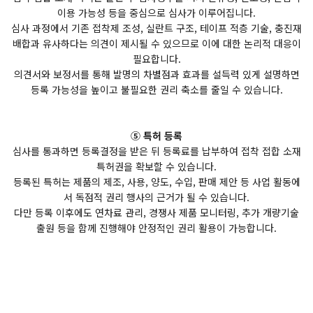
이용 가능성 등을 중심으로 심사가 이루어집니다.
심사 과정에서 기존 접착제 조성, 실란트 구조, 테이프 적층 기술, 충진재
배합과 유사하다는 의견이 제시될 수 있으므로 이에 대한 논리적 대응이
필요합니다.
의견서와 보정서를 통해 발명의 차별점과 효과를 설득력 있게 설명하면
등록 가능성을 높이고 불필요한 권리 축소를 줄일 수 있습니다.
⑤ 특허 등록
심사를 통과하면 등록결정을 받은 뒤 등록료를 납부하여 접착 접합 소재
특허권을 확보할 수 있습니다.
등록된 특허는 제품의 제조, 사용, 양도, 수입, 판매 제안 등 사업 활동에
서 독점적 권리 행사의 근거가 될 수 있습니다.
다만 등록 이후에도 연차료 관리, 경쟁사 제품 모니터링, 추가 개량기술
출원 등을 함께 진행해야 안정적인 권리 활용이 가능합니다.