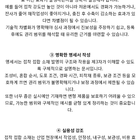
예를 들어 접착 강도만 높인 것이 아니라 저온에서도 경화가 가능하거나,
잔사가 줄어 재작업성이 좋아지거나, 충진 후 수축이 감소하는 효과가 있
다면 차별점이 될 수 있습니다.
기술적 차별화가 명확해야 심사 과정에서 진보성을 주장하기 쉽고, 등록
후에도 권리 범위를 해석할 때 유리한 근거를 마련할 수 있습니다.
③ 명확한 명세서 작성
명세서는 접착 접합 소재 발명의 구조와 작용을 제3자가 이해할 수 있도
록 구체적으로 설명하는 문서입니다.
조성비, 혼합 순서, 도포 조건, 경화 시간, 피착재 종류, 보관 조건 등을 모
호하게 쓰면 권리 범위가 불명확해지거나 보정 과정에서 제한될 수 있습
니다.
또한 너무 좁은 실시예만 기재하면 변형 제품을 보호하기 어려울 수 있으
므로, 가능한 범위와 구체적인 예시를 균형 있게 정리하는 것이 중요합니
다.
④ 실용성 강조
접착 접합 소재는 산업 현장에서 작업성, 안정성, 내구성, 보관성, 비용 효