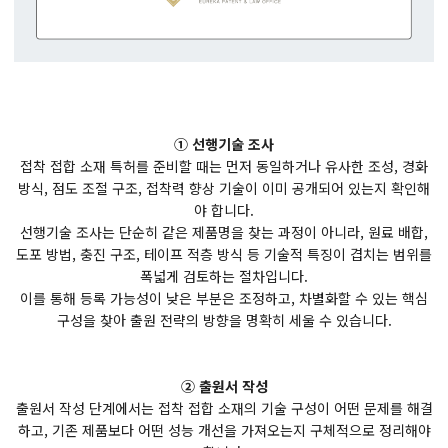
① 선행기술 조사
접착 접합 소재 특허를 준비할 때는 먼저 동일하거나 유사한 조성, 경화
방식, 점도 조절 구조, 접착력 향상 기술이 이미 공개되어 있는지 확인해
야 합니다.
선행기술 조사는 단순히 같은 제품명을 찾는 과정이 아니라, 원료 배합,
도포 방법, 충진 구조, 테이프 적층 방식 등 기술적 특징이 겹치는 범위를
폭넓게 검토하는 절차입니다.
이를 통해 등록 가능성이 낮은 부분은 조정하고, 차별화할 수 있는 핵심
구성을 찾아 출원 전략의 방향을 명확히 세울 수 있습니다.
② 출원서 작성
출원서 작성 단계에서는 접착 접합 소재의 기술 구성이 어떤 문제를 해결
하고, 기존 제품보다 어떤 성능 개선을 가져오는지 구체적으로 정리해야