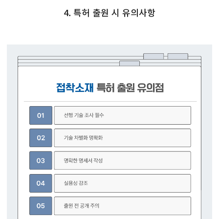
4. 특허 출원 시 유의사항