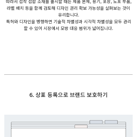
따라서 접착 접합 소재를 출시할 때는 제품 본체, 용기, 포장, 도포 부품,
라벨 배치 등을 함께 검토해 디자인 권리 확보 가능성을 살펴보는 것이
유리합니다.
특허와 디자인을 병행하면 기술적 차별성과 시각적 차별성을 모두 관리
할 수 있어 시장에서 모방 대응 범위가 넓어집니다.
6. 상표 등록으로 브랜드 보호하기