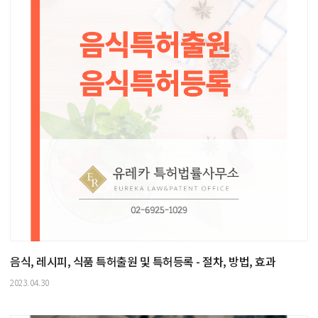
음식, 레시피, 식품 특허출원 및 특허등록 - 절차, 방법, 효과
2023.04.30