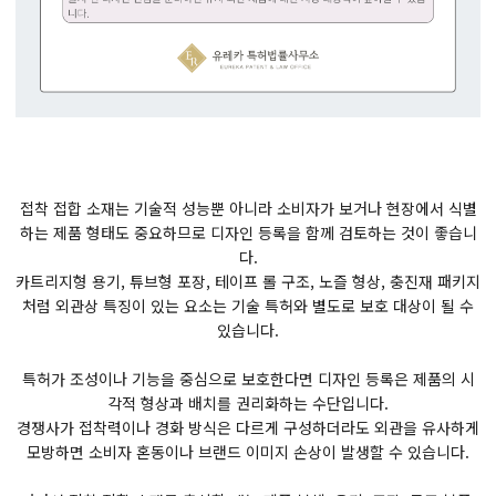
접착 접합 소재는 기술적 성능뿐 아니라 소비자가 보거나 현장에서 식별
하는 제품 형태도 중요하므로 디자인 등록을 함께 검토하는 것이 좋습니
다.
카트리지형 용기, 튜브형 포장, 테이프 롤 구조, 노즐 형상, 충진재 패키지
처럼 외관상 특징이 있는 요소는 기술 특허와 별도로 보호 대상이 될 수
있습니다.
특허가 조성이나 기능을 중심으로 보호한다면 디자인 등록은 제품의 시
각적 형상과 배치를 권리화하는 수단입니다.
경쟁사가 접착력이나 경화 방식은 다르게 구성하더라도 외관을 유사하게
모방하면 소비자 혼동이나 브랜드 이미지 손상이 발생할 수 있습니다.