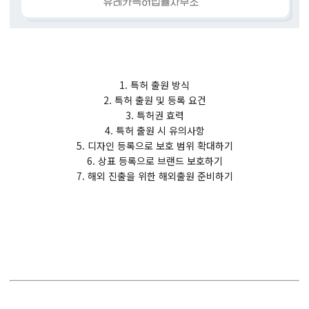
1. 특허 출원 방식
2. 특허 출원 및 등록 요건
3. 특허권 효력
4. 특허 출원 시 유의사항
5. 디자인 등록으로 보호 범위 확대하기
6. 상표 등록으로 브랜드 보호하기
7. 해외 진출을 위한 해외출원 준비하기