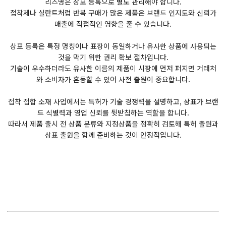
리즈명은 상표 등록으로 별도 관리해야 합니다.
접착제나 실란트처럼 반복 구매가 많은 제품은 브랜드 인지도와 신뢰가
매출에 직접적인 영향을 줄 수 있습니다.
상표 등록은 특정 명칭이나 표장이 동일하거나 유사한 상품에 사용되는
것을 막기 위한 권리 확보 절차입니다.
기술이 우수하더라도 유사한 이름의 제품이 시장에 먼저 퍼지면 거래처
와 소비자가 혼동할 수 있어 사전 출원이 중요합니다.
접착 접합 소재 사업에서는 특허가 기술 경쟁력을 설명하고, 상표가 브랜
드 식별력과 영업 신뢰를 뒷받침하는 역할을 합니다.
따라서 제품 출시 전 상품 분류와 지정상품을 정확히 검토해 특허 출원과
상표 출원을 함께 준비하는 것이 안정적입니다.