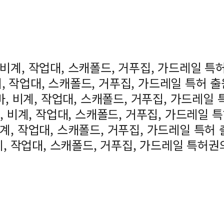
, 비계, 작업대, 스캐폴드, 거푸집, 가드레일 특
계, 작업대, 스캐폴드, 거푸집, 가드레일 특허 
바, 비계, 작업대, 스캐폴드, 거푸집, 가드레일
바, 비계, 작업대, 스캐폴드, 거푸집, 가드레일 
 비계, 작업대, 스캐폴드, 거푸집, 가드레일 특허
비계, 작업대, 스캐폴드, 거푸집, 가드레일 특허권