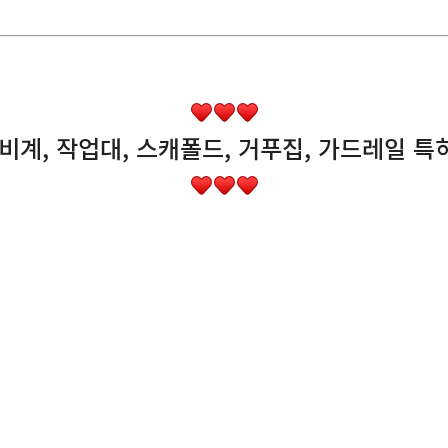
, 비계, 작업대, 스캐폴드, 거푸집, 가드레일 특