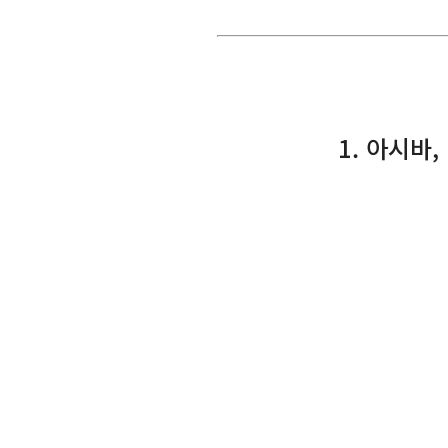
1. 아시바