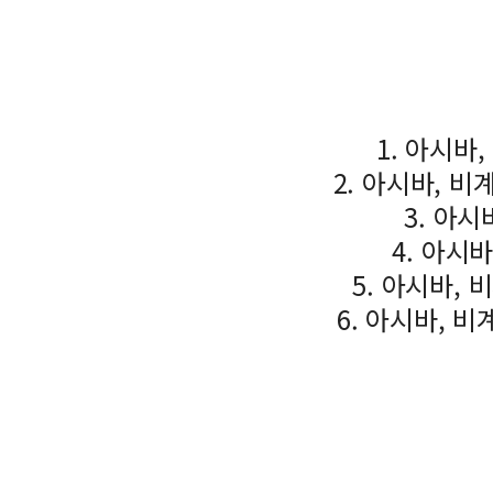
1. 아시바
2. 아시바, 비
3. 아시
4. 아시
5. 아시바,
6. 아시바, 