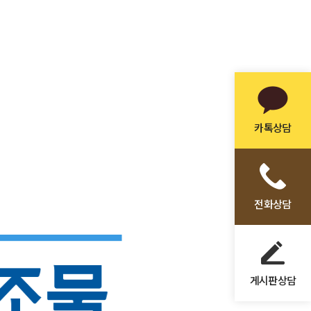
카톡상담
전화상담
게시판상담