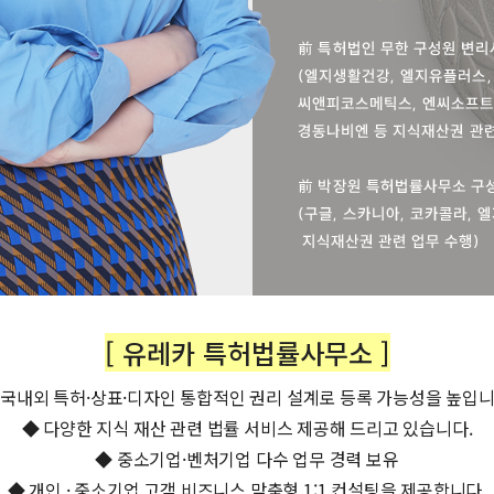
[ 유레카 특허법률사무소 ]
 국내외 특허·상표·디자인 통합적인 권리 설계로 등록 가능성을 높입니
◆ 다양한 지식 재산 관련 법률 서비스 제공해 드리고 있습니다.
◆ 중소기업·벤처기업 다수 업무 경력 보유
◆ 개인 · 중소기업 고객 비즈니스 맞춤형 1:1 컨설팅을 제공합니다.