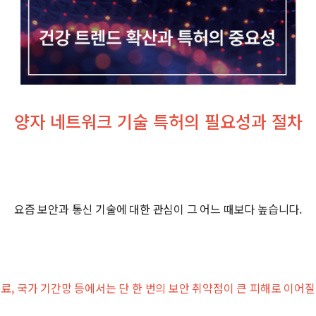
양자 네트워크 기술 특허의 필요성과 절차
요즘 보안과 통신 기술에 대한 관심이 그 어느 때보다 높습니다.
의료, 국가 기간망 등에서는 단 한 번의 보안 취약점이 큰 피해로 이어질