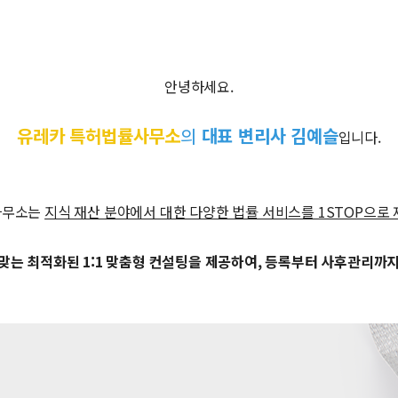
안녕하세요.
유레카 특허법률사무소
의
대표 변리사 김예슬
입니다.
사무소는
지식 재산 분야에서 대한 다양한 법률 서비스를 1STOP으로
맞는 최적화된 1:1 맞춤형 컨설팅을 제공하여, 등록부터 사후관리까