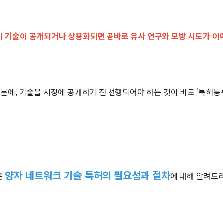
이 기술이 공개되거나 상용화되면 곧바로 유사 연구와 모방 시도가 이
문에, 기술을 시장에 공개하기 전 선행되어야 하는 것이 바로 '특허등
양자 네트워크 기술 특허의 필요성과 절차
은
에 대해 알려드