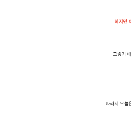
하지만 
그렇기 때
따라서 오늘