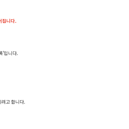
어집니다.
록'입니다.
리려고 합니다.