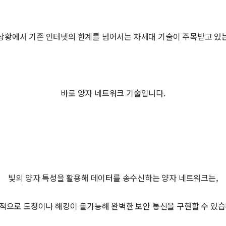
상황에서 기존 인터넷의 한계를 넘어서는 차세대 기술이 주목받고 있
바로 양자 네트워크 기술입니다.
빛의 양자 특성을 활용해 데이터를 송수신하는 양자 네트워크는,
적으로 도청이나 해킹이 불가능해 완벽한 보안 통신을 구현할 수 있습