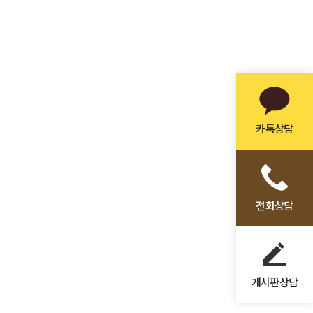
카톡상담
전화상담
게시판상담