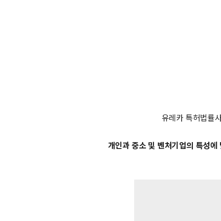
유레카 특허법률
개인과 중소 및 벤처기업의 특성에 