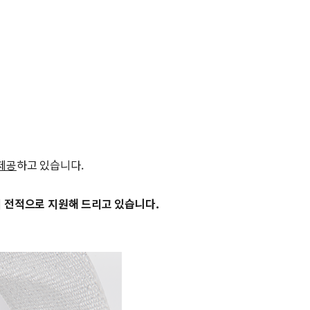
 제공
하고 있습니다.
지 전적으로 지원해 드리고 있습니다.