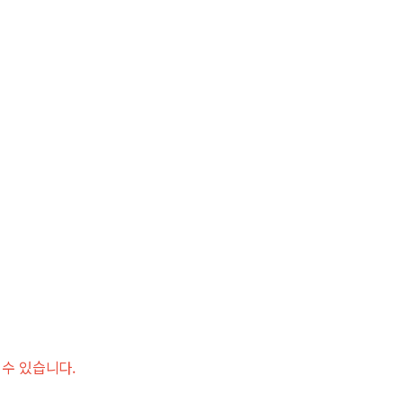
 수 있습니다.