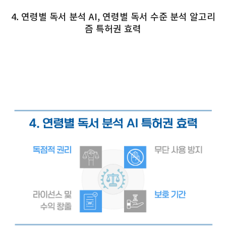
4. 연령별 독서 분석 AI, 연령별 독서 수준 분석 알고리
즘 특허권 효력