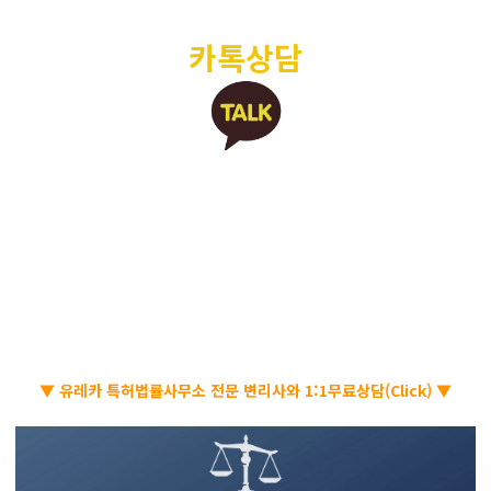
카톡상담
▼ 유레카 특허법률사무소 전문 변리사와 1:1무료상담(Click) ▼