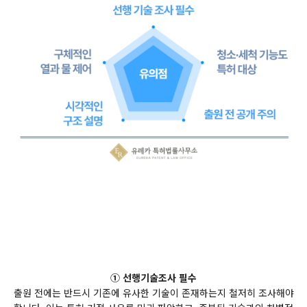
① 선행기술조사 필수
출원 전에는 반드시 기존에 유사한 기술이 존재하는지 철저히 조사해야