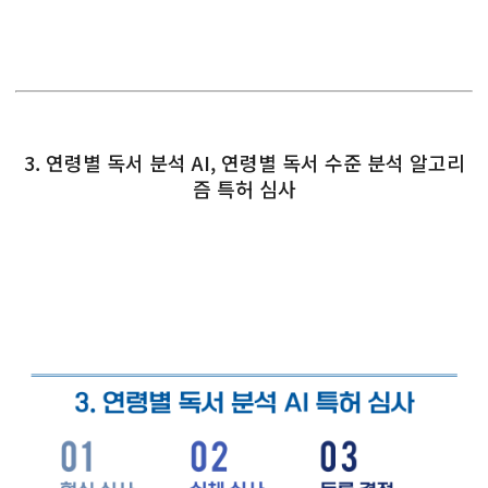
3. 연령별 독서 분석 AI, 연령별 독서 수준 분석 알고리
즘 특허 심사