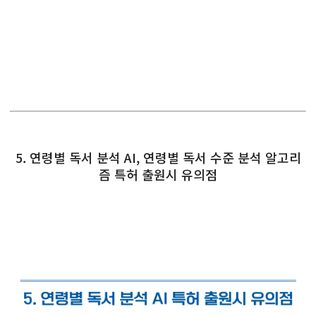
5. 연령별 독서 분석 AI, 연령별 독서 수준 분석 알고리
즘 특허 출원시 유의점