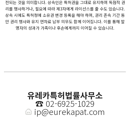
전되는 것을 의미합니다. 상속인은 특허권을 그대로 유지하며 독점적 권
리를 행사하거나, 필요에 따라 제3자에게 라이선스를 줄 수도 있습니다.
상속 시에도 특허청에 소유권 변경 등록을 해야 하며, 권리 존속 기간 동
안 권리 행사와 유지 연차료 납부 의무도 함께 이어집니다. 이를 통해 발
명자의 성과가 가족이나 후손에게까지 이어질 수 있습니다.
유레카특허법률사무소
☎️
02-6925-1029
ip@eurekapat.com