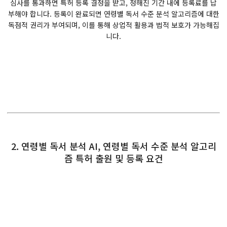
심사를 통과하면 특허 등록 결정을 받고, 정해진 기간 내에 등록료를 납
부해야 합니다. 등록이 완료되면 연령별 독서 수준 분석 알고리즘에 대한
독점적 권리가 부여되며, 이를 통해 상업적 활용과 법적 보호가 가능해집
니다.
2. 연령별 독서 분석 AI, 연령별 독서 수준 분석 알고리
즘 특허 출원 및 등록 요건