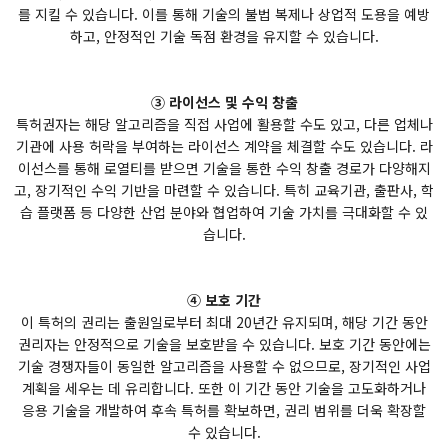
를 지킬 수 있습니다. 이를 통해 기술의 불법 복제나 상업적 도용을 예방
하고, 안정적인 기술 독점 환경을 유지할 수 있습니다.
③ 라이선스 및 수익 창출
특허권자는 해당 알고리즘을 직접 사업에 활용할 수도 있고, 다른 업체나
기관에 사용 허락을 부여하는 라이선스 계약을 체결할 수도 있습니다. 라
이선스를 통해 로열티를 받으면 기술을 통한 수익 창출 경로가 다양해지
고, 장기적인 수익 기반을 마련할 수 있습니다. 특히 교육기관, 출판사, 학
습 플랫폼 등 다양한 산업 분야와 협업하여 기술 가치를 극대화할 수 있
습니다.
④ 보호 기간
이 특허의 권리는 출원일로부터 최대 20년간 유지되며, 해당 기간 동안
권리자는 안정적으로 기술을 보호받을 수 있습니다. 보호 기간 동안에는
기술 경쟁자들이 동일한 알고리즘을 사용할 수 없으므로, 장기적인 사업
계획을 세우는 데 유리합니다. 또한 이 기간 동안 기술을 고도화하거나
응용 기술을 개발하여 후속 특허를 확보하면, 권리 범위를 더욱 확장할
수 있습니다.