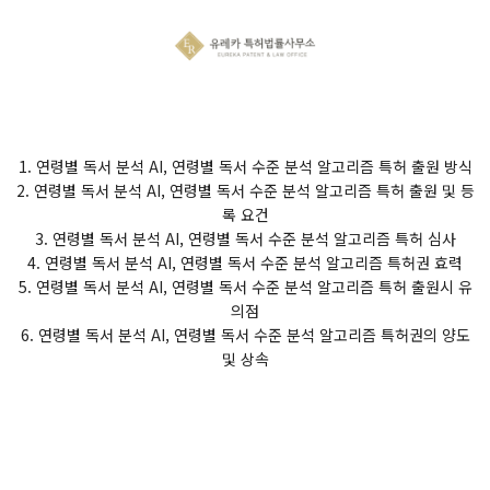
1. 연령별 독서 분석 AI, 연령별 독서 수준 분석 알고리즘 특허 출원 방식
2. 연령별 독서 분석 AI, 연령별 독서 수준 분석 알고리즘 특허 출원 및 등
록 요건
3. 연령별 독서 분석 AI, 연령별 독서 수준 분석 알고리즘 특허 심사
4. 연령별 독서 분석 AI, 연령별 독서 수준 분석 알고리즘 특허권 효력
5. 연령별 독서 분석 AI, 연령별 독서 수준 분석 알고리즘 특허 출원시 유
의점
6. 연령별 독서 분석 AI, 연령별 독서 수준 분석 알고리즘 특허권의 양도
및 상속