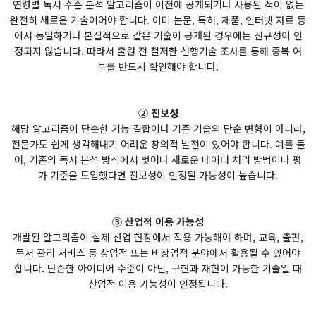
연령별 독서 수준 분석 알고리즘이 이전에 공개되거나 사용된 적이 없는
완전히 새로운 기술이어야 합니다. 이미 논문, 특허, 제품, 인터넷 자료 등
에서 동일하거나 본질적으로 같은 기술이 공개된 경우에는 신규성이 인
정되지 않습니다. 따라서 출원 전 철저한 선행기술 조사를 통해 중복 여
부를 반드시 확인해야 합니다.
② 진보성
해당 알고리즘이 단순한 기능 결합이나 기존 기술의 단순 변형이 아니라,
전문가도 쉽게 생각해내기 어려운 창의적 발전이 있어야 합니다. 예를 들
어, 기존의 독서 분석 방식에서 벗어나 새로운 데이터 처리 방법이나 평
가 기준을 도입했다면 진보성이 인정될 가능성이 높습니다.
③ 산업적 이용 가능성
개발된 알고리즘이 실제 산업 현장에서 적용 가능해야 하며, 교육, 출판,
독서 관리 서비스 등 상업적 또는 비상업적 분야에서 활용될 수 있어야
합니다. 단순한 아이디어 수준이 아닌, 구현과 재현이 가능한 기술일 때
산업적 이용 가능성이 인정됩니다.