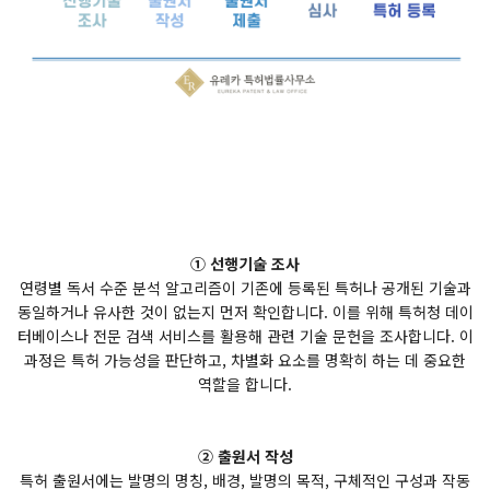
① 선행기술 조사
연령별 독서 수준 분석 알고리즘이 기존에 등록된 특허나 공개된 기술과
동일하거나 유사한 것이 없는지 먼저 확인합니다. 이를 위해 특허청 데이
터베이스나 전문 검색 서비스를 활용해 관련 기술 문헌을 조사합니다. 이
과정은 특허 가능성을 판단하고, 차별화 요소를 명확히 하는 데 중요한
역할을 합니다.
② 출원서 작성
특허 출원서에는 발명의 명칭, 배경, 발명의 목적, 구체적인 구성과 작동