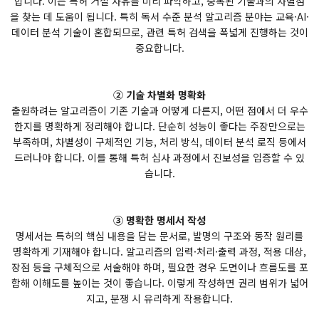
합니다. 이는 특허 거절 사유를 미리 파악하고, 중복된 기술과의 차별점
을 찾는 데 도움이 됩니다. 특히 독서 수준 분석 알고리즘 분야는 교육·AI·
데이터 분석 기술이 혼합되므로, 관련 특허 검색을 폭넓게 진행하는 것이
중요합니다.
② 기술 차별화 명확화
출원하려는 알고리즘이 기존 기술과 어떻게 다른지, 어떤 점에서 더 우수
한지를 명확하게 정리해야 합니다. 단순히 성능이 좋다는 주장만으로는
부족하며, 차별성이 구체적인 기능, 처리 방식, 데이터 분석 로직 등에서
드러나야 합니다. 이를 통해 특허 심사 과정에서 진보성을 입증할 수 있
습니다.
③ 명확한 명세서 작성
명세서는 특허의 핵심 내용을 담는 문서로, 발명의 구조와 동작 원리를
명확하게 기재해야 합니다. 알고리즘의 입력·처리·출력 과정, 적용 대상,
장점 등을 구체적으로 서술해야 하며, 필요한 경우 도면이나 흐름도를 포
함해 이해도를 높이는 것이 좋습니다. 이렇게 작성하면 권리 범위가 넓어
지고, 분쟁 시 유리하게 작용합니다.