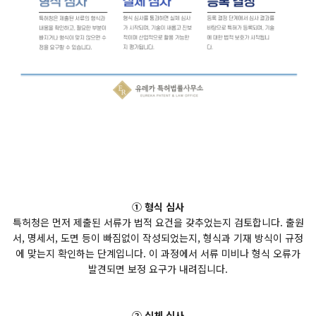
① 형식 심사
특허청은 먼저 제출된 서류가 법적 요건을 갖추었는지 검토합니다. 출원
서, 명세서, 도면 등이 빠짐없이 작성되었는지, 형식과 기재 방식이 규정
에 맞는지 확인하는 단계입니다. 이 과정에서 서류 미비나 형식 오류가
발견되면 보정 요구가 내려집니다.
② 실체 심사