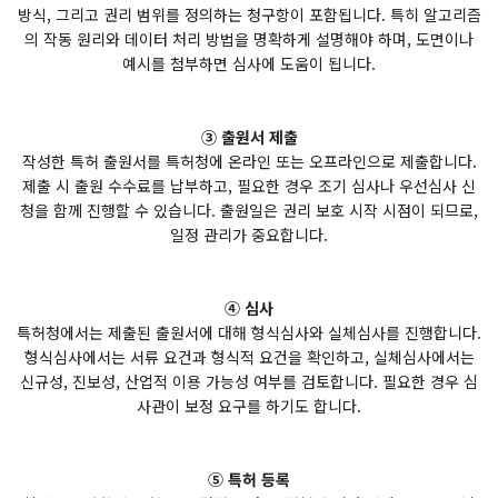
방식, 그리고 권리 범위를 정의하는 청구항이 포함됩니다. 특히 알고리즘
의 작동 원리와 데이터 처리 방법을 명확하게 설명해야 하며, 도면이나
예시를 첨부하면 심사에 도움이 됩니다.
③ 출원서 제출
작성한 특허 출원서를 특허청에 온라인 또는 오프라인으로 제출합니다.
제출 시 출원 수수료를 납부하고, 필요한 경우 조기 심사나 우선심사 신
청을 함께 진행할 수 있습니다. 출원일은 권리 보호 시작 시점이 되므로,
일정 관리가 중요합니다.
④ 심사
특허청에서는 제출된 출원서에 대해 형식심사와 실체심사를 진행합니다.
형식심사에서는 서류 요건과 형식적 요건을 확인하고, 실체심사에서는
신규성, 진보성, 산업적 이용 가능성 여부를 검토합니다. 필요한 경우 심
사관이 보정 요구를 하기도 합니다.
⑤ 특허 등록