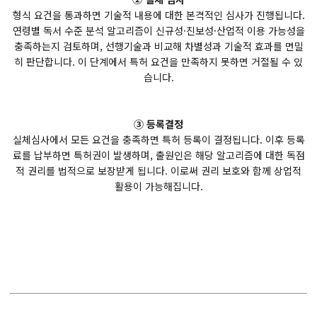
형식 요건을 통과하면 기술적 내용에 대한 본격적인 심사가 진행됩니다.
연령별 독서 수준 분석 알고리즘이 신규성·진보성·산업적 이용 가능성을
충족하는지 검토하며, 선행기술과 비교해 차별성과 기술적 효과를 면밀
히 판단합니다. 이 단계에서 특허 요건을 만족하지 못하면 거절될 수 있
습니다.
③ 등록결정
실체심사에서 모든 요건을 충족하면 특허 등록이 결정됩니다. 이후 등록
료를 납부하면 특허권이 발생하며, 출원인은 해당 알고리즘에 대한 독점
적 권리를 법적으로 보장받게 됩니다. 이로써 권리 보호와 함께 상업적
활용이 가능해집니다.