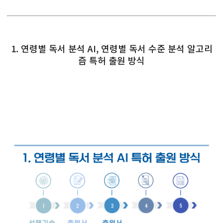
1. 연령별 독서 분석 AI, 연령별 독서 수준 분석 알고리
즘 특허 출원 방식