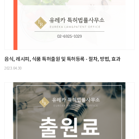
음식, 레시피, 식품 특허출원 및 특허등록 - 절차, 방법, 효과
2023.04.30