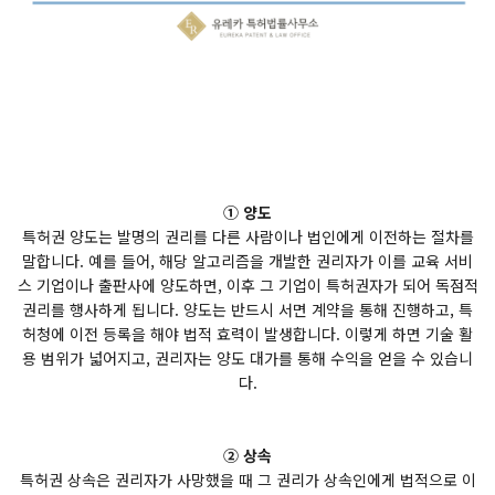
① 양도
특허권 양도는 발명의 권리를 다른 사람이나 법인에게 이전하는 절차를
말합니다. 예를 들어, 해당 알고리즘을 개발한 권리자가 이를 교육 서비
스 기업이나 출판사에 양도하면, 이후 그 기업이 특허권자가 되어 독점적
권리를 행사하게 됩니다. 양도는 반드시 서면 계약을 통해 진행하고, 특
허청에 이전 등록을 해야 법적 효력이 발생합니다. 이렇게 하면 기술 활
용 범위가 넓어지고, 권리자는 양도 대가를 통해 수익을 얻을 수 있습니
다.
② 상속
특허권 상속은 권리자가 사망했을 때 그 권리가 상속인에게 법적으로 이