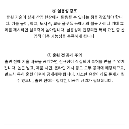
④ 실용성 강조
출원 기술이 실제 산업 현장에서 활용될 수 있다는 점을 강조해야 합니
다. 예를 들어, 학교, 도서관, 교육 플랫폼 등에서의 활용 사례나 기대 효
과를 제시하면 설득력이 높아집니다. 실용성이 인정되면 특허 요건 중 산
업적 이용 가능성을 충족하게 됩니다.
⑤ 출원 전 공개 주의
출원 전에 기술 내용을 공개하면 신규성이 상실되어 특허를 받을 수 없게
됩니다. 논문 발표, 제품 시연, 온라인 게시 등도 모두 공개에 해당하므로,
반드시 특허 출원 이후에 공개해야 합니다. 사소한 유출이라도 문제가 될
수 있으니, 출원 전에는 철저한 비공개 관리가 필요합니다.