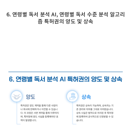
6. 연령별 독서 분석 AI, 연령별 독서 수준 분석 알고리
즘 특허권의 양도 및 상속