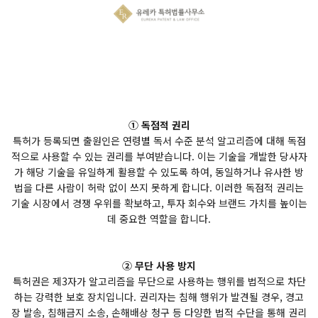
① 독점적 권리
특허가 등록되면 출원인은 연령별 독서 수준 분석 알고리즘에 대해 독점
적으로 사용할 수 있는 권리를 부여받습니다. 이는 기술을 개발한 당사자
가 해당 기술을 유일하게 활용할 수 있도록 하여, 동일하거나 유사한 방
법을 다른 사람이 허락 없이 쓰지 못하게 합니다. 이러한 독점적 권리는
기술 시장에서 경쟁 우위를 확보하고, 투자 회수와 브랜드 가치를 높이는
데 중요한 역할을 합니다.
② 무단 사용 방지
특허권은 제3자가 알고리즘을 무단으로 사용하는 행위를 법적으로 차단
하는 강력한 보호 장치입니다. 권리자는 침해 행위가 발견될 경우, 경고
장 발송, 침해금지 소송, 손해배상 청구 등 다양한 법적 수단을 통해 권리