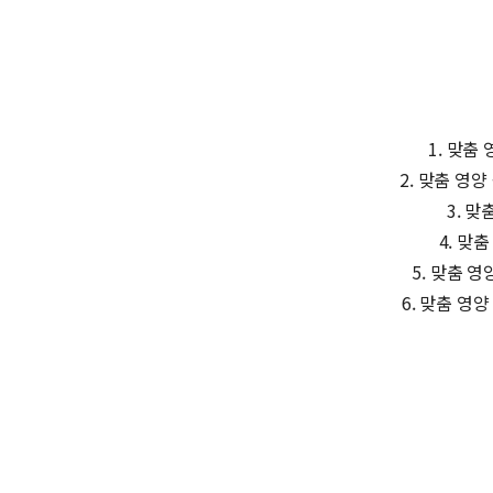
1. 맞춤
2. 맞춤 영
3. 
4. 맞
5. 맞춤 
6. 맞춤 영