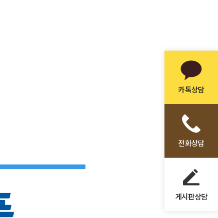
카톡상담
전화상담
게시판상담