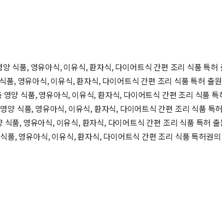
 영양 식품, 영유아식, 이유식, 환자식, 다이어트식 간편 조리 식품 특허
양 식품, 영유아식, 이유식, 환자식, 다이어트식 간편 조리 식품 특허 출원
맞춤 영양 식품, 영유아식, 이유식, 환자식, 다이어트식 간편 조리 식품 특
춤 영양 식품, 영유아식, 이유식, 환자식, 다이어트식 간편 조리 식품 특
영양 식품, 영유아식, 이유식, 환자식, 다이어트식 간편 조리 식품 특허 
양 식품, 영유아식, 이유식, 환자식, 다이어트식 간편 조리 식품 특허권의