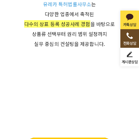
유레카 특허법률사무소
는
다양한 업종에서 축적된
다수의 상표 등록 성공사례 경험
을 바탕으로
카톡상담
상품류 선택부터 권리 범위 설정까지
실무 중심의 컨설팅을 제공합니다.
전화상담
게시판상담