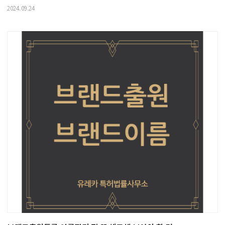
2024.09.24