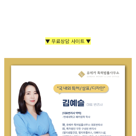
▼ 무료상담 사이트 ▼