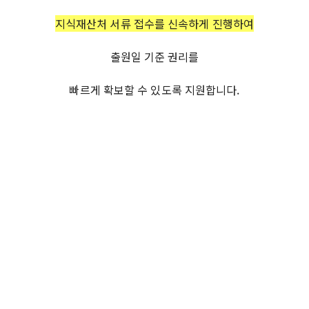
지식재산처 서류 접수를 신속하게 진행하여
출원일 기준 권리를
빠르게 확보할 수 있도록 지원합니다.