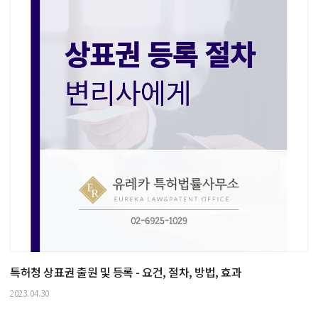
특허청 상표권 출원 및 등록 - 요건, 절차, 방법, 효과
2023.04.30