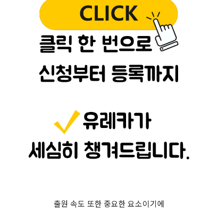
출원 속도 또한 중요한 요소이기에