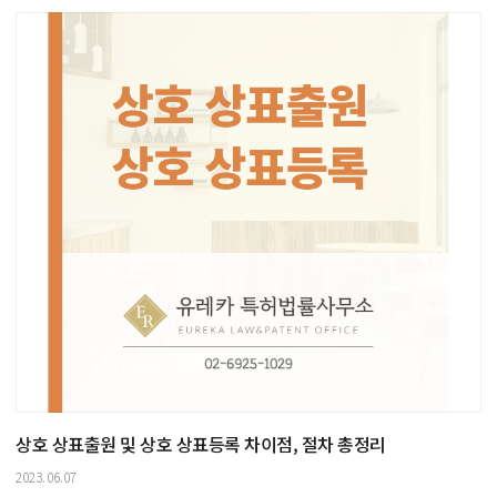
상호 상표출원 및 상호 상표등록 차이점, 절차 총정리
2023.06.07