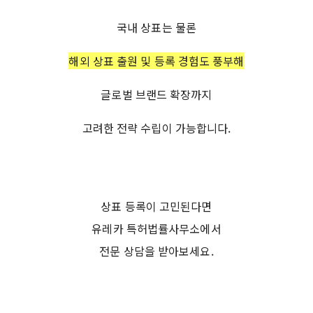
국내 상표는 물론
해외 상표 출원 및 등록 경험도 풍부해
글로벌 브랜드 확장까지
고려한 전략 수립이 가능합니다.
상표 등록이 고민된다면
유레카 특허법률사무소에서
전문 상담을 받아보세요.