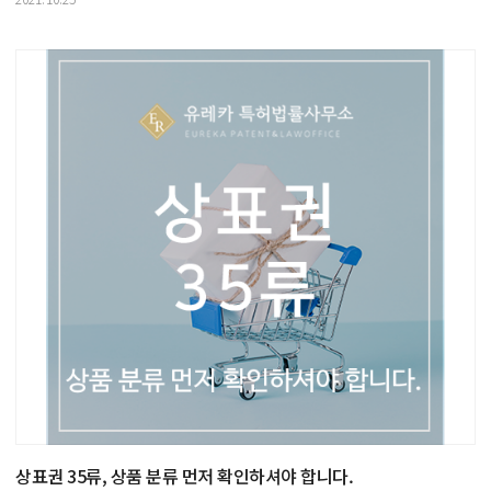
상표권 35류, 상품 분류 먼저 확인하셔야 합니다.