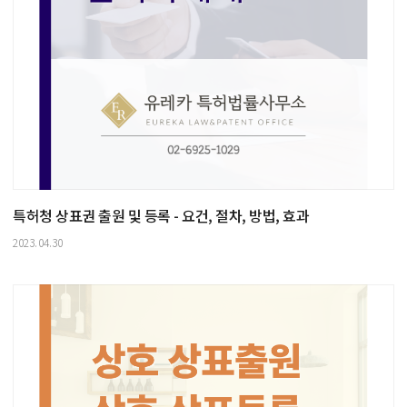
특허청 상표권 출원 및 등록 - 요건, 절차, 방법, 효과
2023.04.30