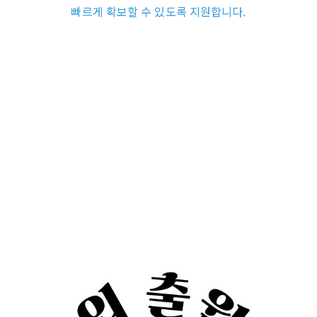
빠르게 확보할 수 있도록 지원합니다.