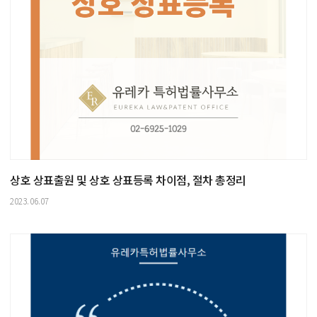
상호 상표출원 및 상호 상표등록 차이점, 절차 총정리
2023.06.07