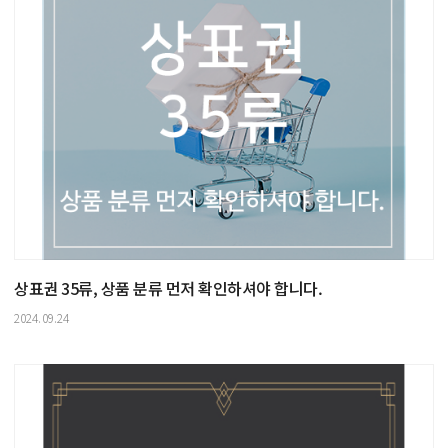
상표권 35류, 상품 분류 먼저 확인하셔야 합니다.
2024.09.24