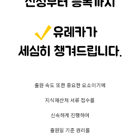
출원 속도 또한 중요한 요소이기에
지식재산처 서류 접수를
신속하게 진행하여
출원일 기준 권리를