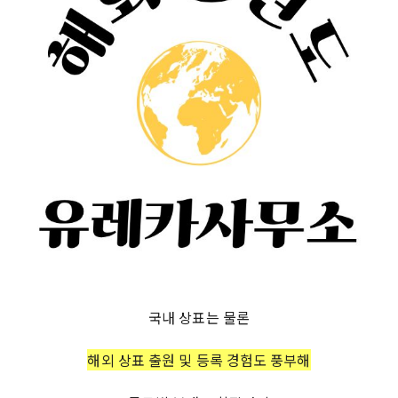
국내 상표는 물론
해외 상표 출원 및 등록 경험도 풍부해