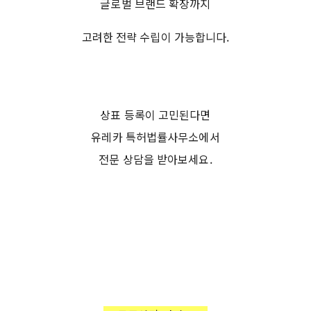
글로벌 브랜드 확장까지
고려한 전략 수립이 가능합니다.
상표 등록이 고민된다면
유레카 특허법률사무소에서
전문 상담을 받아보세요.