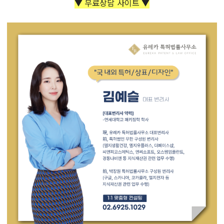
▼ 무료상담 사이트 ▼