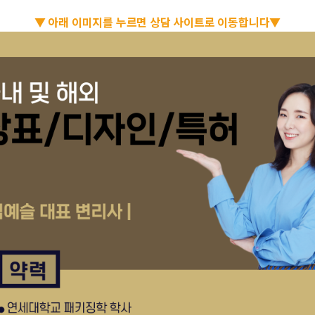
▼ 아래 이미지를 누르면 상담 사이트로 이동합니다▼