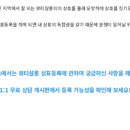
 지역에서 잘 되는 뷰티살롱의의 상호를 몰래 모방하여 상호를 짓기
상표등록을 하게 되면 내 상표의 독점권을 갖기 때문에 분쟁이 일어날 
에서는 뷰티살롱 상표등록에 관하여 궁금하신 사항을 해
1:1 무료 상담 게시판에서 등록 가능성을 확인해 보세요