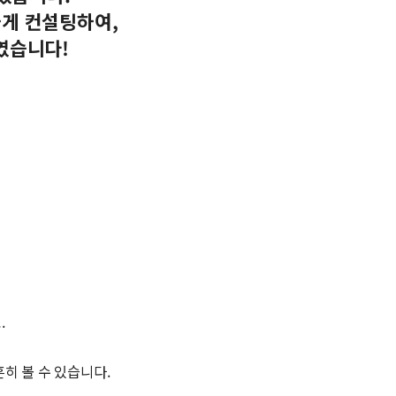
하게
컨설팅하여
,
였습니다
!
.
 볼 수 있습니다.