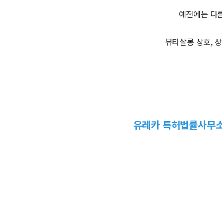
예전에는 다른
뷰티살롱 상호, 
유레카 특허법률사무소