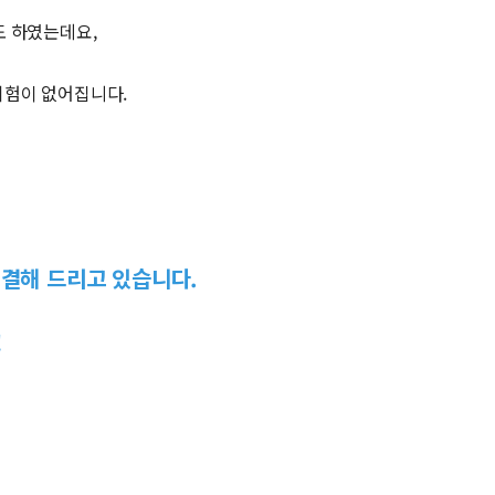
도 하였는데요,
위험이 없어집니다.
결해 드리고 있습니다.
!