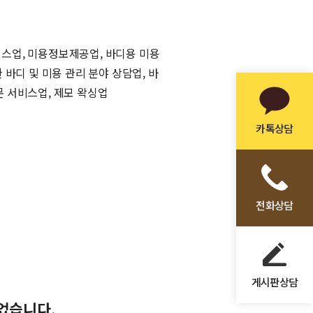
비스업, 미용정보제공업, 바디용 미용
바디 및 미용 관리 분야 상담업, 바
문 서비스업, 제모 왁싱업
카톡상담
전화상담
게시판상담
되었습니다
.