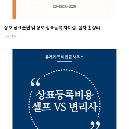
상호 상표출원 및 상호 상표등록 차이점, 절차 총정리
2023.06.07