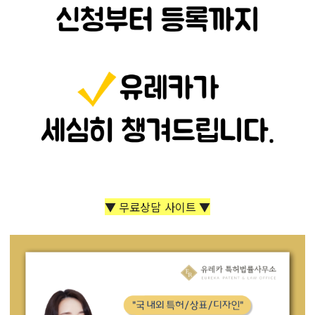
▼ 무료상담 사이트 ▼