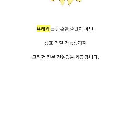
유레카
는 단순한 출원이 아닌,
상표 거절 가능성까지
고려한 전문 컨설팅을 제공합니다.