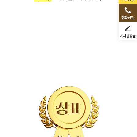
전화상담
게시판상담