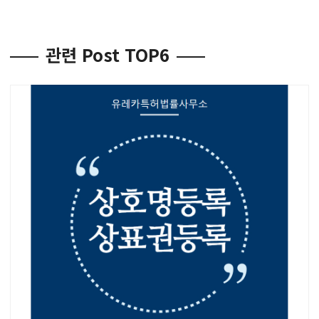
관련 Post TOP6