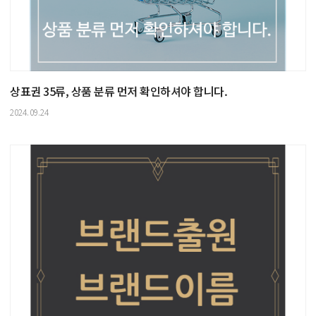
상표권 35류, 상품 분류 먼저 확인하셔야 합니다.
2024.09.24