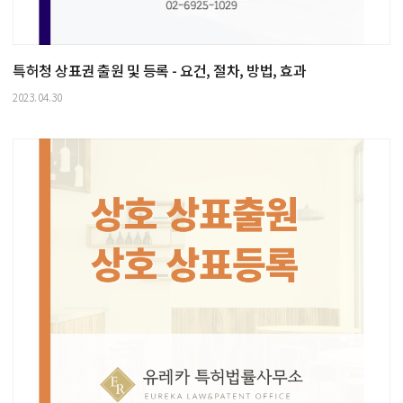
특허청 상표권 출원 및 등록 - 요건, 절차, 방법, 효과
2023.04.30