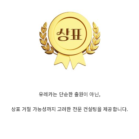
유레카는 단순한 출원이 아닌,
상표 거절 가능성까지 고려한 전문 컨설팅을 제공합니다.