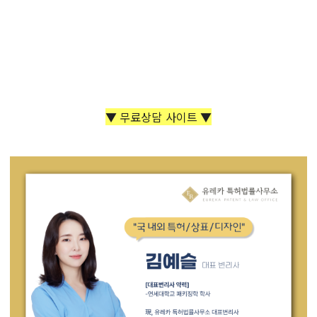
▼ 무료상담 사이트 ▼