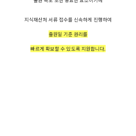
출원 속도 또한 중요한 요소이기에
지식재산처 서류 접수를 신속하게 진행하여
출원일 기준 권리를
빠르게 확보할 수 있도록 지원합니다.