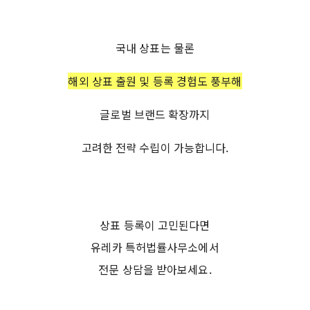
국내 상표는 물론
해외 상표 출원 및 등록 경험도 풍부해
글로벌 브랜드 확장까지
고려한 전략 수립이 가능합니다.
상표 등록이 고민된다면
유레카 특허법률사무소에서
전문 상담을 받아보세요.