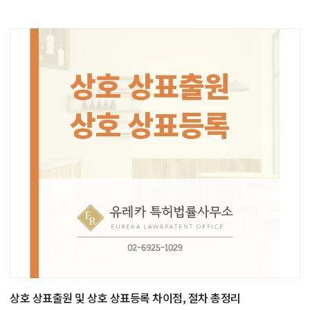
상호 상표출원 및 상호 상표등록 차이점, 절차 총정리