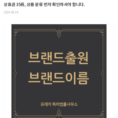
상표권 35류, 상품 분류 먼저 확인하셔야 합니다.
2024.09.24