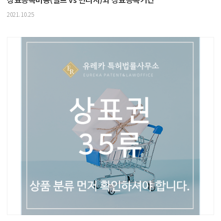
2021.10.25