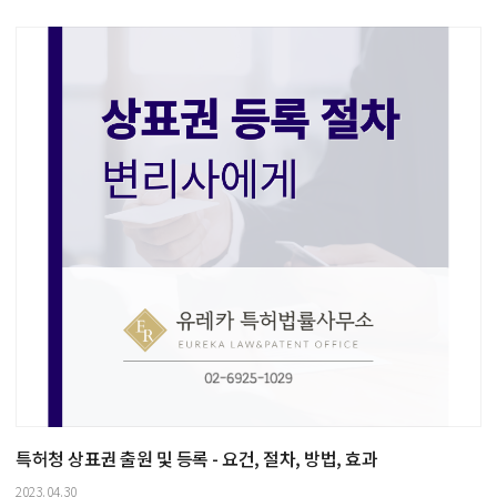
특허청 상표권 출원 및 등록 - 요건, 절차, 방법, 효과
2023.04.30