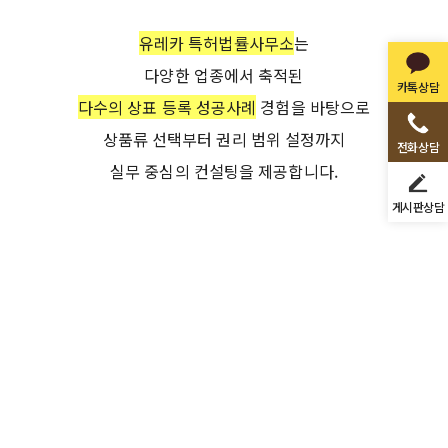
유레카 특허법률사무소
는
다양한 업종에서 축적된
카톡상담
다수의 상표 등록 성공사례
경험
을 바탕으로
상품류 선택부터 권리 범위 설정까지
전화상담
실무 중심의 컨설팅을 제공합니다.
게시판상담