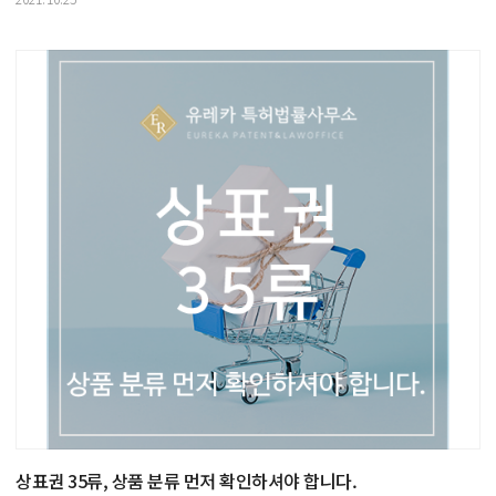
상표권 35류, 상품 분류 먼저 확인하셔야 합니다.