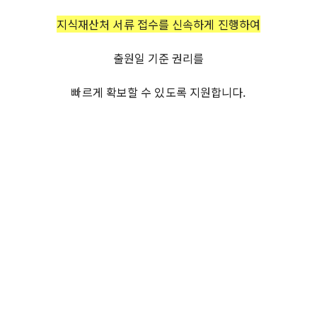
지식재산처 서류 접수를 신속하게 진행하여
출원일 기준 권리를
빠르게 확보할 수 있도록 지원합니다.