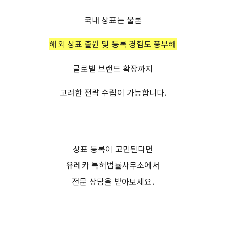
국내 상표는 물론
해외 상표 출원 및 등록 경험도 풍부해
글로벌 브랜드 확장까지
고려한 전략 수립이 가능합니다.
상표 등록이 고민된다면
유레카 특허법률사무소에서
전문 상담을 받아보세요.