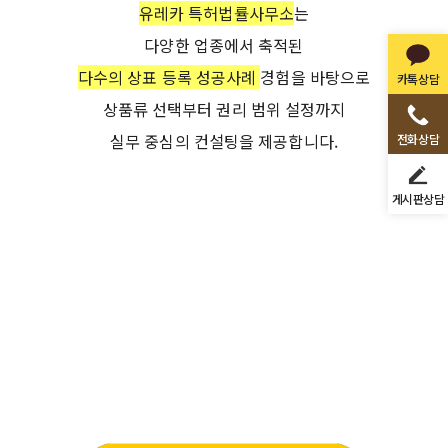
유레카 특허법률사무소
는
다양한 업종에서 축적된
다수의 상표 등록 성공사례
경험
을 바탕으로
카톡상담
상품류 선택부터 권리 범위 설정까지
실무 중심의 컨설팅을 제공합니다.
전화상담
게시판상담