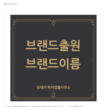
2024.09.24