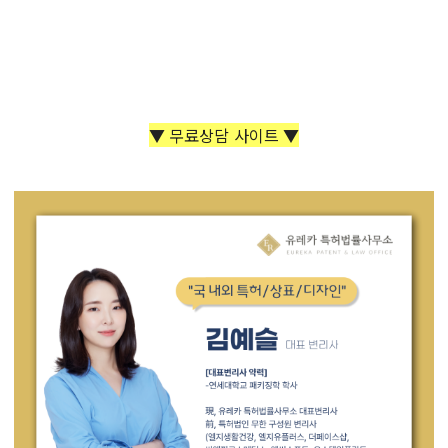
▼ 무료상담 사이트 ▼