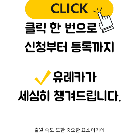
출원 속도 또한 중요한 요소이기에