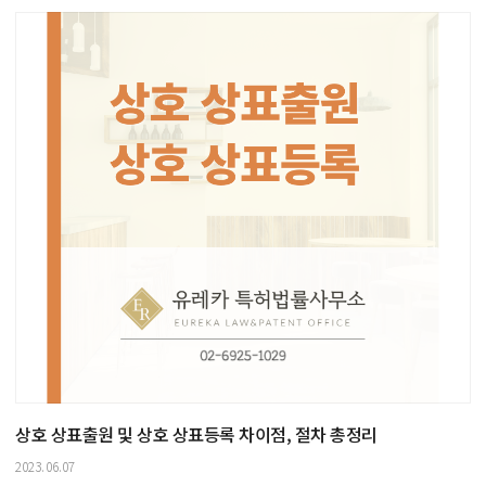
상호 상표출원 및 상호 상표등록 차이점, 절차 총정리
2023.06.07