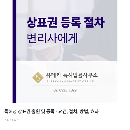
특허청 상표권 출원 및 등록 - 요건, 절차, 방법, 효과
2023.04.30