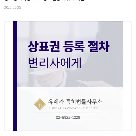
2021.10.25