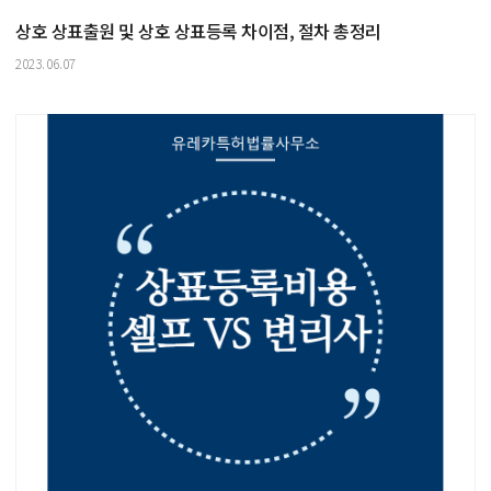
상호 상표출원 및 상호 상표등록 차이점, 절차 총정리
2023.06.07