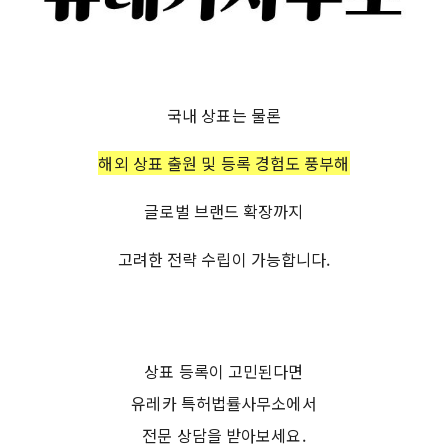
국내 상표는 물론
해외 상표 출원 및 등록 경험도 풍부해
글로벌 브랜드 확장까지
고려한 전략 수립이 가능합니다.
상표 등록이 고민된다면
유레카 특허법률사무소에서
전문 상담을 받아보세요.