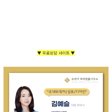
▼ 무료상담 사이트 ▼