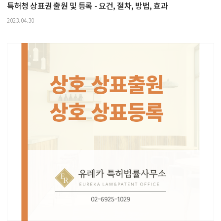
특허청 상표권 출원 및 등록 - 요건, 절차, 방법, 효과
2023.04.30