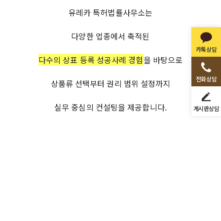
유레카 특허법률사무소
는
다양한 업종에서 축적된
카톡상담
다수의 상표 등록 성공사례 경험
을 바탕으로
전화상담
상품류 선택부터 권리 범위 설정까지
실무 중심의 컨설팅을 제공합니다.
게시판상담