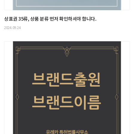
상표권 35류, 상품 분류 먼저 확인하셔야 합니다.
2024.09.24