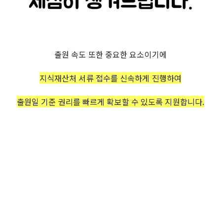
출원 속도 또한 중요한 요소이기에
지식재산처 서류 접수를 신속하게 진행하여
출원일 기준 권리를 빠르게 확보할 수 있도록 지원합니다.