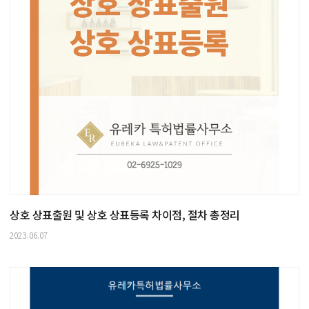
상호 상표출원 및 상호 상표등록 차이점, 절차 총정리
2023.06.07