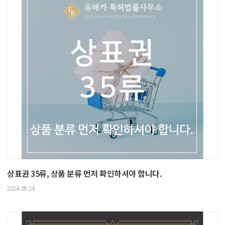
상표권 35류, 상품 분류 먼저 확인하셔야 합니다.
2024.09.24