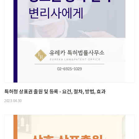
특허청 상표권 출원 및 등록 - 요건, 절차, 방법, 효과
2023.04.30