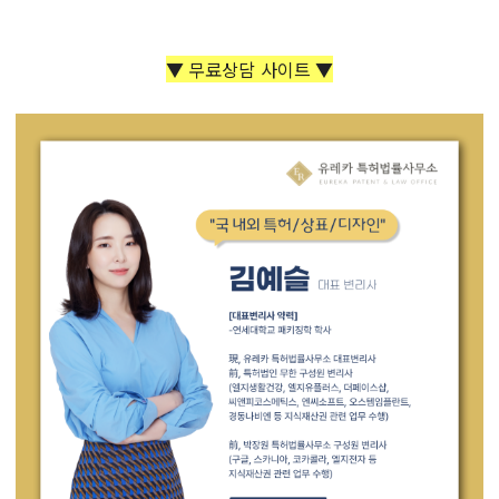
▼ 무료상담 사이트 ▼