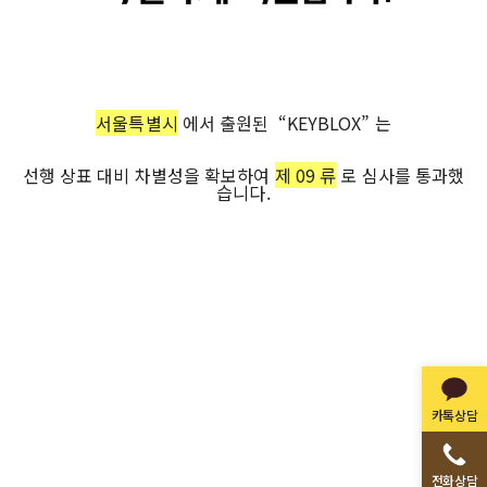
서울특별시
에서 출원된 “KEYBLOX” 는
선행 상표 대비 차별성을 확보하여
제 09 류
로 심사를 통과했
습니다.
카톡상담
전화상담