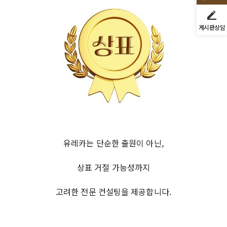
게시판상담
유레카는 단순한 출원이 아닌,
상표 거절 가능성까지
고려한 전문 컨설팅을 제공합니다.