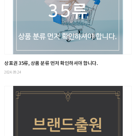
상표권 35류, 상품 분류 먼저 확인하셔야 합니다.
2024.09.24