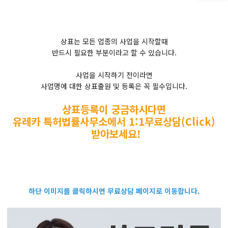
상표는 모든 업종의 사업을 시작할때
반드시 필요한 부분이라고 할 수 있습니다.
​사업을 시작하기 전이라면
사업명에 대한 상표출원 및 등록은 꼭 필수입니다.
​상표등록이 궁금하시다면
유레카 특허법률사무소에서 1:1무료상담(Click)
받아보세요!
하단 이미지를 클릭하시면 무료상담 페이지로 이동합니다.