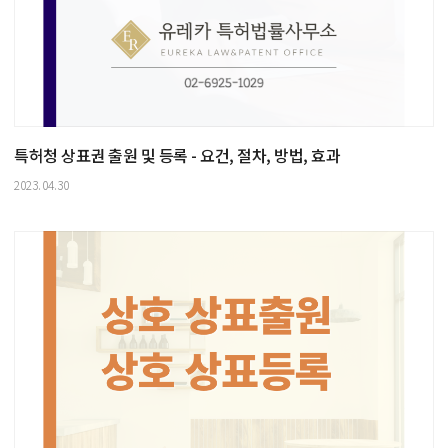
특허청 상표권 출원 및 등록 - 요건, 절차, 방법, 효과
2023.04.30