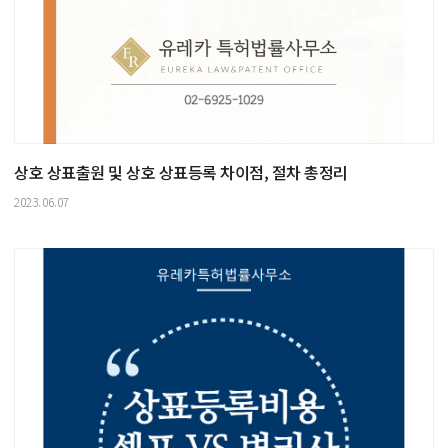
상호 상표출원 및 상호 상표등록 차이점, 절차 총정리
2023.06.07