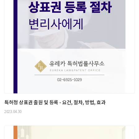
특허청 상표권 출원 및 등록 - 요건, 절차, 방법, 효과
2023.04.30