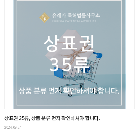
상표권 35류, 상품 분류 먼저 확인하셔야 합니다.
2024.09.24