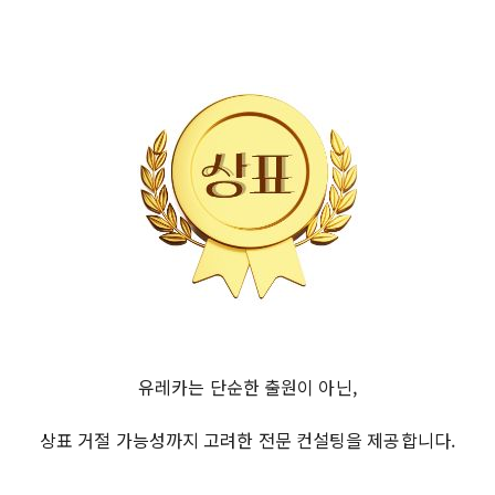
유레카는 단순한 출원이 아닌,
상표 거절 가능성까지 고려한 전문 컨설팅을 제공합니다.