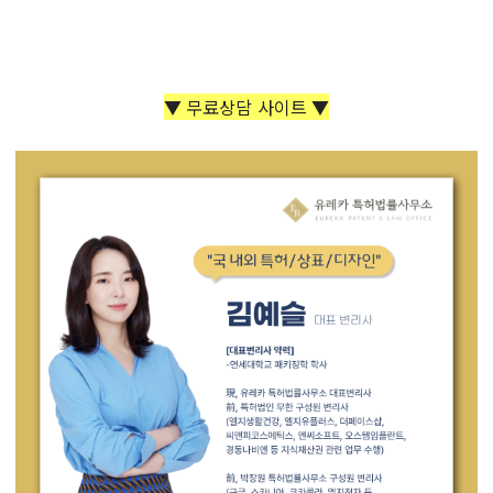
▼ 무료상담 사이트 ▼