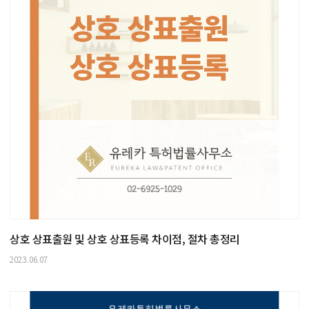
상호 상표출원 및 상호 상표등록 차이점, 절차 총정리
2023.06.07