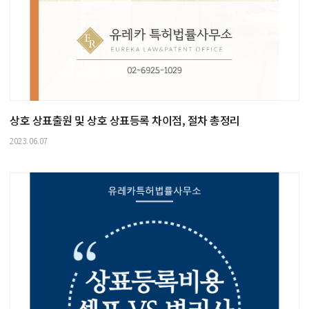
상호 상표출원 및 상호 상표등록 차이점, 절차 총정리
2023.06.07