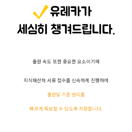
출원 속도 또한 중요한 요소이기에
지식재산처 서류 접수를 신속하게 진행하여
출원일 기준 권리를
빠르게 확보할 수 있도록 지원합니다.