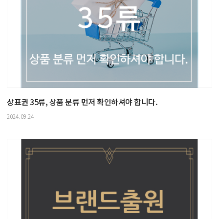
상표권 35류, 상품 분류 먼저 확인하셔야 합니다.
2024.09.24