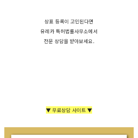
상표 등록이 고민된다면
유레카 특허법률사무소에서
전문 상담을 받아보세요.
▼ 무료상담 사이트 ▼