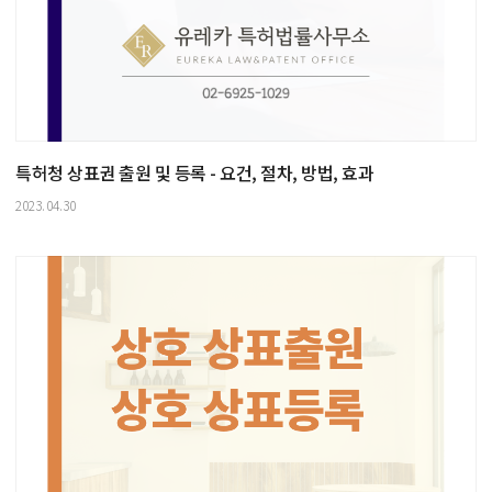
특허청 상표권 출원 및 등록 - 요건, 절차, 방법, 효과
2023.04.30