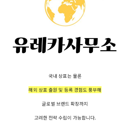
국내 상표는 물론
해외 상표 출원 및 등록 경험도 풍부해
글로벌 브랜드 확장까지
고려한 전략 수립이 가능합니다.