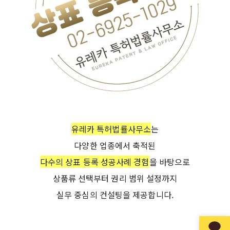
유레카 특허법률사무소
는
다양한 업종에서 축적된
다수의 상표 등록 성공사례 경험
을 바탕으로
상품류 선택부터 권리 범위 설정까지
실무 중심의 컨설팅을 제공합니다.