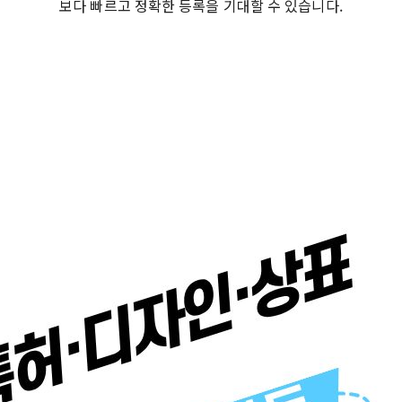
보다 빠르고 정확한 등록을 기대할 수 있습니다.