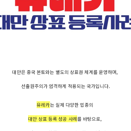
대만은 중국 본토와는 별도의 상표권 체계를 운영하며,
선출원주의가 엄격하게 적용되는 국가입니다.
유레카
는 실제 다양한 업종의
대만 상표 등록 성공 사례
를 바탕으로,