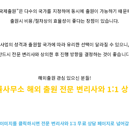
국제출원”은
다수의 국가를 지정하여 동시에 출원이 가능하기 때문
출원시
비용
/
절차상의 효율성이 좋다는 장점이 있습니다
.
사업의 성격과 출원할 국가에 따라 유리한 선택이 달라질 수 있으니
반드시 전문 변리사와 상의한 후 진행 방향을 결정하는 것이 좋습니
해외출원 관심 있으신 분들
!
률사무소
해외 출원 전문 변리사와
1:1
상
 이미지를 클릭하시면 전문 변리사와
1:1
무료 상담 페이지로 넘어