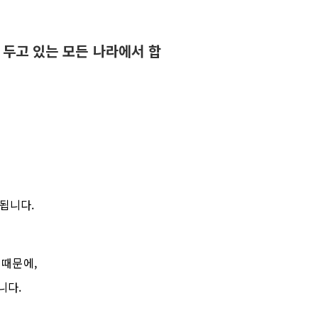
두고 있는 모든 나라에서 합
류됩니다
.
 때문에
,
습니다
.