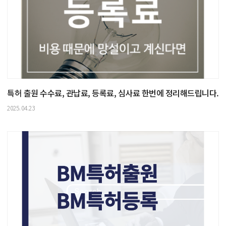
특허 출원 수수료, 관납료, 등록료, 심사료 한번에 정리해드립니다.
2025.04.23