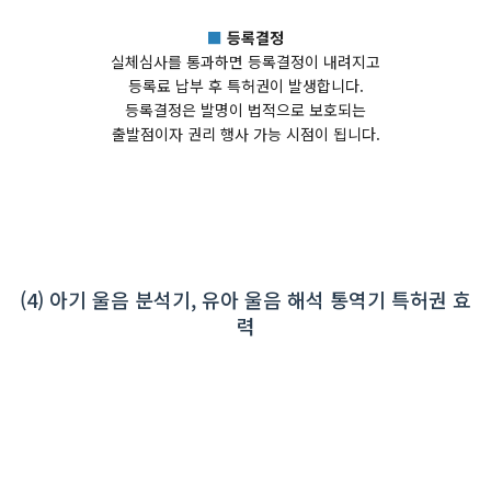
■
등록결정
실체심사를 통과하면 등록결정이 내려지고
등록료 납부 후 특허권이 발생합니다.
등록결정은 발명이 법적으로 보호되는
출발점이자 권리 행사 가능 시점이 됩니다.
(4) 아기 울음 분석기, 유아 울음 해석 통역기 특허권 효
력