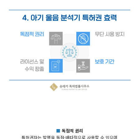
■
독점적 권리
특허권자는 발명을 독점·배타적으로 사용할 수 있으며