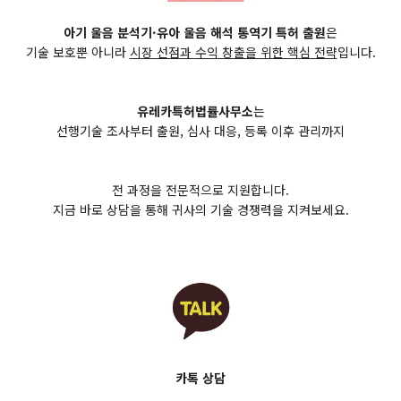
아기 울음 분석기·유아 울음 해석 통역기 특허 출원
은
기술 보호뿐 아니라
시장 선점과 수익 창출을 위한 핵심 전략
입니다.
유레카특허법률사무소
는
선행기술 조사부터 출원, 심사 대응, 등록 이후 관리까지
전 과정을 전문적으로 지원합니다.
지금 바로 상담을 통해 귀사의 기술 경쟁력을 지켜보세요.
카톡 상담