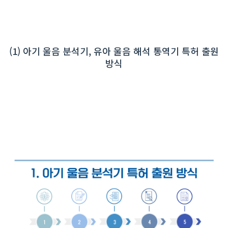
(1) 아기 울음 분석기, 유아 울음 해석 통역기 특허 출원
방식