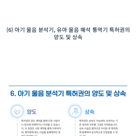
(6) 아기 울음 분석기, 유아 울음 해석 통역기 특허권의
양도 및 상속