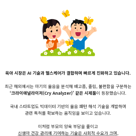
육아 시장은 AI 기술과 헬스케어가 결합하며 빠르게 진화하고 있습니다.
최근 해외에서는 아기의 울음을 분석해 배고픔, 졸림, 불편함을 구분하는
‘크라이애널라이저(Cry Analyzer)’ 같은 시제품
이 등장했습니다.
국내 스타트업도 빅데이터 기반의 울음 패턴 해석 기술을 개발하며
관련 특허를 확보하는 움직임을 보이고 있습니다.
이처럼 부모의 양육 부담을 줄이고
신생아 건강 관리에 기여하는 기술은 사회적 수요가 크며,