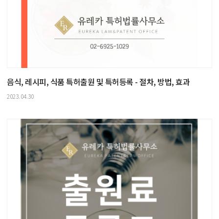
음식, 레시피, 식품 특허출원 및 특허등록 - 절차, 방법, 효과
2023.04.30