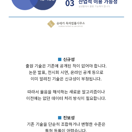
■
신규성
출원 기술은 기존에 공개된 적이 없어야 합니다.
논문 발표, 전시회 시연, 온라인 공개 등으로
이미 알려진 기술은 신규성이 부정됩니다.
따라서 울음을 해석하는 새로운 알고리즘이나
이전에는 없던 데이터 처리 방식이 필요합니다.
■
진보성
기존 기술을 단순히 조합하거나 변형한 수준은
특허 등록이 어렵습니다.