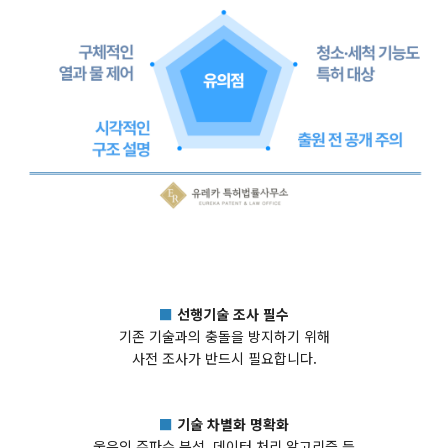
■
선행기술 조사 필수
기존 기술과의 충돌을 방지하기 위해
사전 조사가 반드시 필요합니다.
■
기술 차별화 명확화
울음의 주파수 분석, 데이터 처리 알고리즘 등