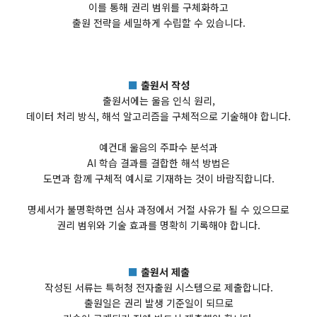
이를 통해 권리 범위를 구체화하고
출원 전략을 세밀하게 수립할 수 있습니다.
■
출원서 작성
출원서에는 울음 인식 원리,
데이터 처리 방식, 해석 알고리즘을 구체적으로 기술해야 합니다.
예컨대 울음의 주파수 분석과
AI 학습 결과를 결합한 해석 방법은
도면과 함께 구체적 예시로 기재하는 것이 바람직합니다.
명세서가 불명확하면 심사 과정에서 거절 사유가 될 수 있으므로
권리 범위와 기술 효과를 명확히 기록해야 합니다.
■
출원서 제출
작성된 서류는 특허청 전자출원 시스템으로 제출합니다.
출원일은 권리 발생 기준일이 되므로