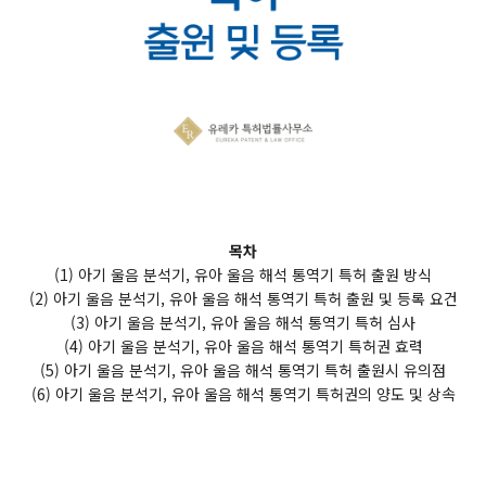
목차
(1) 아기 울음 분석기, 유아 울음 해석 통역기 특허 출원 방식
(2) 아기 울음 분석기, 유아 울음 해석 통역기 특허 출원 및 등록 요건
(3) 아기 울음 분석기, 유아 울음 해석 통역기 특허 심사
(4) 아기 울음 분석기, 유아 울음 해석 통역기 특허권 효력
(5) 아기 울음 분석기, 유아 울음 해석 통역기 특허 출원시 유의점
(6) 아기 울음 분석기, 유아 울음 해석 통역기 특허권의 양도 및 상속