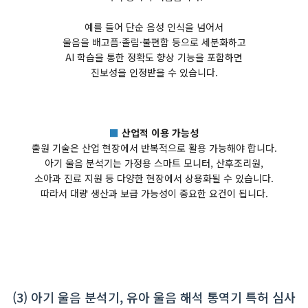
예를 들어 단순 음성 인식을 넘어서
울음을 배고픔·졸림·불편함 등으로 세분화하고
AI 학습을 통한 정확도 향상 기능을 포함하면
진보성을 인정받을 수 있습니다.
■
산업적 이용 가능성
출원 기술은 산업 현장에서 반복적으로 활용 가능해야 합니다.
아기 울음 분석기는 가정용 스마트 모니터, 산후조리원,
소아과 진료 지원 등 다양한 현장에서 상용화될 수 있습니다.
따라서 대량 생산과 보급 가능성이 중요한 요건이 됩니다.
(3) 아기 울음 분석기, 유아 울음 해석 통역기 특허 심사