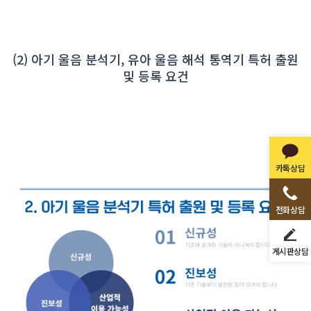
(2) 아기 울음 분석기, 유아 울음 해석 통역기 특허 출원
및 등록 요건
카톡상담
전화상담
게시판상담