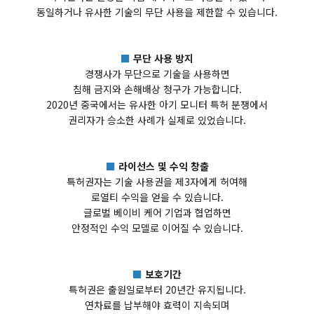
동일하거나 유사한 기술의 무단 사용을 제한할 수 있습니다.
■
무단 사용 방지
경쟁사가 무단으로 기술을 사용하면
침해 금지와 손해배상 청구가 가능합니다.
2020년 중국에서는 유사한 아기 모니터 특허 분쟁에서
권리자가 승소한 사례가 실제로 있었습니다.
■
라이선스 및 수익 창출
특허권자는 기술 사용권을 제3자에게 허여해
로열티 수익을 얻을 수 있습니다.
글로벌 베이비 케어 기업과 협업하면
안정적인 수익 모델로 이어질 수 있습니다.
■
보호기간
특허권은 출원일로부터 20년간 유지됩니다.
연차료를 납부해야 효력이 지속되며