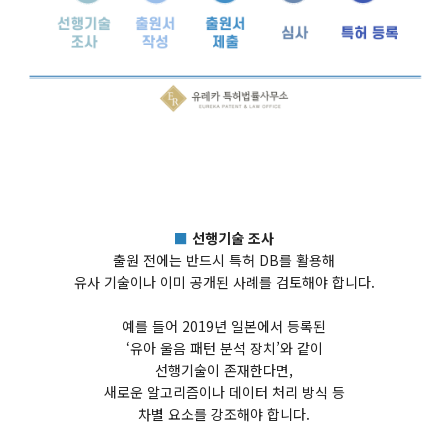
■
선행기술 조사
출원 전에는 반드시 특허 DB를 활용해
유사 기술이나 이미 공개된 사례를 검토해야 합니다.
예를 들어 2019년 일본에서 등록된
‘유아 울음 패턴 분석 장치’와 같이
선행기술이 존재한다면,
새로운 알고리즘이나 데이터 처리 방식 등
차별 요소를 강조해야 합니다.