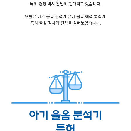
특허 경쟁 역시 활발히 전개되고 있습니다.
오늘은 아기 울음 분석기·유아 울음 해석 통역기
특허 출원 절차와 전략을 살펴보겠습니다.