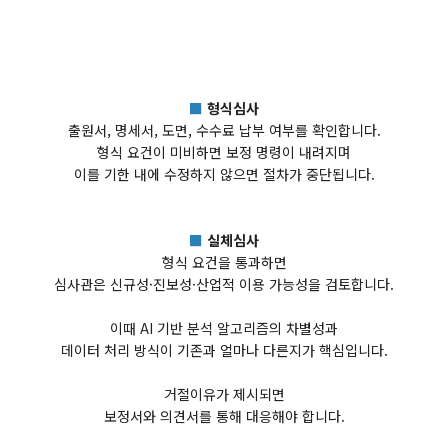
■
형식심사
출원서, 명세서, 도면, 수수료 납부 여부를 확인합니다.
형식 요건이 미비하면 보정 명령이 내려지며
이를 기한 내에 수정하지 않으면 절차가 중단됩니다.
■
실체심사
형식 요건을 통과하면
심사관은 신규성·진보성·산업적 이용 가능성을 검토합니다.
이때 AI 기반 분석 알고리즘의 차별성과
데이터 처리 방식이 기존과 얼마나 다른지가 핵심입니다.
거절이유가 제시되면
보정서와 의견서를 통해 대응해야 합니다.