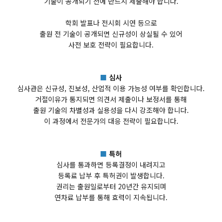
기술이 공개되기 전에 반드시 제출해야 합니다.
학회 발표나 전시회 시연 등으로
출원 전 기술이 공개되면 신규성이 상실될 수 있어
사전 보호 전략이 필요합니다.
■
심사
심사관은 신규성, 진보성, 산업적 이용 가능성 여부를 확인합니다.
거절이유가 통지되면 의견서 제출이나 보정서를 통해
출원 기술의 차별성과 실용성을 다시 강조해야 합니다.
이 과정에서 전문가의 대응 전략이 필요합니다.
■
특허
심사를 통과하면 등록결정이 내려지고
등록료 납부 후 특허권이 발생합니다.
권리는 출원일로부터 20년간 유지되며
연차료 납부를 통해 효력이 지속됩니다.