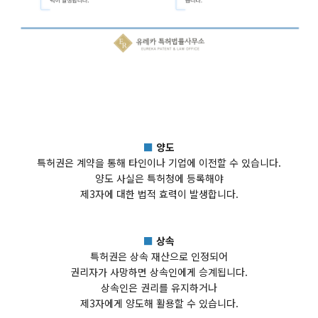
■
양도
특허권은 계약을 통해 타인이나 기업에 이전할 수 있습니다.
양도 사실은 특허청에 등록해야
제3자에 대한 법적 효력이 발생합니다.
■
상속
특허권은 상속 재산으로 인정되어
권리자가 사망하면 상속인에게 승계됩니다.
상속인은 권리를 유지하거나
제3자에게 양도해 활용할 수 있습니다.