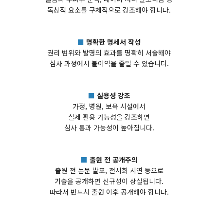
독창적 요소를 구체적으로 강조해야 합니다.
■
명확한 명세서 작성
권리 범위와 발명의 효과를 명확히 서술해야
심사 과정에서 불이익을 줄일 수 있습니다.
■
실용성 강조
가정, 병원, 보육 시설에서
실제 활용 가능성을 강조하면
심사 통과 가능성이 높아집니다.
■
출원 전 공개주의
출원 전 논문 발표, 전시회 시연 등으로
기술을 공개하면 신규성이 상실됩니다.
따라서 반드시 출원 이후 공개해야 합니다.