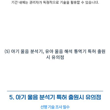
기간 내에는 권리자가 독점적으로 기술을 활용할 수 있습니다.
(5) 아기 울음 분석기, 유아 울음 해석 통역기 특허 출원
시 유의점