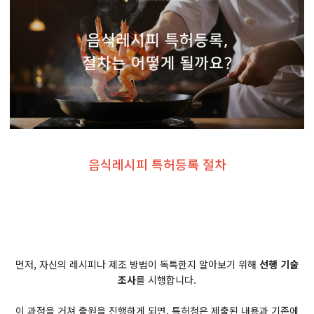
​음식레시피 특허등록 절차
먼저, 자신의 레시피나 제조 방법이 독특한지 알아보기 위해
선행 기술
조사
를 시행합니다.
이 과정을 거쳐 출원을 진행하게 되면, 특허청은 제출된 내용과 기존에