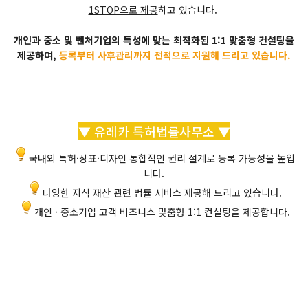
1STOP으로 제공
하고 있습니다.
개인과 중소 및 벤처기업의 특성에 맞는 최적화된 1:1 맞춤형 컨설팅을
제공하여,
등록부터 사후관리까지 전적으로 지원해 드리고 있습니다.
▼ 유레카 특허법률사무소 ▼
국내외 특허·상표·디자인 통합적인 권리 설계로 등록 가능성을 높입
니다.
다양한 지식 재산 관련 법률 서비스 제공해 드리고 있습니다.
개인 · 중소기업 고객 비즈니스 맞춤형 1:1 컨설팅을 제공합니다.