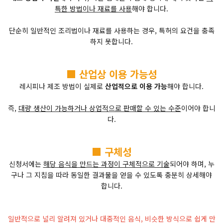
특한 방법이나 재료를 사용
해야 합니다.
단순히 일반적인 조리법이나 재료를 사용하는 경우, 특허의 요건을 충족
하지 못합니다.
■ 산업상 이용 가능성
레시피나 제조 방법이 실제로
산업적으로 이용 가능
해야 합니다.
즉,
대량 생산이 가능하거나 상업적으로 판매할 수 있는 수준
이어야 합니
다.
■ 구체성
신청서에는
해당 음식을 만드는 과정이 구체적으로 기술
되어야 하며, 누
구나 그 지침을 따라 동일한 결과물을 얻을 수 있도록 충분히 상세해야
합니다.
일반적으로 널리 알려져 있거나 대중적인 음식, 비슷한 방식으로 쉽게 만