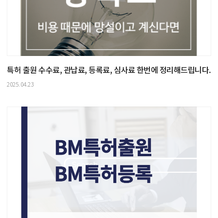
특허 출원 수수료, 관납료, 등록료, 심사료 한번에 정리해드립니다.
2025.04.23