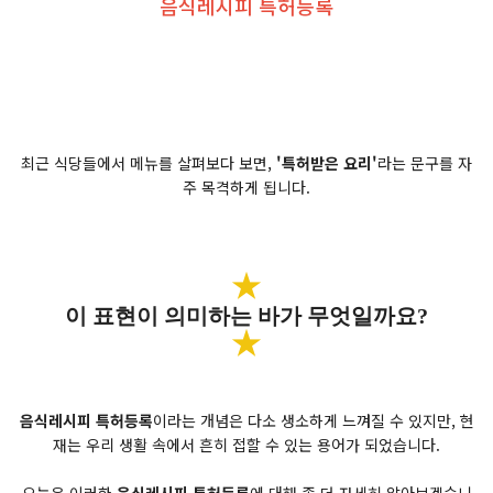
음식레시피 특허등록
최근 식당들에서 메뉴를 살펴보다 보면,
'특허받은 요리'
라는 문구를 자
주 목격하게 됩니다.
★
이 표현이 의미하는 바가 무엇일까요?
★
음식레시피 특허등록
이라는 개념은 다소 생소하게 느껴질 수 있지만, 현
재는 우리 생활 속에서 흔히 접할 수 있는 용어가 되었습니다.