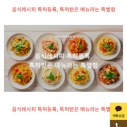
음식레시피 특허등록, 특허받은 메뉴라는 특별함
음식레시피 특허등록, 특허받은 메뉴라는 특별함
카톡상담