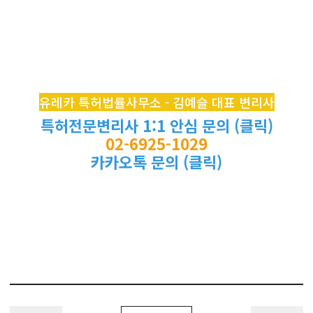
유레카 특허법률사무소 - 김예슬 대표 변리사
특허전문변리사 1:1 안심 문의 (클릭)
02-6925-1029
카카오톡 문의 (클릭)