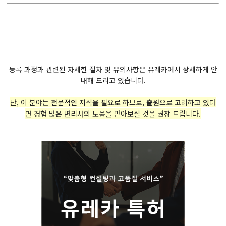
등록 과정과 관련된 자세한 절차 및 유의사항은 유레카에서 상세하게 안
내해 드리고 있습니다.
단, 이 분야는 전문적인 지식을 필요로 하므로, 출원으로 고려하고 있다
면 경험 많은 변리사의 도움을 받아보실 것을 권장 드립니다.