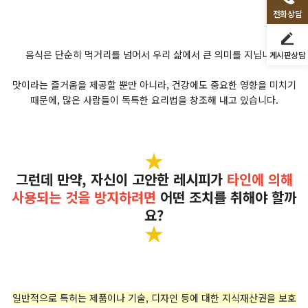
전화상담
음식은 단순히 먹거리를 넘어서 우리 삶에서 큰 의미를 지닙니다.
게시판상담
맛이라는 즐거움을 제공할 뿐만 아니라, 건강에도 중요한 영향을 미치기
때문에, 많은 사람들이 독특한 요리법을 창조해 내고 있습니다.
★
그런데 만약, 자신이 고안한 레시피가
타인에 의해
사용되는 것을 방지하려면
어떤 조치를 취해야 할까
요?
★
일반적으로 특허는 제품이나 기술, 디자인 등에 대한 지식재산권을 보호