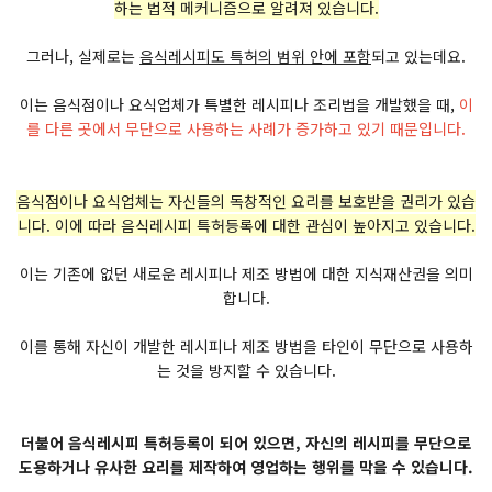
하는 법적 메커니즘으로 알려져 있습니다.
그러나, 실제로는
음식레시피도 특허의 범위 안에 포함
되고 있는데요.
이는 음식점이나 요식업체가 특별한 레시피나 조리법을 개발했을 때,
이
를 다른 곳에서 무단으로 사용하는 사례가 증가하고 있기 때문입니다.
음식점이나 요식업체는 자신들의 독창적인 요리를 보호받을 권리가 있습
니다. 이에 따라 음식레시피 특허등록에 대한 관심이 높아지고 있습니다.
이는 기존에 없던 새로운 레시피나 제조 방법에 대한 지식재산권을 의미
합니다.
이를 통해 자신이 개발한 레시피나 제조 방법을 타인이 무단으로 사용하
는 것을 방지할 수 있습니다.
더불어 음식레시피 특허등록이 되어 있으면, 자신의 레시피를 무단으로
도용하거나 유사한 요리를 제작하여 영업하는 행위를 막을 수 있습니다.