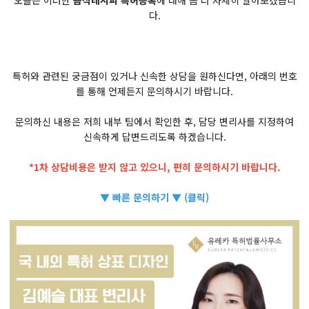
오늘은 이러한
음식레시피 특허등록
에 대해 좀 더 자세히 알아보겠습니
다.
특허와 관련된 궁금점이 있거나 신속한 상담을 원하신다면, 아래의 번호
를 통해 언제든지 문의하시기 바랍니다.
문의하신 내용은 저희 내부 팀에서 확인한 후, 담당 변리사를 지정하여
신속하게 답변드리도록 하겠습니다.
*1차 상담비용은 받지 않고 있으니, 편히 문의하시기 바랍니다.
▼ 빠른 문의하기 ▼ (클릭)