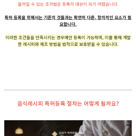
들어질 수 있는 조리법은 등록의 대상이 되기 어렵습니다.
특허 등록을 위해서는 기존의 것들과는 확연히 다른, 창의적인 요소가 필
요합니다.
이러한 조건들을 만족시키는 경우에만 등록이 가능하며, 이를 통해 개발
한 레시피와 제조 방법을 법적으로 보호받을 수 있습니다.
음식레시피 특허등록 절차는 어떻게 될까요?