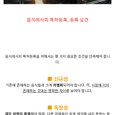
음식레시피 특허등록, 등록 요건
음식레시피 특허등록을 위해서는 몇 가지 중요한 조건을 만족해야 합니
다.
■ 신규성
기존에 존재하는 음식들과 크게
차별화
되어야 합니다. 즉,
시장에 이미
존재하는 것과는 명확한 차이
를 보여야 합니다.
■ 독창성
제조 방법이 특별
해야 하며, 다른 업체들이 쉽게 생각해 내지 못하는
독