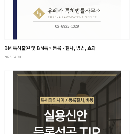
BM 특허출원 및 BM특허등록 - 절차, 방법, 효과
2023.04.30