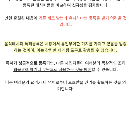
등록된 레시피들을 비교하여
신규성
을
평가
합니다.
만일 출원된 내용이
기존 제조 방법과 유사하다면 등록을 받기 어려울 것
입니다.
음식레시피 특허등록은 시장에서 유일무이한 가치를 가지고 있음을 입증
하는 것이며, 이는 강력한 마케팅 도구로 활용될 수 있습니다.
특허가 성공적으로 등록
되면,
다른 사업자들이 여러분의 독창적인 조리
법을 카피하거나 무단으로 사용하는 것을 방지
할 수 있습니다.
이는 여러분의 요리가 타 업체로부터 보호받을 권리를 확보하는 것을 의
미합니다.