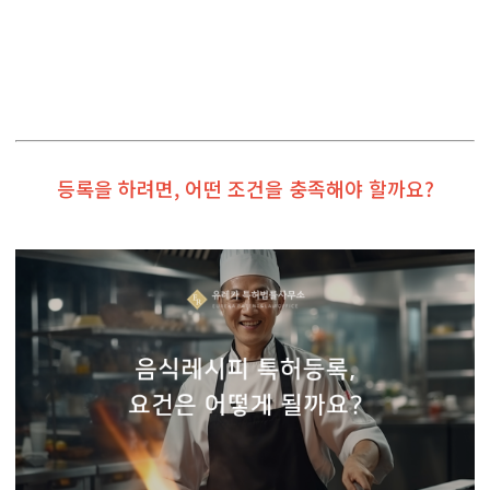
등록을 하려면, 어떤 조건을 충족해야 할까요?