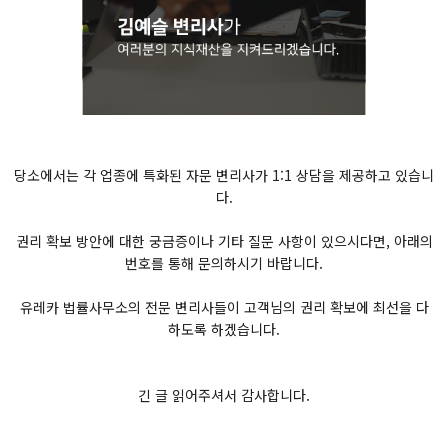
당소에서는 각 업종에 특화된 자문 변리사가 1:1 상담을 제공하고 있습니
다.
권리 확보 방안에 대한 궁금증이나 기타 질문 사항이 있으시다면, 아래의
번호를 통해 문의하시기 바랍니다.
유레카 법률사무소의 전문 변리사들이 고객님의 권리 확보에 최선을 다
하도록 하겠습니다.
긴 글 읽어주셔서 감사합니다.