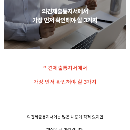
의견제출통지서에서
가장 먼저 확인해야 할 3가지
의견제출통지서에는 많은 내용이 적혀 있지만
핵심은 세 가지입니다.