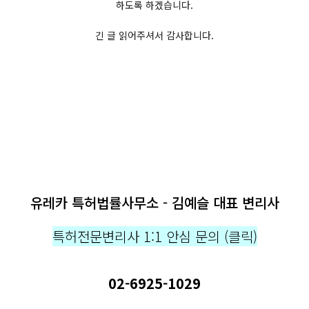
하도록 하겠습니다.
긴 글 읽어주셔서 감사합니다.
유레카 특허법률사무소 - 김예슬 대표 변리사
특허전문변리사 1:1 안심 문의 (클릭)
02-6925-1029