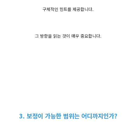
구체적인 힌트를 제공합니다.
그 방향을 읽는 것이 매우 중요합니다.
3. 보정이 가능한 범위는 어디까지인가?