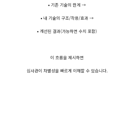
▪ 기존 기술의 한계 →
▪ 내 기술의 구조/작용/효과 →
▪ 개선된 결과(가능하면 수치 포함)
이 흐름을 제시하면
심사관이 차별성을 빠르게 이해할 수 있습니다.