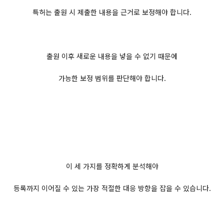
특허는 출원 시 제출한 내용을 근거로 보정해야 합니다.
출원 이후 새로운 내용을 넣을 수 없기 때문에
가능한 보정 범위를 판단해야 합니다.
이 세 가지를 정확하게 분석해야
등록까지 이어질 수 있는 가장 적절한 대응 방향을 잡을 수 있습니다.