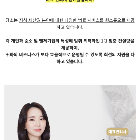
당소는
지식 재산권 분야에 대한 다양한 법률 서비스를 원스톱으로 제공
하고 있습니다.
각 개인과 중소 및 벤처기업의 특성에 맞춰 최적화된 1:1 맞춤 컨설팅을
제공하여,
귀하의 비즈니스가 보다 효율적으로 운영될 수 있도록 최선의 지원을 다
하고 있습니다.