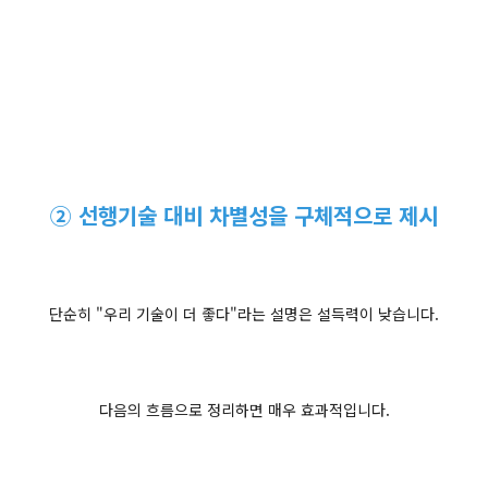
② 선행기술 대비 차별성을 구체적으로 제시
단순히 "우리 기술이 더 좋다"라는 설명은 설득력이 낮습니다.
다음의 흐름으로 정리하면 매우 효과적입니다.