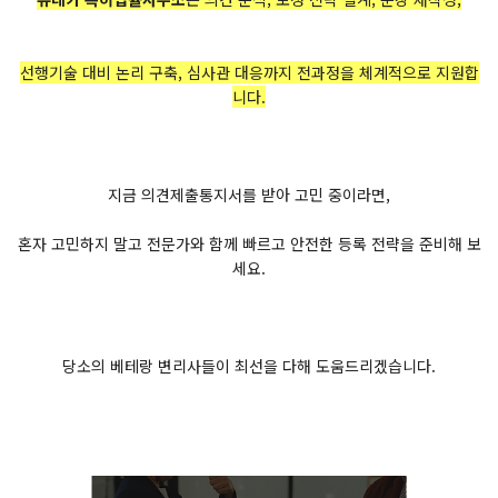
선행기술 대비 논리 구축, 심사관 대응까지 전과정을 체계적으로 지원합
니다.
지금 의견제출통지서를 받아 고민 중이라면,
혼자 고민하지 말고 전문가와 함께 빠르고 안전한 등록 전략을 준비해 보
세요.
당소의 베테랑 변리사들이 최선을 다해 도움드리겠습니다.