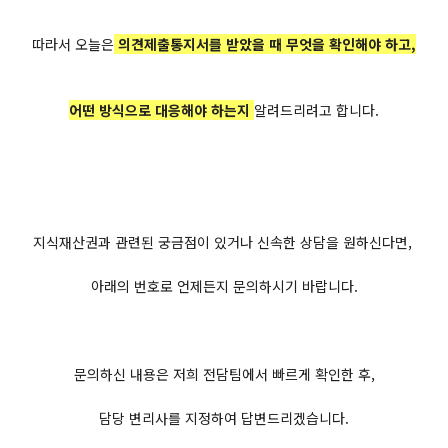
따라서 오늘은
​의견제출통지서를 받았을 때 무엇을 확인해야 하고,
어떤 방식으로 대응해야 하는지
알려드리려고 합니다.
지식재산권과 관련된 궁금점이 있거나 신속한 상담을 원하신다면,
아래의 번호로 언제든지 문의하시기 바랍니다.
문의하신 내용은 저희 전담팀에서 빠르게 확인한 후,
담당 변리사를 지정하여 답변드리겠습니다.