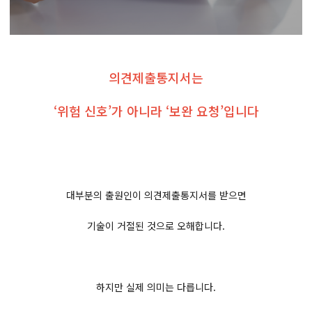
의견제출통지서는
‘위험 신호’가 아니라 ‘보완 요청’입니다
대부분의 출원인이 의견제출통지서를 받으면
기술이 거절된 것으로 오해합니다.
하지만 실제 의미는 다릅니다.