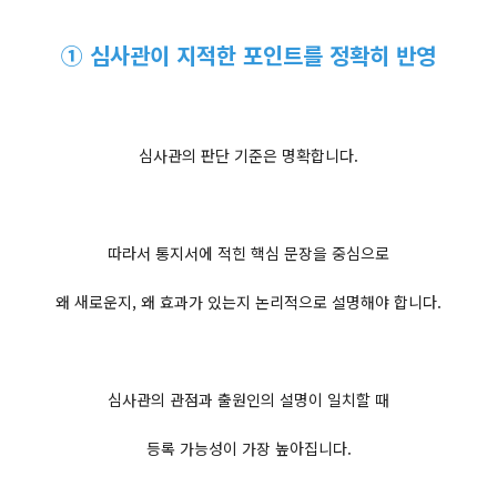
① 심사관이 지적한 포인트를 정확히 반영
심사관의 판단 기준은 명확합니다.
따라서 통지서에 적힌 핵심 문장을 중심으로
왜 새로운지, 왜 효과가 있는지 논리적으로 설명해야 합니다.
심사관의 관점과 출원인의 설명이 일치할 때
등록 가능성이 가장 높아집니다.