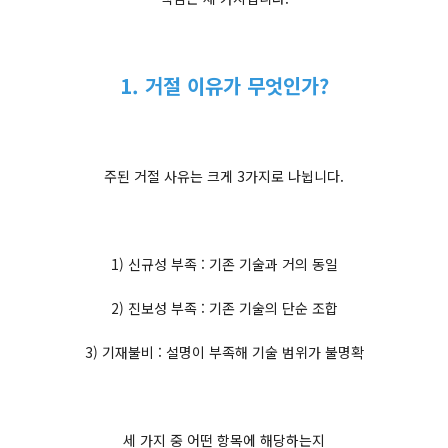
1. 거절 이유가 무엇인가?
주된 거절 사유는 크게 3가지로 나뉩니다.
1) 신규성 부족 : 기존 기술과 거의 동일
2) 진보성 부족 : 기존 기술의 단순 조합
3) 기재불비 : 설명이 부족해 기술 범위가 불명확
세 가지 중 어떤 항목에 해당하는지