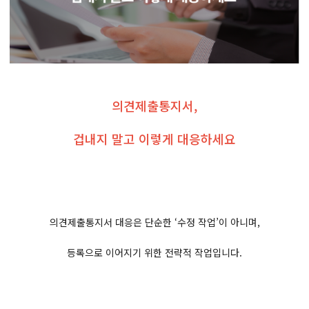
의견제출통지서,
겁내지 말고 이렇게 대응하세요
의견제출통지서 대응은 단순한 ‘수정 작업’이 아니며,
등록으로 이어지기 위한 전략적 작업입니다.