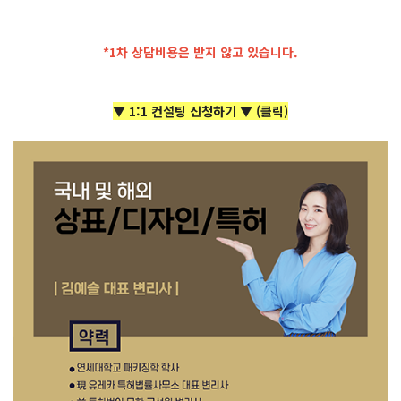
*1차 상담비용은 받지 않고 있습니다.
▼ 1:1 컨설팅 신청하기 ▼ (클릭)