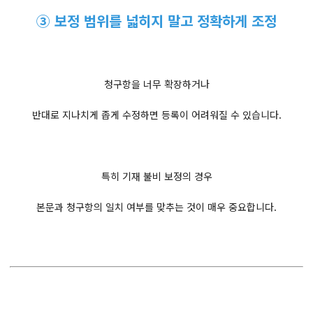
③ 보정 범위를 넓히지 말고 정확하게 조정
청구항을 너무 확장하거나
반대로 지나치게 좁게 수정하면 등록이 어려워질 수 있습니다.
특히 기재 불비 보정의 경우
본문과 청구항의 일치 여부를 맞추는 것이 매우 중요합니다.