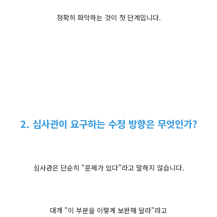
정확히 파악하는 것이 첫 단계입니다.
2. 심사관이 요구하는 수정 방향은 무엇인가?
심사관은 단순히 "문제가 있다"라고 말하지 않습니다.
대개 "이 부분을 이렇게 보완해 달라"라고