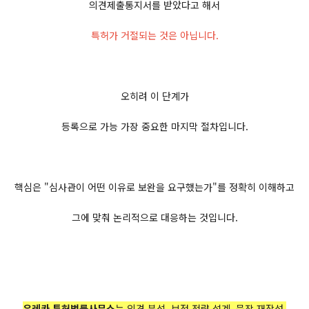
의견제출통지서를 받았다고 해서
특허가 거절되는 것은 아닙니다.
오히려 이 단계가
등록으로 가능 가장 중요한 마지막 절차입니다.
핵심은 "심사관이 어떤 이유로 보완을 요구했는가"를 정확히 이해하고
그에 맞춰 논리적으로 대응하는 것입니다.
유레카 특허법률사무소
는 의견 분석, 보정 전략 설계, 문장 재작성,