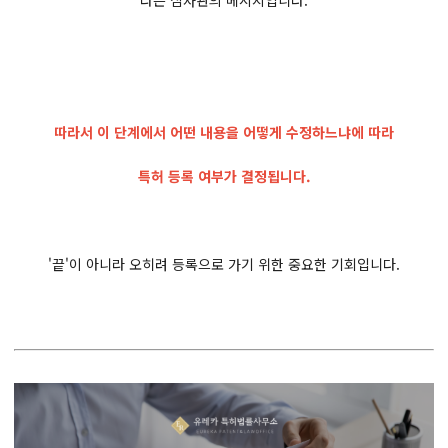
따라서 이 단계에서 어떤 내용을 어떻게 수정하느냐에 따라
특허 등록 여부가 결정됩니다.
'끝'이 아니라 오히려 등록으로 가기 위한 중요한 기회입니다.