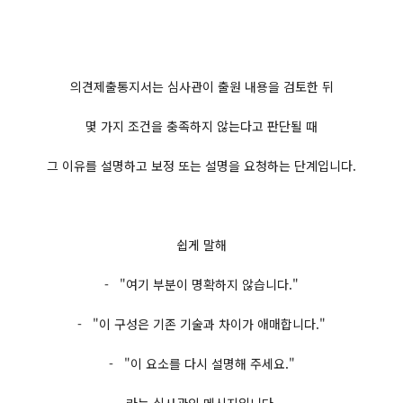
의견제출통지서는 심사관이 출원 내용을 검토한 뒤
몇 가지 조건을 충족하지 않는다고 판단될 때
그 이유를 설명하고 보정 또는 설명을 요청하는 단계입니다.
쉽게 말해
- "여기 부분이 명확하지 않습니다."
- "이 구성은 기존 기술과 차이가 애매합니다."
- "이 요소를 다시 설명해 주세요."
라는 심사관의 메시지입니다.