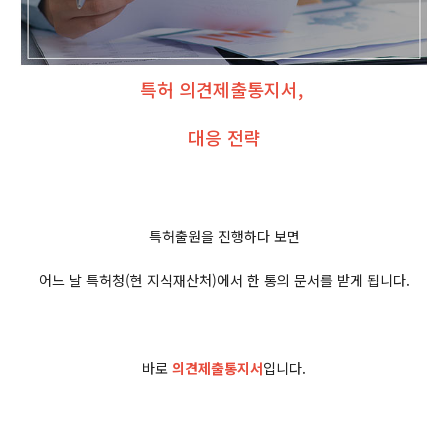
특허 의견제출통지서​,
대응 전략
특허출원을 진행하다 보면
어느 날 특허청(현 지식재산처)에서 한 통의 문서를 받게 됩니다.
바로
의견제출통지서
입니다.