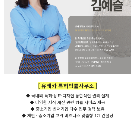
[ 유레카 특허법률사무소 ]
◆ 국내외 특허·상표·디자인 통합적인 권리 설계
◆ 다양한 지식 재산 관련 법률 서비스 제공
◆ 중소기업·벤처기업 다수 업무 경력 보유
◆ 개인 · 중소기업 고객 비즈니스 맞춤형 1:1 컨설팅