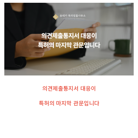
의견제출통지서 대응이
특허의 마지막 관문입니다