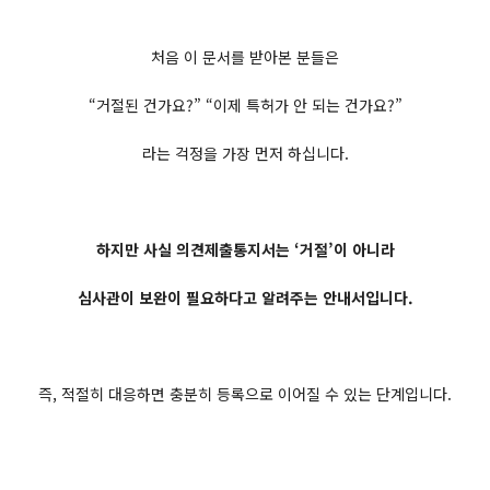
처음 이 문서를 받아본 분들은
“거절된 건가요?” “이제 특허가 안 되는 건가요?”
라는 걱정을 가장 먼저 하십니다.
하지만 사실 의견제출통지서는 ‘거절’이 아니라
심사관이 보완이 필요하다고 알려주는 안내서입니다.
즉, 적절히 대응하면 충분히 등록으로 이어질 수 있는 단계입니다.