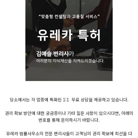
당소에서는 각 업종에 특화된 1:1 무료 상담을 제공하고 있습니다.
권리 확보 방안에 대한 궁금증이나 기타 질문 사항이 있으시다면, 아래의
번호를 통해 문의하시기 바랍니다.
유레카 법률사무소의 전문 변리사들이 고객님의 권리 확보에 최선을 다