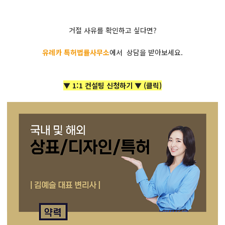
거절 사유를 확인하고 싶다면?
유레카 특허법률사무소
에서 상담을 받아보세요.
▼ 1:1 컨설팅 신청하기 ▼ (클릭)